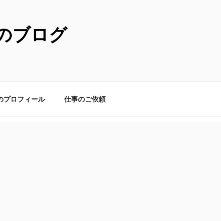
のブログ
のプロフィール
仕事のご依頼