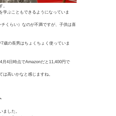
す。
を学ぶこともできるようになっていま
ンチくらい）なのが不満ですが、子供は喜
が7歳の長男はちょくちょく使っていま
月4日時点でAmazonだと11,400円で
ては高いかなと感じますね。
ト
いました。