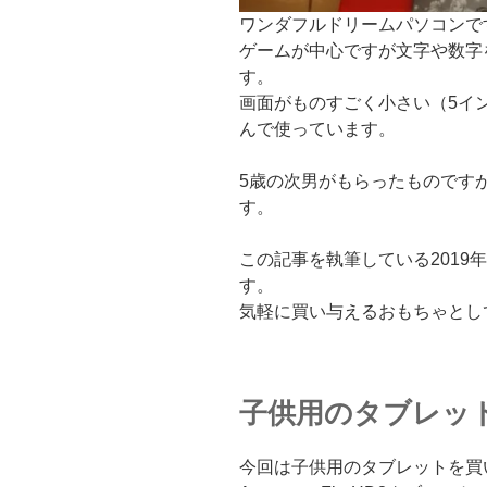
ワンダフルドリームパソコンで
ゲームが中心ですが文字や数字
す。
画面がものすごく小さい（5イ
んで使っています。
5歳の次男がもらったものです
す。
この記事を執筆している2019年4
す。
気軽に買い与えるおもちゃとし
子供用のタブレッ
今回は子供用のタブレットを買