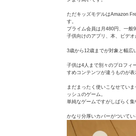
ただキッズモデルはAmazon Fre
す。
プライム会員は月480円、一般
子供向けのアプリ、本、ビデオ
3歳から12歳までが対象と幅広
子供は4人まで別々のプロフィ
すめコンテンツが違うものが表
まだまったく使いこなせていま
ッシュのゲーム。
単純なゲームですがしばらく集
かなり分厚いカバーがついてい