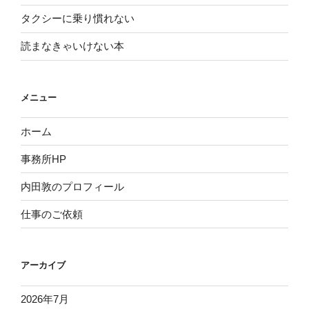
タクシーに乗り慣れない
読まなきゃいけない本
メニュー
ホーム
事務所HP
内田敦のプロフィール
仕事のご依頼
アーカイブ
2026年7月