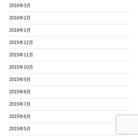
2016年3月
2016年2月
2016年1月
2015年12月
2015年11月
2015年10月
2015年9月
2015年8月
2015年7月
2015年6月
2015年5月