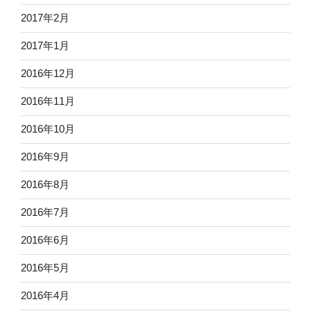
2017年2月
2017年1月
2016年12月
2016年11月
2016年10月
2016年9月
2016年8月
2016年7月
2016年6月
2016年5月
2016年4月