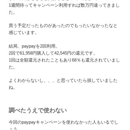
1週間待ってキャンペーン利用すれば数万円違ってきまし
た。
買う予定だったものがあったのでもったいなかったなと
感じています。
結局、paypayを2回利用。
2回で61,958円購入して42,545円の還元です。
1回は全額還元されたこともあり68％も還元されていまし
た。
よくわからないし、、、と思っていたら損していました
ね。
調べたうえで使わない
今回のpaypayキャンペーンを使わなかった人もいるでし
ょう。