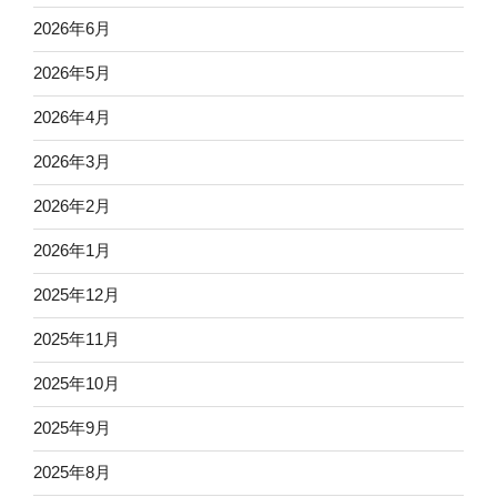
2026年6月
2026年5月
2026年4月
2026年3月
2026年2月
2026年1月
2025年12月
2025年11月
2025年10月
2025年9月
2025年8月