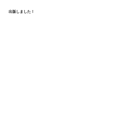
出版しました！