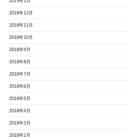
2019年1月
2018年12月
2018年11月
2018年10月
2018年9月
2018年8月
2018年7月
2018年6月
2018年5月
2018年4月
2018年3月
2018年2月