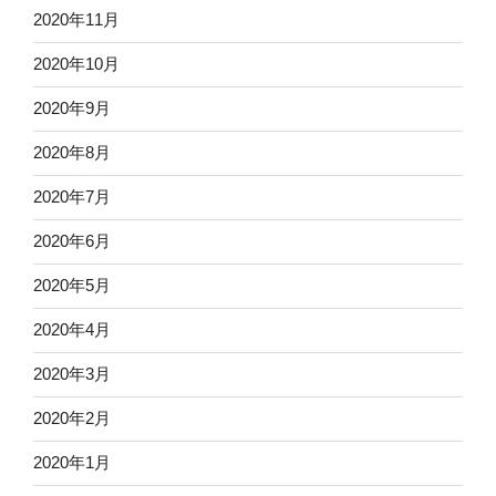
2020年11月
2020年10月
2020年9月
2020年8月
2020年7月
2020年6月
2020年5月
2020年4月
2020年3月
2020年2月
2020年1月