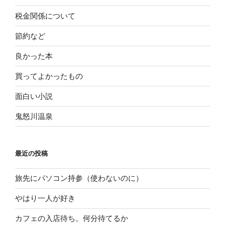
税金関係について
節約など
良かった本
買ってよかったもの
面白い小説
鬼怒川温泉
最近の投稿
旅先にパソコン持参（使わないのに）
やはり一人が好き
カフェの入店待ち。何分待てるか