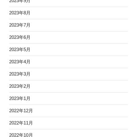
2023年9月
2023年8月
2023年7月
2023年6月
2023年5月
2023年4月
2023年3月
2023年2月
2023年1月
2022年12月
2022年11月
2022年10月