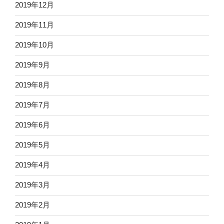
2019年12月
2019年11月
2019年10月
2019年9月
2019年8月
2019年7月
2019年6月
2019年5月
2019年4月
2019年3月
2019年2月