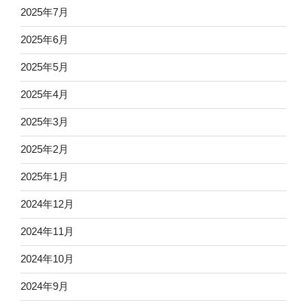
2025年7月
2025年6月
2025年5月
2025年4月
2025年3月
2025年2月
2025年1月
2024年12月
2024年11月
2024年10月
2024年9月