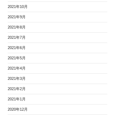
2021年10月
2021年9月
2021年8月
2021年7月
2021年6月
2021年5月
2021年4月
2021年3月
2021年2月
2021年1月
2020年12月