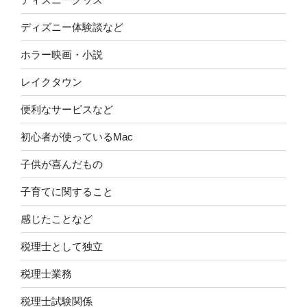
ディズニー体験談など
ホラー映画・小説
レイクタウン
便利なサービスなど
初心者が使っているMac
子供が喜んだもの
子育てに関すること
感じたことなど
税理士として独立
税理士業務
税理士試験関係