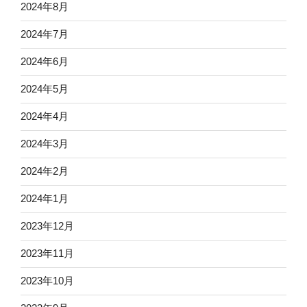
2024年8月
2024年7月
2024年6月
2024年5月
2024年4月
2024年3月
2024年2月
2024年1月
2023年12月
2023年11月
2023年10月