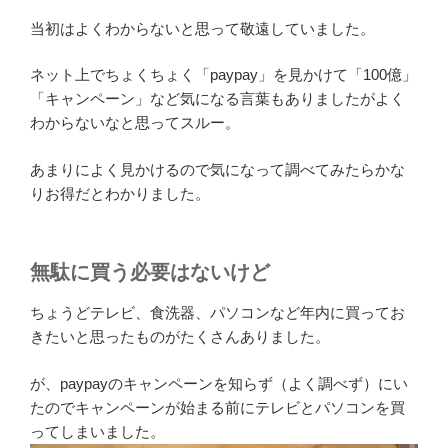
当初はよくわからないと思って敬遠していました。
ネット上でちょくちょく「paypay」を見かけて「100億」
「キャンペーン」など気になる言葉もありましたがよく
わからないなと思ってスルー。
あまりによく見かけるので気になって調べてみたらかな
りお得だとわかりました。
無駄に買う必要はないけど
ちょうどテレビ、食洗器、パソコンなど年内に買ってお
きたいと思ったものがたくさんありました。
が、paypayのキャンペーンを知らず（よく調べず）にい
たのでキャンペーンが始まる前にテレビとパソコンを買
ってしまいました。