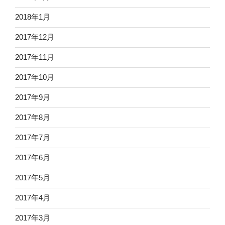
2018年1月
2017年12月
2017年11月
2017年10月
2017年9月
2017年8月
2017年7月
2017年6月
2017年5月
2017年4月
2017年3月