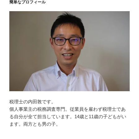
簡単なプロフィール
税理士の内田敦です。
個人事業主の税務調査専門。従業員を雇わず税理士であ
る自分が全て担当しています。14歳と11歳の子どもがい
ます。両方とも男の子。