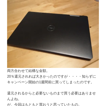
両方合わせて結構な金額。
20％還元されれば大きかったのですが・・・・知らずに
キャンペーン開始の1週間前に買ってしまったのです。
還元されるからと必要ないものまで買う必要はありませ
んよね。
が、今回はもともと買おうと思っていたもの。