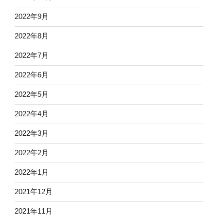
2022年9月
2022年8月
2022年7月
2022年6月
2022年5月
2022年4月
2022年3月
2022年2月
2022年1月
2021年12月
2021年11月