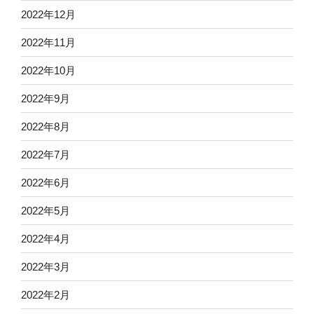
2022年12月
2022年11月
2022年10月
2022年9月
2022年8月
2022年7月
2022年6月
2022年5月
2022年4月
2022年3月
2022年2月