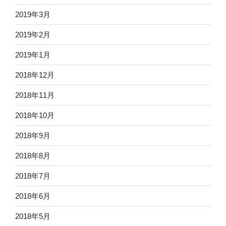
2019年3月
2019年2月
2019年1月
2018年12月
2018年11月
2018年10月
2018年9月
2018年8月
2018年7月
2018年6月
2018年5月