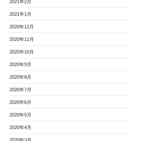
2021年2月
2021年1月
2020年12月
2020年11月
2020年10月
2020年9月
2020年8月
2020年7月
2020年6月
2020年5月
2020年4月
2020年3月