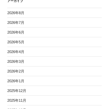
アーカイブ
2026年8月
2026年7月
2026年6月
2026年5月
2026年4月
2026年3月
2026年2月
2026年1月
2025年12月
2025年11月