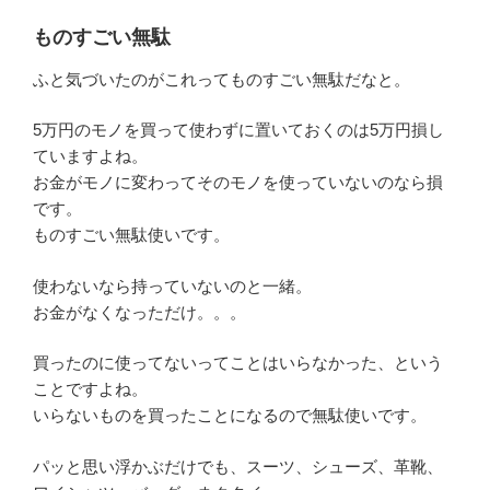
ものすごい無駄
ふと気づいたのがこれってものすごい無駄だなと。
5万円のモノを買って使わずに置いておくのは5万円損し
ていますよね。
お金がモノに変わってそのモノを使っていないのなら損
です。
ものすごい無駄使いです。
使わないなら持っていないのと一緒。
お金がなくなっただけ。。。
買ったのに使ってないってことはいらなかった、という
ことですよね。
いらないものを買ったことになるので無駄使いです。
パッと思い浮かぶだけでも、スーツ、シューズ、革靴、