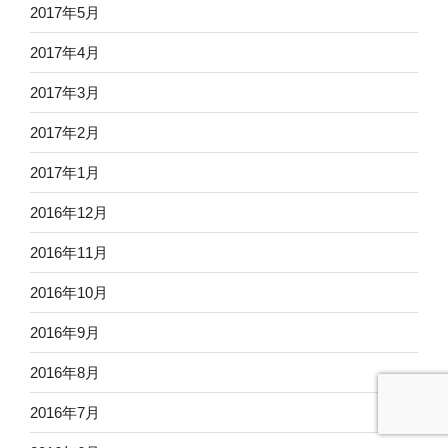
2017年5月
2017年4月
2017年3月
2017年2月
2017年1月
2016年12月
2016年11月
2016年10月
2016年9月
2016年8月
2016年7月