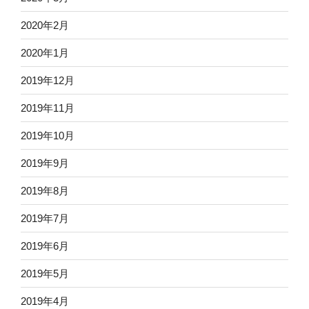
2020年2月
2020年1月
2019年12月
2019年11月
2019年10月
2019年9月
2019年8月
2019年7月
2019年6月
2019年5月
2019年4月