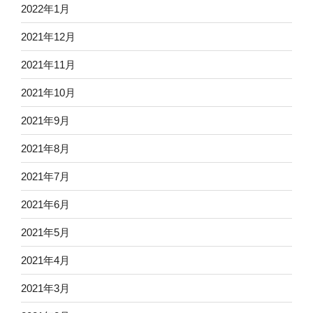
2022年1月
2021年12月
2021年11月
2021年10月
2021年9月
2021年8月
2021年7月
2021年6月
2021年5月
2021年4月
2021年3月