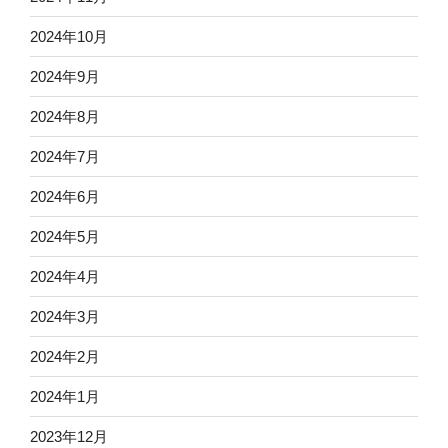
2024年10月
2024年9月
2024年8月
2024年7月
2024年6月
2024年5月
2024年4月
2024年3月
2024年2月
2024年1月
2023年12月