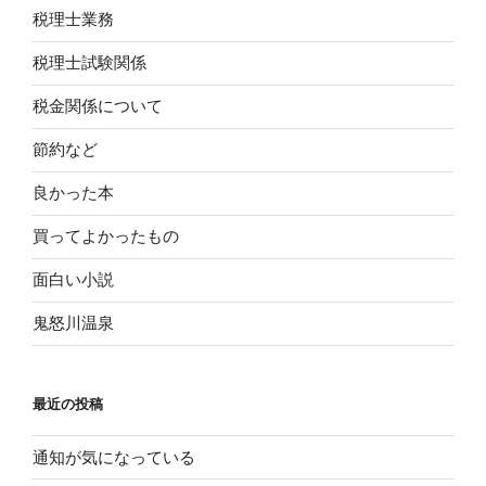
税理士業務
税理士試験関係
税金関係について
節約など
良かった本
買ってよかったもの
面白い小説
鬼怒川温泉
最近の投稿
通知が気になっている