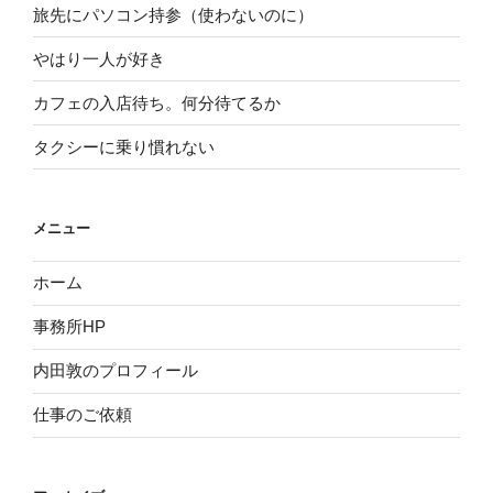
旅先にパソコン持参（使わないのに）
やはり一人が好き
カフェの入店待ち。何分待てるか
タクシーに乗り慣れない
メニュー
ホーム
事務所HP
内田敦のプロフィール
仕事のご依頼