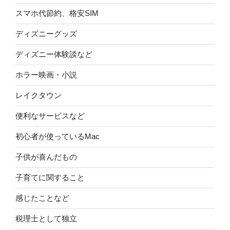
スマホ代節約、格安SIM
ディズニーグッズ
ディズニー体験談など
ホラー映画・小説
レイクタウン
便利なサービスなど
初心者が使っているMac
子供が喜んだもの
子育てに関すること
感じたことなど
税理士として独立