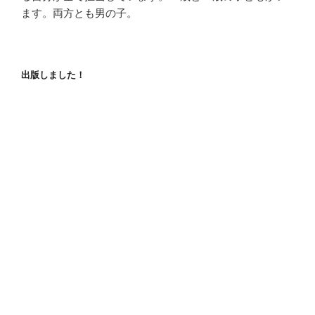
ます。両方とも男の子。
出版しました！