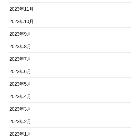
2023年11月
2023年10月
2023年9月
2023年8月
2023年7月
2023年6月
2023年5月
2023年4月
2023年3月
2023年2月
2023年1月