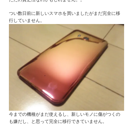
つい数日前に新しいスマホを買いましたがまだ完全に移
行していません。
今までの機種がまだ使えるし、新しいモノに傷がつくの
も嫌だし、と思って完全に移行できていません。