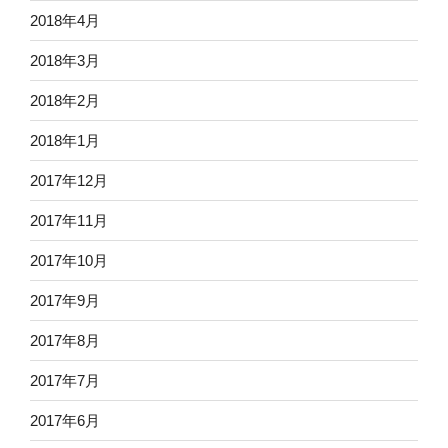
2018年4月
2018年3月
2018年2月
2018年1月
2017年12月
2017年11月
2017年10月
2017年9月
2017年8月
2017年7月
2017年6月