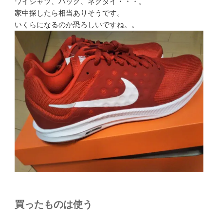
ワイシャツ、バッグ、ネクタイ・・・。
家中探したら相当ありそうです。
いくらになるのか恐ろしいですね。。
買ったものは使う