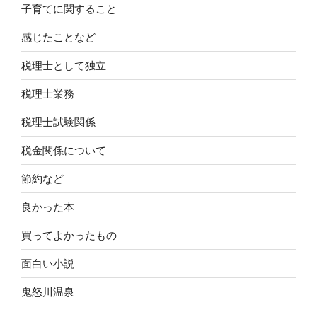
子育てに関すること
感じたことなど
税理士として独立
税理士業務
税理士試験関係
税金関係について
節約など
良かった本
買ってよかったもの
面白い小説
鬼怒川温泉