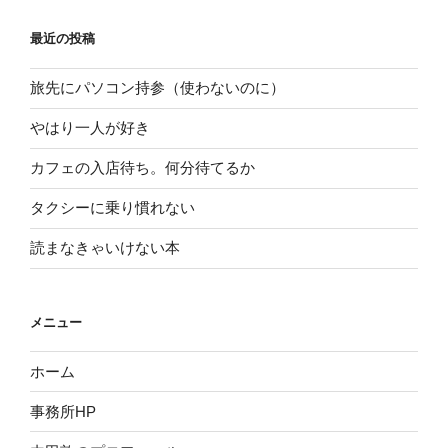
最近の投稿
旅先にパソコン持参（使わないのに）
やはり一人が好き
カフェの入店待ち。何分待てるか
タクシーに乗り慣れない
読まなきゃいけない本
メニュー
ホーム
事務所HP