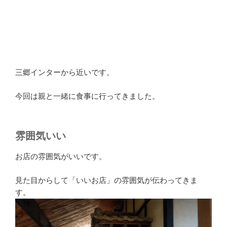
三郷インターから近いです。
今回は親と一緒に食事に行ってきました。
雰囲気いい
お店の雰囲気がいいです。
見た目からして「いいお店」の雰囲気が伝わってきま
す。