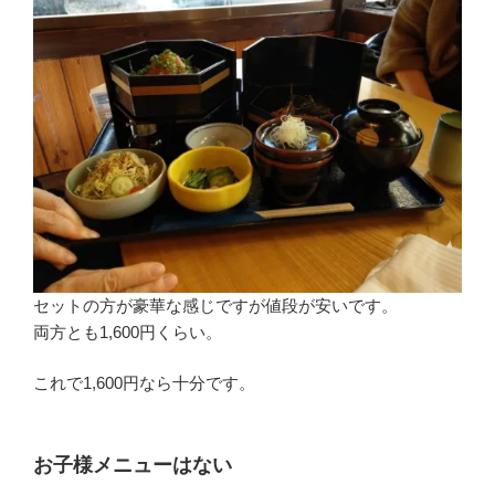
セットの方が豪華な感じですが値段が安いです。
両方とも1,600円くらい。
これで1,600円なら十分です。
お子様メニューはない