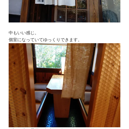
中もいい感じ。
個室になっていてゆっくりできます。