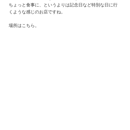
ちょっと食事に、というよりは記念日など特別な日に行
くような感じのお店ですね。
場所はこちら。