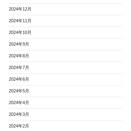
2024年12月
2024年11月
2024年10月
2024年9月
2024年8月
2024年7月
2024年6月
2024年5月
2024年4月
2024年3月
2024年2月