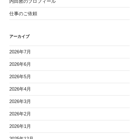
内田敦のプロフィール
仕事のご依頼
アーカイブ
2026年7月
2026年6月
2026年5月
2026年4月
2026年3月
2026年2月
2026年1月
2025年12月