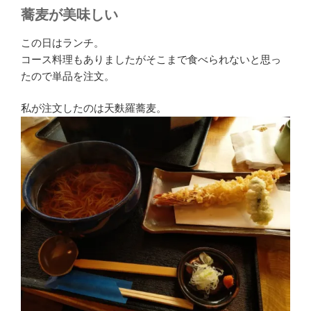
蕎麦が美味しい
この日はランチ。
コース料理もありましたがそこまで食べられないと思っ
たので単品を注文。
私が注文したのは天麩羅蕎麦。