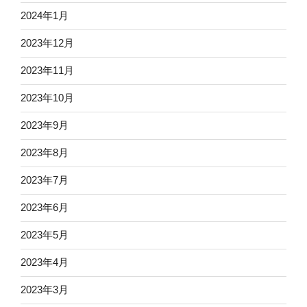
2024年1月
2023年12月
2023年11月
2023年10月
2023年9月
2023年8月
2023年7月
2023年6月
2023年5月
2023年4月
2023年3月