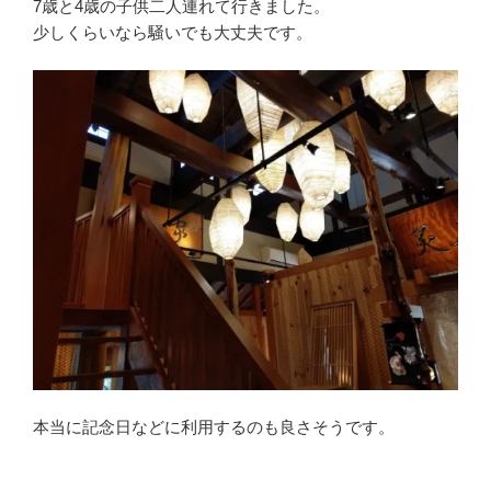
7歳と4歳の子供二人連れて行きました。
少しくらいなら騒いでも大丈夫です。
本当に記念日などに利用するのも良さそうです。