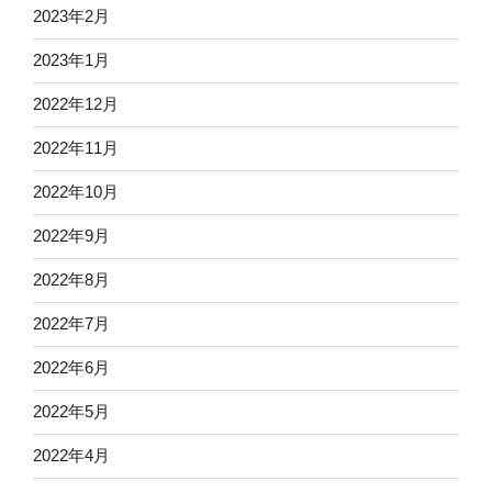
2023年2月
2023年1月
2022年12月
2022年11月
2022年10月
2022年9月
2022年8月
2022年7月
2022年6月
2022年5月
2022年4月