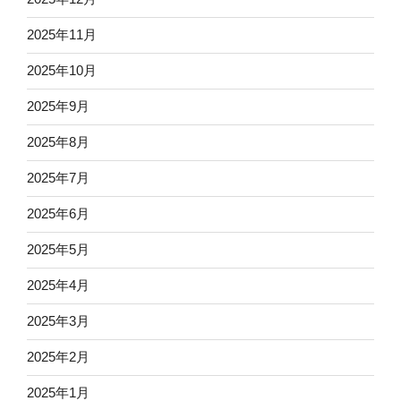
2025年11月
2025年10月
2025年9月
2025年8月
2025年7月
2025年6月
2025年5月
2025年4月
2025年3月
2025年2月
2025年1月