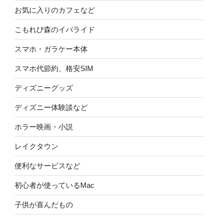
お気に入りのカフェなど
こもれび森のイバライド
スマホ・ガラケー本体
スマホ代節約、格安SIM
ディズニーグッズ
ディズニー体験談など
ホラー映画・小説
レイクタウン
便利なサービスなど
初心者が使っているMac
子供が喜んだもの