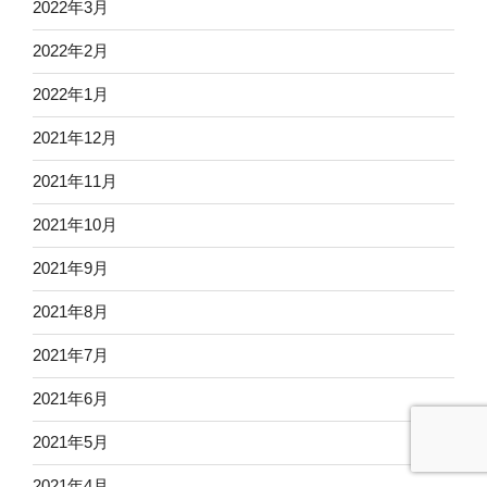
2022年3月
2022年2月
2022年1月
2021年12月
2021年11月
2021年10月
2021年9月
2021年8月
2021年7月
2021年6月
2021年5月
2021年4月