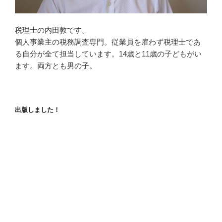
税理士の内田敦です。
個人事業主の税務調査専門。従業員を雇わず税理士であ
る自分が全て担当しています。14歳と11歳の子どもがい
ます。両方とも男の子。
出版しました！