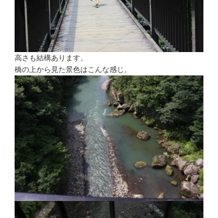
高さも結構あります。
橋の上から見た景色はこんな感じ。