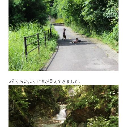
5分くらい歩くと滝が見えてきました。