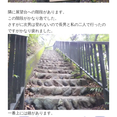
隣に展望台への階段があります。
この階段がかなり急でした。
さすがに次男は登れないので長男と私の二人で行ったの
ですがかなり疲れました。
一番上には鐘があります。