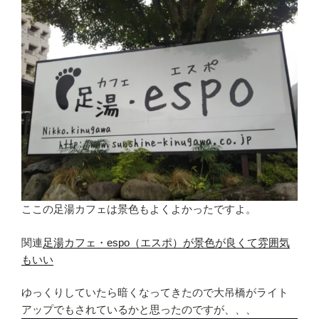
ここの足湯カフェは景色もよくよかったですよ。
関連
足湯カフェ・espo（エスポ）が景色が良くて雰囲気
もいい
ゆっくりしていたら暗くなってきたので大吊橋がライト
アップでもされているかと思ったのですが、、、