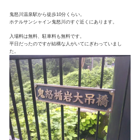
鬼怒川温泉駅から徒歩10分くらい。
ホテルサンシャイン鬼怒川のすぐ近くにあります。
入場料は無料、駐車料も無料です。
平日だったのですが結構な人がいてにぎわっていまし
た。