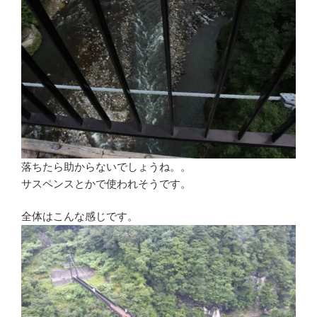
落ちたら助からないでしょうね。。
サスペンスとかで使われそうです。
全体はこんな感じです。