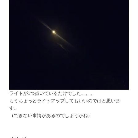
ライトが1つ点いているだけでした。。。
もうちょっとライトアップしてもいいのではと思いま
す。
（できない事情があるのでしょうかね）