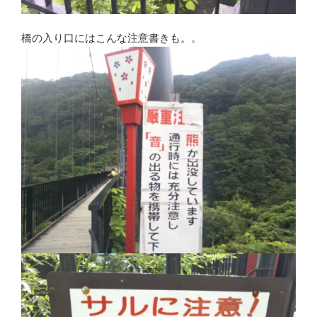
橋の入り口にはこんな注意書きも。。