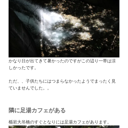
かなり日が出てきて暑かったのですがこの辺り一帯は涼
しかったです。
ただ、、子供たちにはつまらなかったようでまったく見
ていませんでした。。
隣に足湯カフェがある
楯岩大吊橋のすぐとなりには足湯カフェがあります。