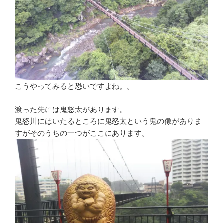
こうやってみると恐いですよね。。
渡った先には鬼怒太があります。
鬼怒川にはいたるところに鬼怒太という鬼の像がありま
すがそのうちの一つがここにあります。