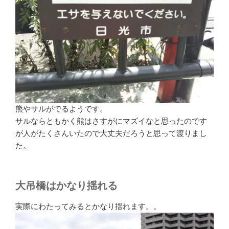
熊やサルがでるようです。
サルならともかく熊はさすがにマズイなと思ったのです
が人がたくさんいたので大丈夫だろうと思って渡りまし
た。
大吊橋はかなり揺れる
実際にわたってみるとかなり揺れます。。