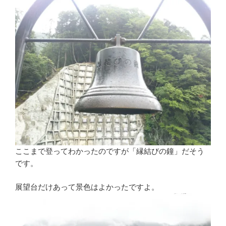
ここまで登ってわかったのですが「縁結びの鐘」だそう
です。
展望台だけあって景色はよかったですよ。