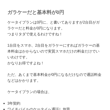
ガラケーだと基本料が0円
ケータイプランは0円に、と書いてありますが2台目がガ
ラケーだと料金が0円になります。
つまりタダで使えるわけですね！
1台目をスマホ、2台目をガラケーにすればガラケーの基
本料金はかからないので実質スマホだけの料金だけでい
いわけです。
かなりお得ですよね！
ただ、あくまで基本料金が0円になるだけなので通話料金
などはかかります。
ケータイプランの場合は、
3年契約
ワイモバイルのケータイへ通話し放題