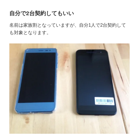
自分で2台契約してもいい
名前は家族割となっていますが、自分1人で2台契約して
も対象となります。