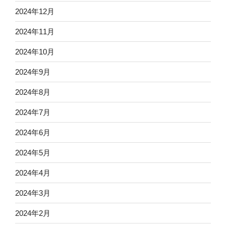
2024年12月
2024年11月
2024年10月
2024年9月
2024年8月
2024年7月
2024年6月
2024年5月
2024年4月
2024年3月
2024年2月