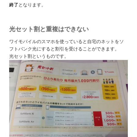
終了
となります。
光セット割と重複はできない
ワイモバイルのスマホを使っていると自宅のネットをソ
フトバンク光にすると割引を受けることができます。
光セット割というものです。