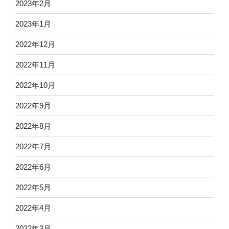
2023年2月
2023年1月
2022年12月
2022年11月
2022年10月
2022年9月
2022年8月
2022年7月
2022年6月
2022年5月
2022年4月
2022年3月