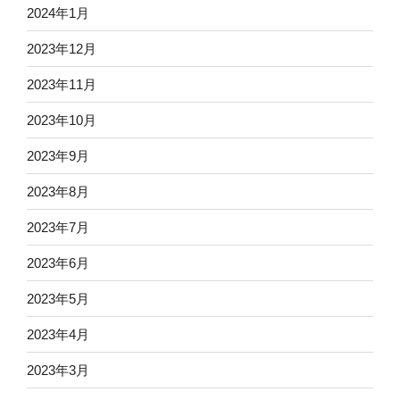
2024年1月
2023年12月
2023年11月
2023年10月
2023年9月
2023年8月
2023年7月
2023年6月
2023年5月
2023年4月
2023年3月