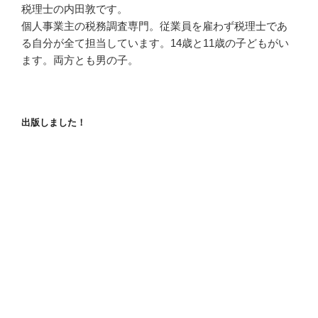
税理士の内田敦です。
個人事業主の税務調査専門。従業員を雇わず税理士であ
る自分が全て担当しています。14歳と11歳の子どもがい
ます。両方とも男の子。
出版しました！