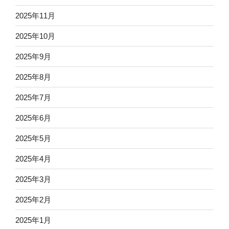
2025年11月
2025年10月
2025年9月
2025年8月
2025年7月
2025年6月
2025年5月
2025年4月
2025年3月
2025年2月
2025年1月