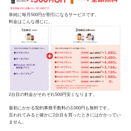
単純に毎月500円が割引になるサービスです。
料金はこんな感じに。
2台目の料金がそれぞれ500円安くなります。
最初にかかる契約事務手数料の3,000円も無料です。
言われてみると確かに2台目を買ったときにはかかってい
ません。