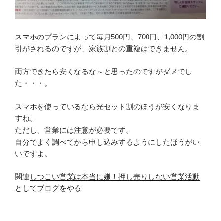
スマホのプランによって毎月500円、700円、1,000円の割
引がされるのですが、家族割との重複はできません。
両方できたら安くなるな～と思ったのですがダメでし
た・・・。
スマホを使っているなら光セット割のほうが安くなりま
すね。
ただし、営業には注意が必要です。
自分でよく調べてから申し込みするようにしたほうがい
いですよ。
関連
しつこい営業は本当に嫌！押し売りしない営業活動
としてブログをやる