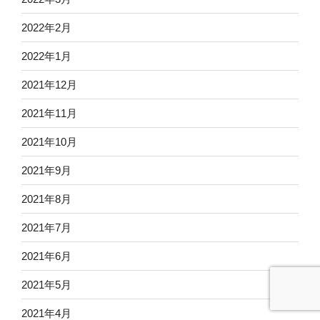
2022年2月
2022年1月
2021年12月
2021年11月
2021年10月
2021年9月
2021年8月
2021年7月
2021年6月
2021年5月
2021年4月