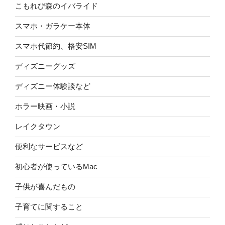
こもれび森のイバライド
スマホ・ガラケー本体
スマホ代節約、格安SIM
ディズニーグッズ
ディズニー体験談など
ホラー映画・小説
レイクタウン
便利なサービスなど
初心者が使っているMac
子供が喜んだもの
子育てに関すること