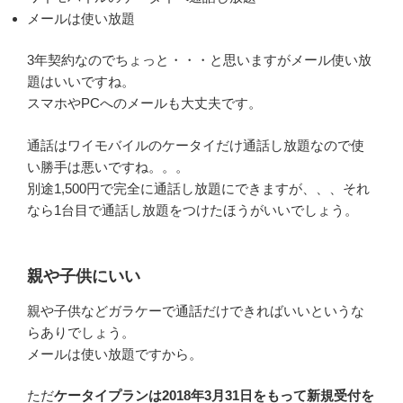
メールは使い放題
3年契約なのでちょっと・・・と思いますがメール使い放
題はいいですね。
スマホやPCへのメールも大丈夫です。
通話はワイモバイルのケータイだけ通話し放題なので使
い勝手は悪いですね。。。
別途1,500円で完全に通話し放題にできますが、、、それ
なら1台目で通話し放題をつけたほうがいいでしょう。
親や子供にいい
親や子供などガラケーで通話だけできればいいというな
らありでしょう。
メールは使い放題ですから。
ただ
ケータイプランは2018年3月31日をもって新規受付を