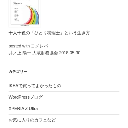
十人十色の「ひとり税理士」という生き方
posted with
ヨメレバ
井ノ上 陽一 大蔵財務協会 2018-05-30
カテゴリー
IKEAで買ってよかったもの
WordPressブログ
XPERIA Z Ultra
お気に入りのカフェなど