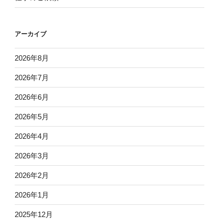
アーカイブ
2026年8月
2026年7月
2026年6月
2026年5月
2026年4月
2026年3月
2026年2月
2026年1月
2025年12月