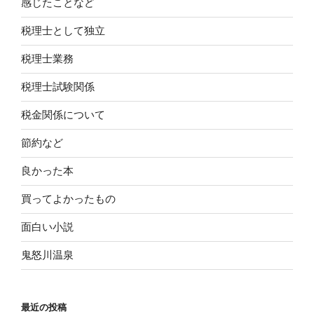
感じたことなど
税理士として独立
税理士業務
税理士試験関係
税金関係について
節約など
良かった本
買ってよかったもの
面白い小説
鬼怒川温泉
最近の投稿