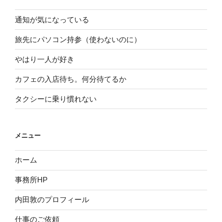
通知が気になっている
旅先にパソコン持参（使わないのに）
やはり一人が好き
カフェの入店待ち。何分待てるか
タクシーに乗り慣れない
メニュー
ホーム
事務所HP
内田敦のプロフィール
仕事のご依頼