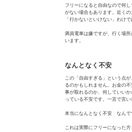
フリーになると自由なので何し
がない場合もあります。近くの
「行かないといけない」わけで
満員電車は嫌ですが、行く場所
います。
なんとなく不安
この「自由すぎる」という点が
るのかもしれません。お金の不
事が取れるのか、何していいか
っている不安です。一言で言い
本当になんとなく不安 なんで
これは実際にフリーになった方