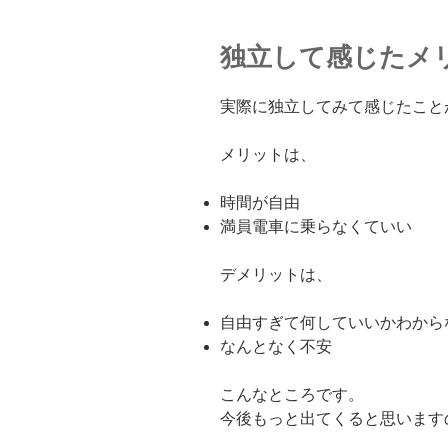
独立して感じたメ
実際に独立してみて感じたこと
メリットは、
時間が自由
満員電車に乗らなくていい
デメリットは、
自由すぎて何していいかわから
なんとなく不安
こんなところです。
今後もっと出てくると思います