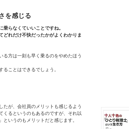
さを感じる
に乗らなくていいことですね。
てどれだけ不快だったかがよくわかりま
いる方は一刻も早く乗るのをやめたほう
することはできるでしょう。
したが、会社員のメリットも感じるよう
てくるというのもあるのですが、それ以
」というのもメリットだと感じます。