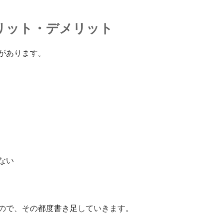
リット・デメリット
があります。
ない
ので、その都度書き足していきます。