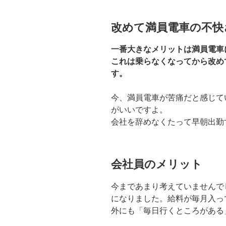
改めて満員電車の不快
一番大きなメリットは満員電車
これは乗らなくなってから改め
す。
今、満員電車が苦痛だと感じて
がいいですよ。
会社を辞めなくたって早朝出勤
会社員のメリット
今まであまり考えていませんで
になりました。給料が毎月入っ
外にも「毎日行くところがある