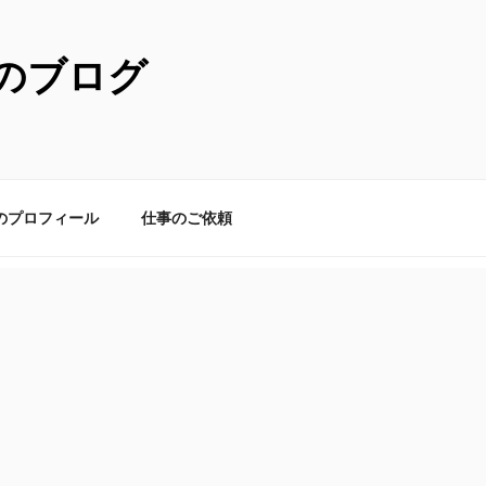
のブログ
のプロフィール
仕事のご依頼