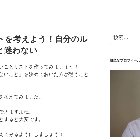
検
トを考えよう！自分のル
索:
と迷わない
簡単なプロフィー
いことリストを作ってみましょう！
ないこと」を決めておいた方が迷うこと
を考えてみました。
できますよね。
とすると大変です。
えてみるようにしましょう！