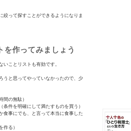
に絞って探すことができるようになりま
トを作ってみましょう
ないことリストも有効です。
ろうと思ってやっていなかったので、少
時間の無駄）
（条件を明確にして満たすものを買う）
か食事にでも、と言って本当に食事した
を作る）