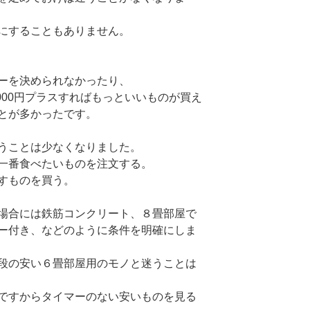
にすることもありません。
ーを決められなかったり、
000円プラスすればもっといいものが買え
とが多かったです。
うことは少なくなりました。
一番食べたいものを注文する。
すものを買う。
場合には鉄筋コンクリート、８畳部屋で
ー付き、などのように条件を明確にしま
段の安い６畳部屋用のモノと迷うことは
ですからタイマーのない安いものを見る