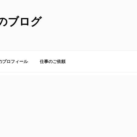
のブログ
のプロフィール
仕事のご依頼