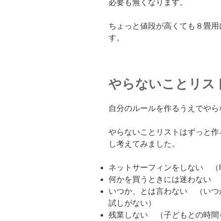
必要も無くなります。
ちょっと値段が高くても８畳用
す。
やらないことリス
自分のルールを作るうえでやら
やらないことリストはずっと作
し考えてみました。
ネットサーフィンをしない （
何かを買うときには迷わない 
いつか、とは言わない （いつ
試しがない）
残業しない （子どもとの時間