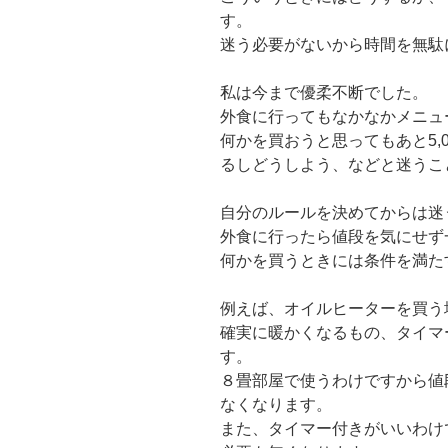
す。
迷う必要がないから時間を無駄
私は今まで優柔不断でした。
外食に行ってもなかなかメニュ
何かを買おうと思ってもあと5,
るしどうしよう、などと迷うこ
自分のルールを決めてからは迷
外食に行ったら値段を気にせず
何かを買うときには条件を満た
例えば、オイルヒーターを買う
確実に暖かくなるもの、タイマ
す。
８畳部屋で使うわけですから値
なくなります。
また、タイマー付きがいいわけ