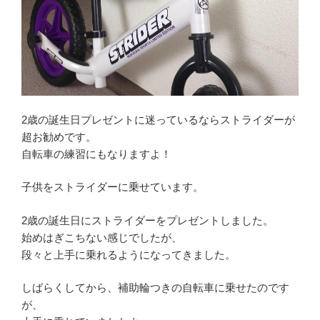
2歳の誕生日プレゼントに迷っているならストライダーが
超お勧めです。
自転車の練習にもなりますよ！
子供をストライダーに乗せています。
2歳の誕生日にストライダーをプレゼントしました。
始めはぎこちない感じでしたが、
段々と上手に乗れるようになってきました。
しばらくしてから、補助輪つきの自転車に乗せたのです
が、