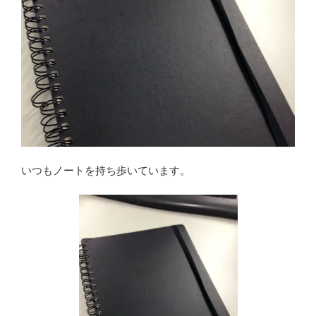
いつもノートを持ち歩いています。