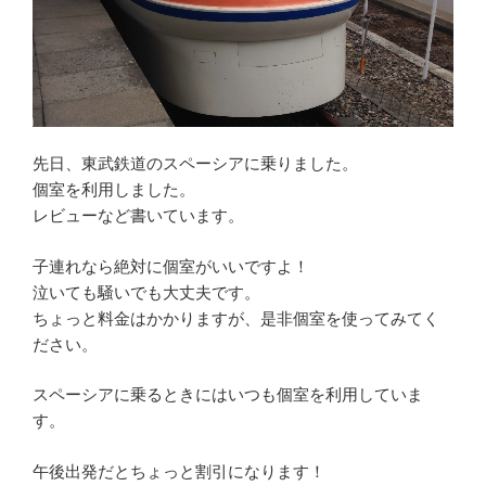
先日、東武鉄道のスペーシアに乗りました。
個室を利用しました。
レビューなど書いています。
子連れなら絶対に個室がいいですよ！
泣いても騒いでも大丈夫です。
ちょっと料金はかかりますが、是非個室を使ってみてく
ださい。
スペーシアに乗るときにはいつも個室を利用していま
す。
午後出発だとちょっと割引になります！