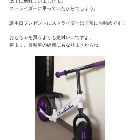
上手に乗れていましたよ。
ストライダーに乗っていたからでしょう。
誕生日プレゼントにストライダーは非常にお勧めです！
おもちゃを買うよりも絶対いいですよ。
何より、自転車の練習にもなりますからね。