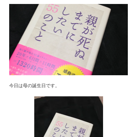
今日は母の誕生日です。