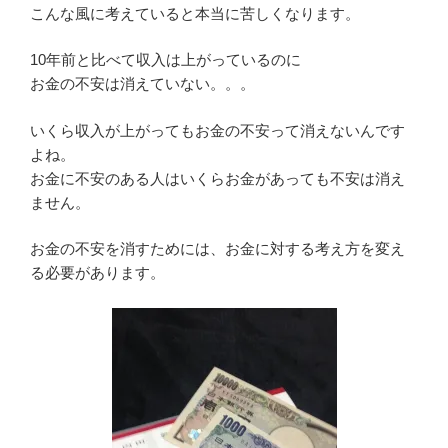
こんな風に考えていると本当に苦しくなります。
10年前と比べて収入は上がっているのに
お金の不安は消えていない。。。
いくら収入が上がってもお金の不安って消えないんです
よね。
お金に不安のある人はいくらお金があっても不安は消え
ません。
お金の不安を消すためには、お金に対する考え方を変え
る必要があります。