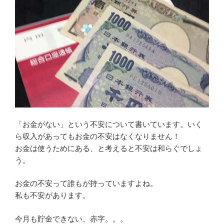
「お金がない」という不安について書いています。いく
ら収入があってもお金の不安はなくなりません！
お金は使うためにある、と考えると不安は和らぐでしょ
う。
お金の不安って誰もが持っていますよね。
私も不安があります。
今月も貯金できない、赤字。。。