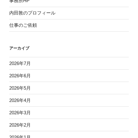
事務所HP
内田敦のプロフィール
仕事のご依頼
アーカイブ
2026年7月
2026年6月
2026年5月
2026年4月
2026年3月
2026年2月
2026年1月