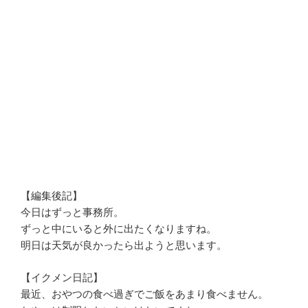
【編集後記】
今日はずっと事務所。
ずっと中にいると外に出たくなりますね。
明日は天気が良かったら出ようと思います。
【イクメン日記】
最近、おやつの食べ過ぎでご飯をあまり食べません。