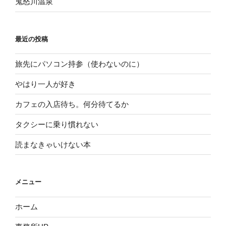
鬼怒川温泉
最近の投稿
旅先にパソコン持参（使わないのに）
やはり一人が好き
カフェの入店待ち。何分待てるか
タクシーに乗り慣れない
読まなきゃいけない本
メニュー
ホーム