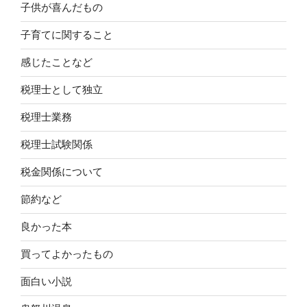
子供が喜んだもの
子育てに関すること
感じたことなど
税理士として独立
税理士業務
税理士試験関係
税金関係について
節約など
良かった本
買ってよかったもの
面白い小説