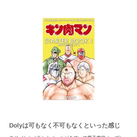
Dolyは可もなく不可もなくといった感じ