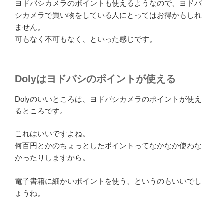
ヨドバシカメラのポイントも使えるようなので、ヨドバ
シカメラで買い物をしている人にとってはお得かもしれ
ません。
可もなく不可もなく、といった感じです。
Dolyはヨドバシのポイントが使える
Dolyのいいところは、ヨドバシカメラのポイントが使え
るところです。
これはいいですよね。
何百円とかのちょっとしたポイントってなかなか使わな
かったりしますから。
電子書籍に細かいポイントを使う、というのもいいでし
ょうね。