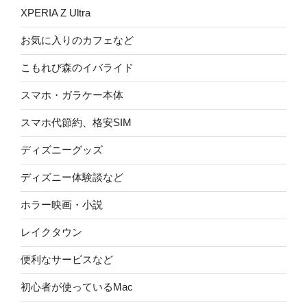
XPERIA Z Ultra
お気に入りのカフェなど
こもれび森のイバライド
スマホ・ガラケー本体
スマホ代節約、格安SIM
ディズニーグッズ
ディズニー体験談など
ホラー映画・小説
レイクタウン
便利なサービスなど
初心者が使っているMac