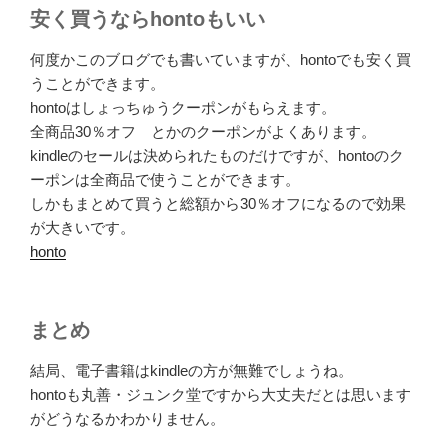
安く買うならhontoもいい
何度かこのブログでも書いていますが、hontoでも安く買
うことができます。
hontoはしょっちゅうクーポンがもらえます。
全商品30％オフ とかのクーポンがよくあります。
kindleのセールは決められたものだけですが、hontoのク
ーポンは全商品で使うことができます。
しかもまとめて買うと総額から30％オフになるので効果
が大きいです。
honto
まとめ
結局、電子書籍はkindleの方が無難でしょうね。
hontoも丸善・ジュンク堂ですから大丈夫だとは思います
がどうなるかわかりません。