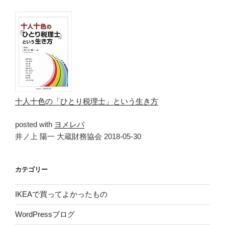
十人十色の「ひとり税理士」という生き方
posted with
ヨメレバ
井ノ上 陽一 大蔵財務協会 2018-05-30
カテゴリー
IKEAで買ってよかったもの
WordPressブログ