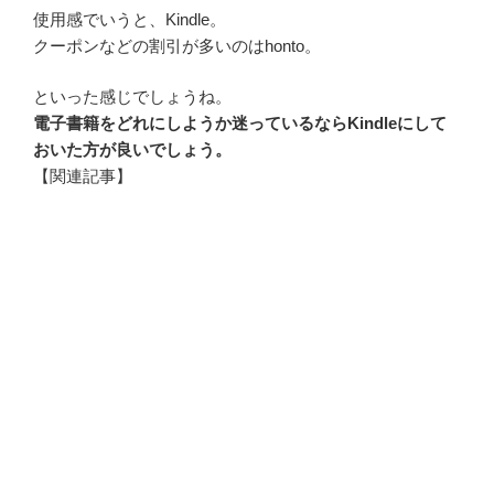
使用感でいうと、Kindle。
クーポンなどの割引が多いのはhonto。
といった感じでしょうね。
電子書籍をどれにしようか迷っているならKindleにして
おいた方が良いでしょう。
【関連記事】