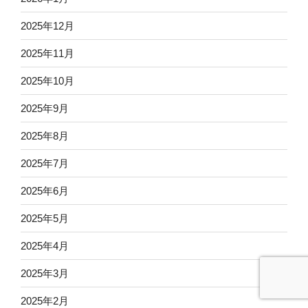
2025年12月
2025年11月
2025年10月
2025年9月
2025年8月
2025年7月
2025年6月
2025年5月
2025年4月
2025年3月
2025年2月