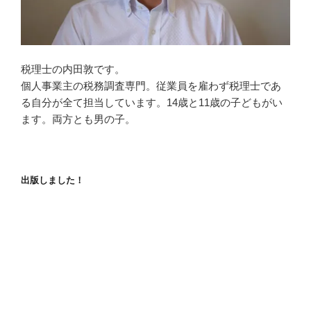
税理士の内田敦です。
個人事業主の税務調査専門。従業員を雇わず税理士であ
る自分が全て担当しています。14歳と11歳の子どもがい
ます。両方とも男の子。
出版しました！