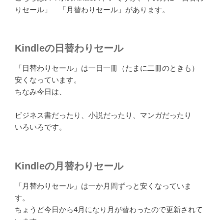
りセール」 「月替わりセール」があります。
Kindleの日替わりセール
「日替わりセール」は一日一冊（たまに二冊のときも）
安くなっています。
ちなみ今日は、
ビジネス書だったり、小説だったり、マンガだったり
いろいろです。
Kindleの月替わりセール
「月替わりセール」は一か月間ずっと安くなっていま
す。
ちょうど今日から4月になり月が替わったので更新されて