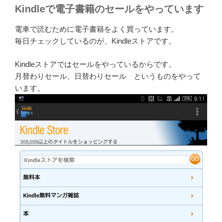
Kindleで電子書籍のセールをやっています
電車で読むために電子書籍をよく買っています。
毎日チェックしているのが、Kindleストアです。
Kindleストアではセールをやっているからです。
月替わりセール、日替わりセール というものをやって
います。