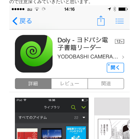
ので注意深くみていきたいと思います。