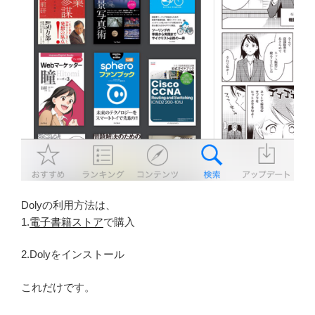
Dolyの利用方法は、
1.
電子書籍ストア
で購入
2.Dolyをインストール
これだけです。