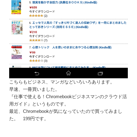
こちらもビジネス、マンガなどいろいろあります。
早速、一冊買いました。
『仕事で使える！Chromebookビジネスマンのクラウド活
用ガイド』というものです。
最近、Chromebookが気になっていたので買ってみまし
た。 199円です。