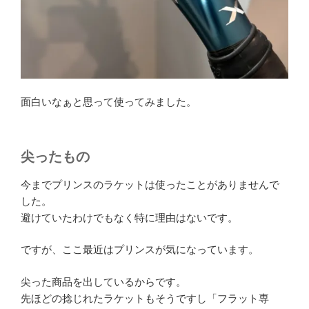
面白いなぁと思って使ってみました。
尖ったもの
今までプリンスのラケットは使ったことがありませんで
した。
避けていたわけでもなく特に理由はないです。
ですが、ここ最近はプリンスが気になっています。
尖った商品を出しているからです。
先ほどの捻じれたラケットもそうですし「フラット専