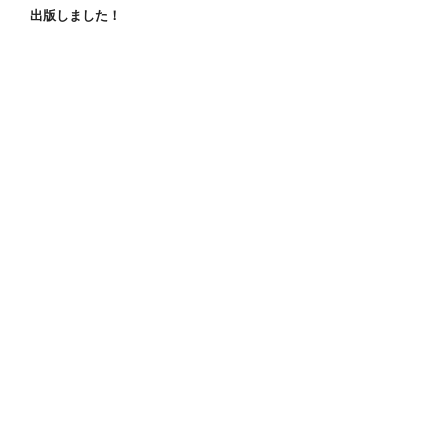
出版しました！