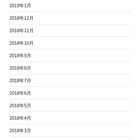
2019年1月
2018年12月
2018年11月
2018年10月
2018年9月
2018年8月
2018年7月
2018年6月
2018年5月
2018年4月
2018年3月