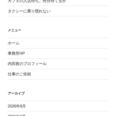
カフェの入店待ち。何分待てるか
タクシーに乗り慣れない
メニュー
ホーム
事務所HP
内田敦のプロフィール
仕事のご依頼
アーカイブ
2026年8月