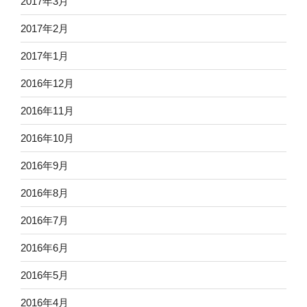
2017年3月
2017年2月
2017年1月
2016年12月
2016年11月
2016年10月
2016年9月
2016年8月
2016年7月
2016年6月
2016年5月
2016年4月