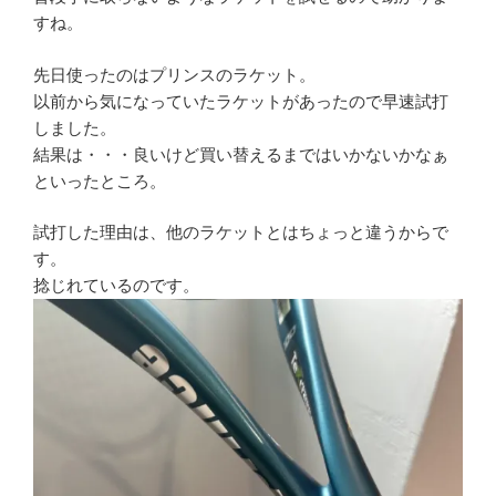
すね。
先日使ったのはプリンスのラケット。
以前から気になっていたラケットがあったので早速試打
しました。
結果は・・・良いけど買い替えるまではいかないかなぁ
といったところ。
試打した理由は、他のラケットとはちょっと違うからで
す。
捻じれているのです。