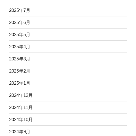
2025年7月
2025年6月
2025年5月
2025年4月
2025年3月
2025年2月
2025年1月
2024年12月
2024年11月
2024年10月
2024年9月