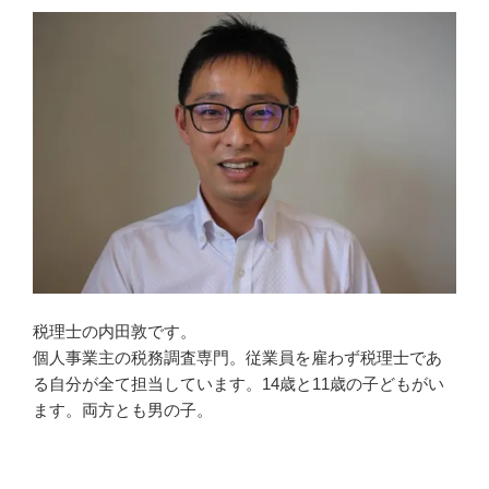
税理士の内田敦です。
個人事業主の税務調査専門。従業員を雇わず税理士であ
る自分が全て担当しています。14歳と11歳の子どもがい
ます。両方とも男の子。