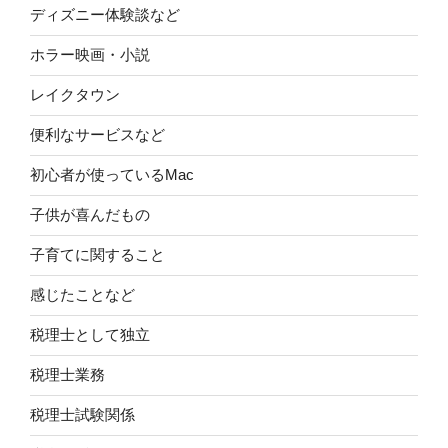
ディズニー体験談など
ホラー映画・小説
レイクタウン
便利なサービスなど
初心者が使っているMac
子供が喜んだもの
子育てに関すること
感じたことなど
税理士として独立
税理士業務
税理士試験関係