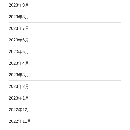
2023年9月
2023年8月
2023年7月
2023年6月
2023年5月
2023年4月
2023年3月
2023年2月
2023年1月
2022年12月
2022年11月