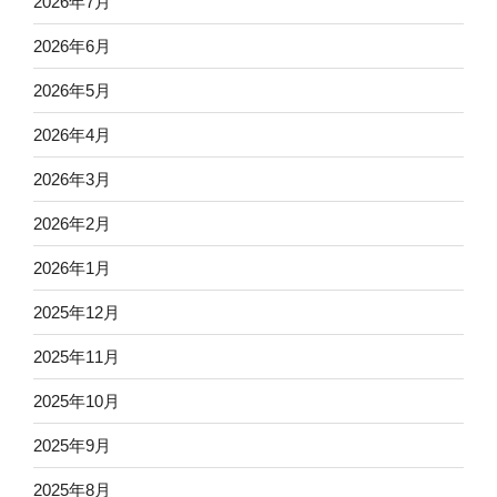
2026年7月
2026年6月
2026年5月
2026年4月
2026年3月
2026年2月
2026年1月
2025年12月
2025年11月
2025年10月
2025年9月
2025年8月