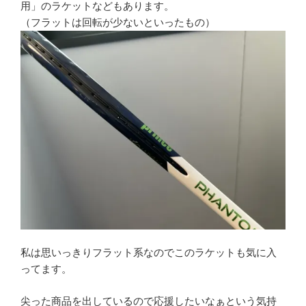
用」のラケットなどもあります。
（フラットは回転が少ないといったもの）
私は思いっきりフラット系なのでこのラケットも気に入
ってます。
尖った商品を出しているので応援したいなぁという気持