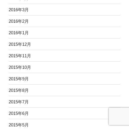
2016年3月
2016年2月
2016年1月
2015年12月
2015年11月
2015年10月
2015年9月
2015年8月
2015年7月
2015年6月
2015年5月