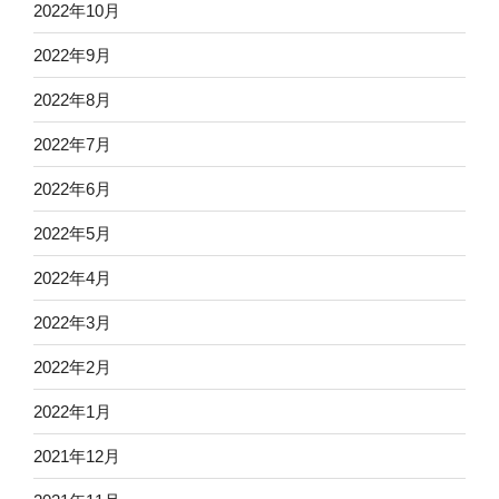
2022年10月
2022年9月
2022年8月
2022年7月
2022年6月
2022年5月
2022年4月
2022年3月
2022年2月
2022年1月
2021年12月