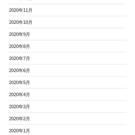
2020年11月
2020年10月
2020年9月
2020年8月
2020年7月
2020年6月
2020年5月
2020年4月
2020年3月
2020年2月
2020年1月