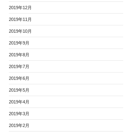
2019年12月
2019年11月
2019年10月
2019年9月
2019年8月
2019年7月
2019年6月
2019年5月
2019年4月
2019年3月
2019年2月