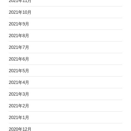
2021年11月
2021年10月
2021年9月
2021年8月
2021年7月
2021年6月
2021年5月
2021年4月
2021年3月
2021年2月
2021年1月
2020年12月