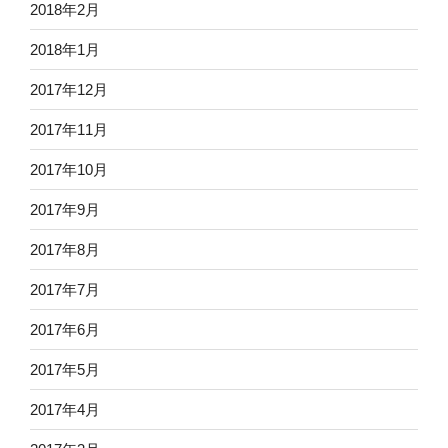
2018年2月
2018年1月
2017年12月
2017年11月
2017年10月
2017年9月
2017年8月
2017年7月
2017年6月
2017年5月
2017年4月