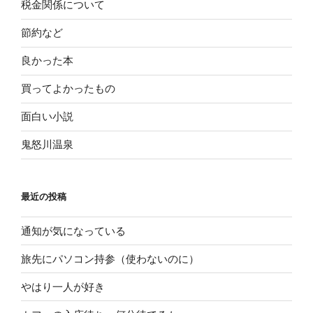
税金関係について
節約など
良かった本
買ってよかったもの
面白い小説
鬼怒川温泉
最近の投稿
通知が気になっている
旅先にパソコン持参（使わないのに）
やはり一人が好き