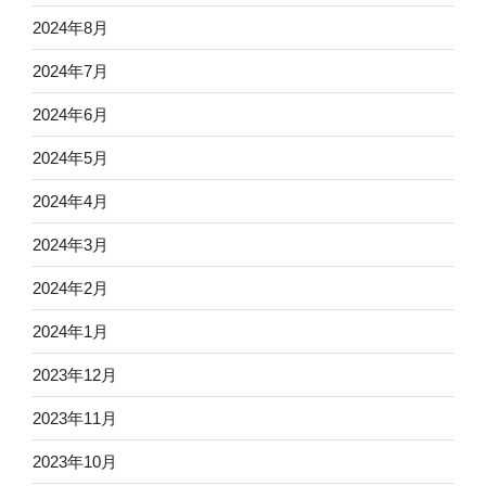
2024年8月
2024年7月
2024年6月
2024年5月
2024年4月
2024年3月
2024年2月
2024年1月
2023年12月
2023年11月
2023年10月