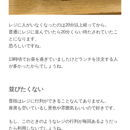
レジに人がいなくなったのは20分以上経ってから。
普通にレジに並んでいたら20分くらい待たされていたこ
とになります。
恐ろしいですね。
13時頃でお昼を過ぎていましたけどランチを注文する人
が多かったからでしょうね。
並びたくない
普段はレジに行列ができることなんてありません。
座席も空いているし景色や雰囲気もいいので好きです。
もし、このときのようなレジの行列が毎回あるようだっ
たら利用しないでしょうね。