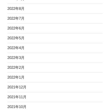
2022年8月
2022年7月
2022年6月
2022年5月
2022年4月
2022年3月
2022年2月
2022年1月
2021年12月
2021年11月
2021年10月