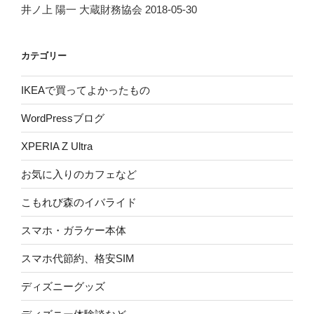
井ノ上 陽一 大蔵財務協会 2018-05-30
カテゴリー
IKEAで買ってよかったもの
WordPressブログ
XPERIA Z Ultra
お気に入りのカフェなど
こもれび森のイバライド
スマホ・ガラケー本体
スマホ代節約、格安SIM
ディズニーグッズ