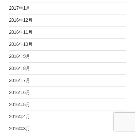
2017年1月
2016年12月
2016年11月
2016年10月
2016年9月
2016年8月
2016年7月
2016年6月
2016年5月
2016年4月
2016年3月