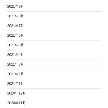
2021年9月
2021年8月
2021年7月
2021年6月
2021年5月
2021年4月
2021年3月
2021年2月
2021年1月
2020年12月
2020年11月