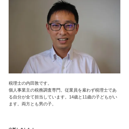
税理士の内田敦です。
個人事業主の税務調査専門。従業員を雇わず税理士であ
る自分が全て担当しています。14歳と11歳の子どもがい
ます。両方とも男の子。