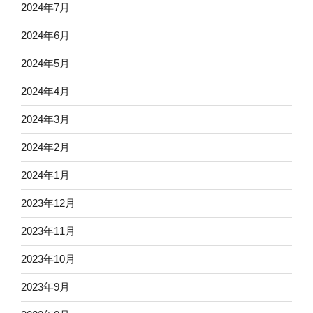
2024年7月
2024年6月
2024年5月
2024年4月
2024年3月
2024年2月
2024年1月
2023年12月
2023年11月
2023年10月
2023年9月