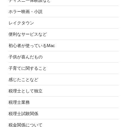
ディズニー体験談など
ホラー映画・小説
レイクタウン
便利なサービスなど
初心者が使っているMac
子供が喜んだもの
子育てに関すること
感じたことなど
税理士として独立
税理士業務
税理士試験関係
税金関係について