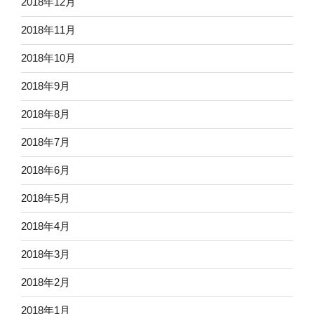
2018年12月
2018年11月
2018年10月
2018年9月
2018年8月
2018年7月
2018年6月
2018年5月
2018年4月
2018年3月
2018年2月
2018年1月