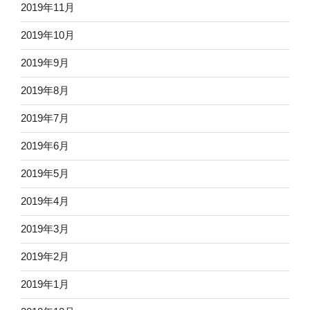
2019年11月
2019年10月
2019年9月
2019年8月
2019年7月
2019年6月
2019年5月
2019年4月
2019年3月
2019年2月
2019年1月