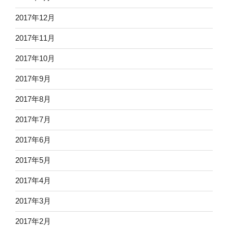
2017年12月
2017年11月
2017年10月
2017年9月
2017年8月
2017年7月
2017年6月
2017年5月
2017年4月
2017年3月
2017年2月