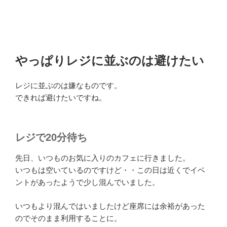
やっぱりレジに並ぶのは避けたい
レジに並ぶのは嫌なものです。
できれば避けたいですね。
レジで20分待ち
先日、いつものお気に入りのカフェに行きました。
いつもは空いているのですけど・・この日は近くでイベ
ントがあったようで少し混んでいました。
いつもより混んではいましたけど座席には余裕があった
のでそのまま利用することに。