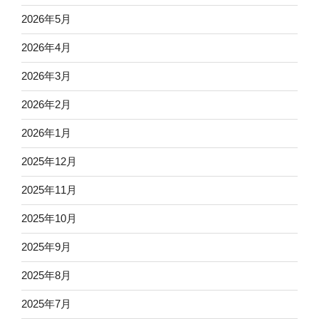
2026年5月
2026年4月
2026年3月
2026年2月
2026年1月
2025年12月
2025年11月
2025年10月
2025年9月
2025年8月
2025年7月