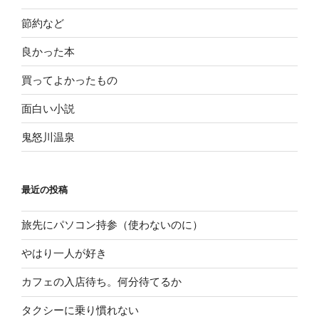
節約など
良かった本
買ってよかったもの
面白い小説
鬼怒川温泉
最近の投稿
旅先にパソコン持参（使わないのに）
やはり一人が好き
カフェの入店待ち。何分待てるか
タクシーに乗り慣れない