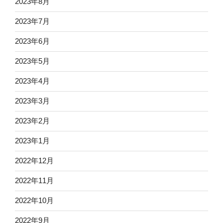
2023年8月
2023年7月
2023年6月
2023年5月
2023年4月
2023年3月
2023年2月
2023年1月
2022年12月
2022年11月
2022年10月
2022年9月