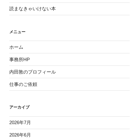
読まなきゃいけない本
メニュー
ホーム
事務所HP
内田敦のプロフィール
仕事のご依頼
アーカイブ
2026年7月
2026年6月