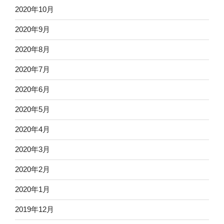
2020年10月
2020年9月
2020年8月
2020年7月
2020年6月
2020年5月
2020年4月
2020年3月
2020年2月
2020年1月
2019年12月