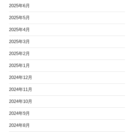
2025年6月
2025年5月
2025年4月
2025年3月
2025年2月
2025年1月
2024年12月
2024年11月
2024年10月
2024年9月
2024年8月