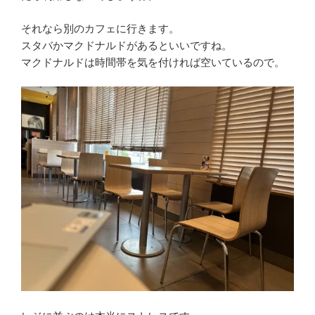
それなら別のカフェに行きます。
スタバかマクドナルドがあるといいですね。
マクドナルドは時間帯を気を付ければ空いているので。