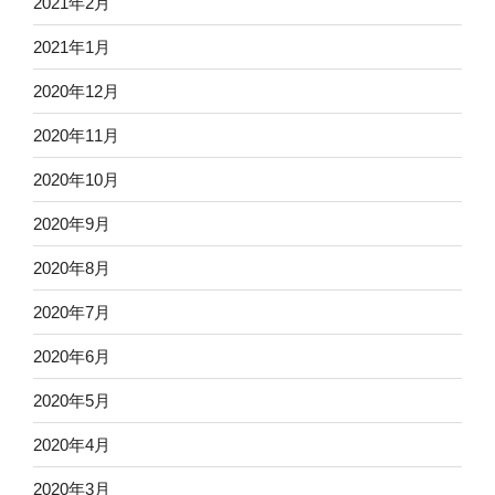
2021年2月
2021年1月
2020年12月
2020年11月
2020年10月
2020年9月
2020年8月
2020年7月
2020年6月
2020年5月
2020年4月
2020年3月