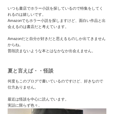
いつも書店でホラー小説を探しているので特集をしてく
れるのは嬉しいです。
Amazonでもホラー小説を探しますけど、面白い作品と出
会えるのは書店だと考えています。
Amazonだと自分が好きだと思えるものしか出てきません
からね。
普段読まないような本とはなかなか出会えません。
夏と言えば・・怪談
何度もこのブログで書いているのですけど、好きなので
仕方ありません。
最近は怪談を中心に読んでいます。
実話に限らず色々。