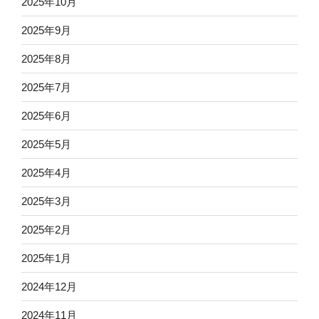
2025年10月
2025年9月
2025年8月
2025年7月
2025年6月
2025年5月
2025年4月
2025年3月
2025年2月
2025年1月
2024年12月
2024年11月