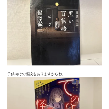
子供向けの怪談もありますからね。