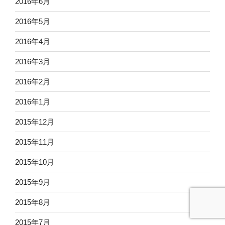
2016年6月
2016年5月
2016年4月
2016年3月
2016年2月
2016年1月
2015年12月
2015年11月
2015年10月
2015年9月
2015年8月
2015年7月