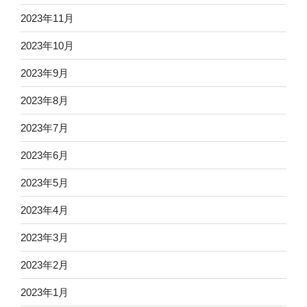
2023年11月
2023年10月
2023年9月
2023年8月
2023年7月
2023年6月
2023年5月
2023年4月
2023年3月
2023年2月
2023年1月