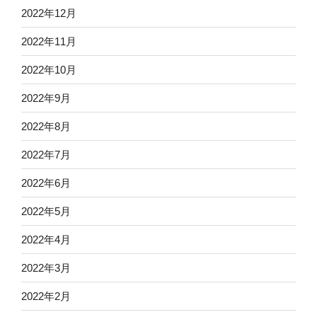
2022年12月
2022年11月
2022年10月
2022年9月
2022年8月
2022年7月
2022年6月
2022年5月
2022年4月
2022年3月
2022年2月