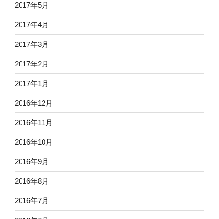
2017年5月
2017年4月
2017年3月
2017年2月
2017年1月
2016年12月
2016年11月
2016年10月
2016年9月
2016年8月
2016年7月