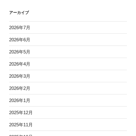
アーカイブ
2026年7月
2026年6月
2026年5月
2026年4月
2026年3月
2026年2月
2026年1月
2025年12月
2025年11月