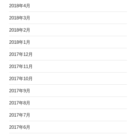
2018年4月
2018年3月
2018年2月
2018年1月
2017年12月
2017年11月
2017年10月
2017年9月
2017年8月
2017年7月
2017年6月