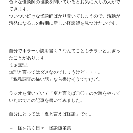
色々な怪談師の怪談を聞いているとお気に入りの人がで
てきます。
ついつい好きな怪談師ばかり聞いてしまうので、活動が
活発になるこの時期に新しい怪談師を見つけたいです。
自分でホラー小説を書く？なんてこともチラッとよぎっ
たことがあります。
まぁ無理。
無理と言ってはダメなのでしょうけど・・・。
「税務調査の怖い話」なら書けそうですけど。
ラジオを聞いていて「夏と言えば〇〇」のお題をやって
いたのでこの記事を書いてみました。
自分にとっては「夏と言えば怪談」です。
→
怪を訊く日々 怪談随筆集