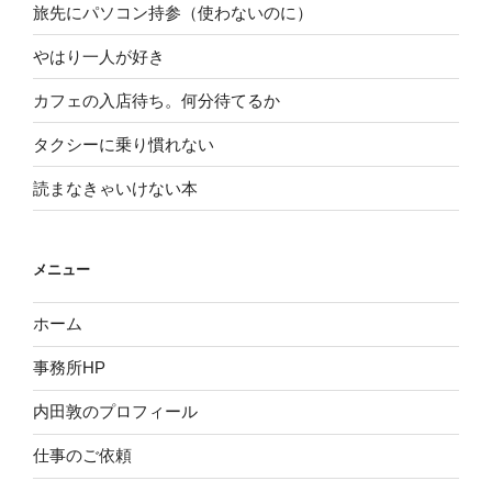
旅先にパソコン持参（使わないのに）
やはり一人が好き
カフェの入店待ち。何分待てるか
タクシーに乗り慣れない
読まなきゃいけない本
メニュー
ホーム
事務所HP
内田敦のプロフィール
仕事のご依頼