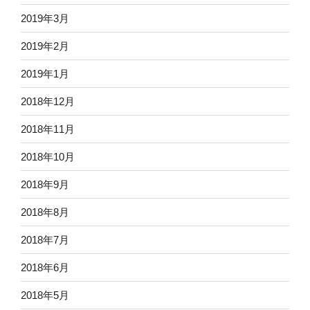
2019年3月
2019年2月
2019年1月
2018年12月
2018年11月
2018年10月
2018年9月
2018年8月
2018年7月
2018年6月
2018年5月