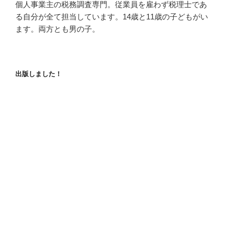
個人事業主の税務調査専門。従業員を雇わず税理士であ
る自分が全て担当しています。14歳と11歳の子どもがい
ます。両方とも男の子。
出版しました！