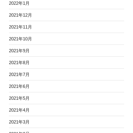
2022年1月
2021年12月
2021年11月
2021年10月
2021年9月
2021年8月
2021年7月
2021年6月
2021年5月
2021年4月
2021年3月