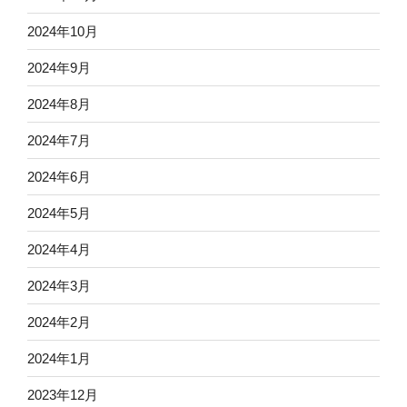
2024年10月
2024年9月
2024年8月
2024年7月
2024年6月
2024年5月
2024年4月
2024年3月
2024年2月
2024年1月
2023年12月