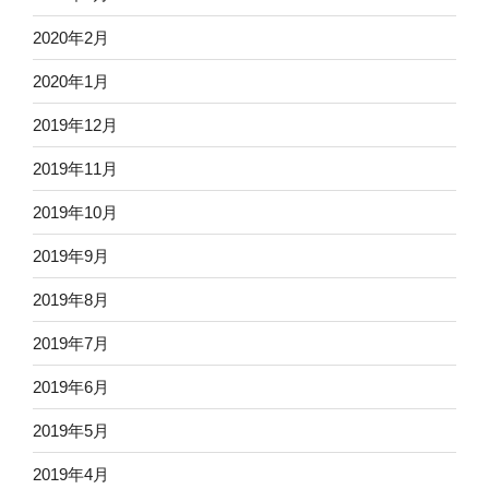
2020年2月
2020年1月
2019年12月
2019年11月
2019年10月
2019年9月
2019年8月
2019年7月
2019年6月
2019年5月
2019年4月