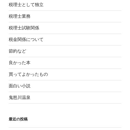
税理士として独立
税理士業務
税理士試験関係
税金関係について
節約など
良かった本
買ってよかったもの
面白い小説
鬼怒川温泉
最近の投稿