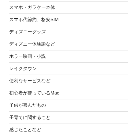
スマホ・ガラケー本体
スマホ代節約、格安SIM
ディズニーグッズ
ディズニー体験談など
ホラー映画・小説
レイクタウン
便利なサービスなど
初心者が使っているMac
子供が喜んだもの
子育てに関すること
感じたことなど