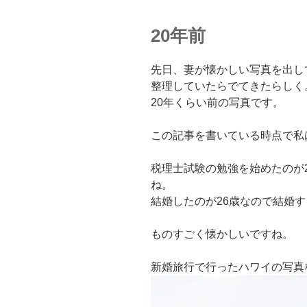
20年前
先日、妻が懐かしい写真を出し
整理していたらでてきたらしく
20年くらい前の写真です。
この記事を書いている時点で私は
税理士試験の勉強を始めたのが
ね。
結婚したのが26歳なので結婚す
ものすごく懐かしいですね。
新婚旅行で行ったハワイの写真