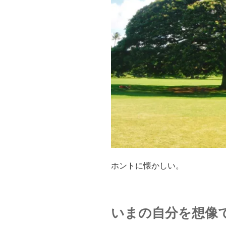
ホントに懐かしい。
いまの自分を想像