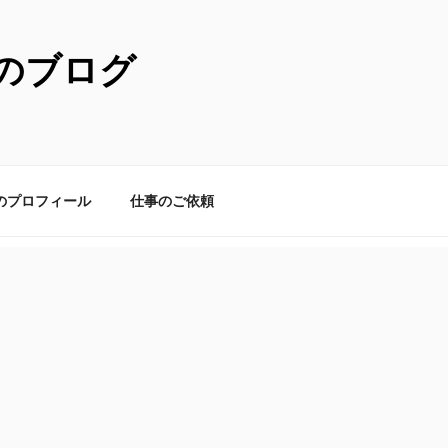
のブログ
のプロフィール
仕事のご依頼