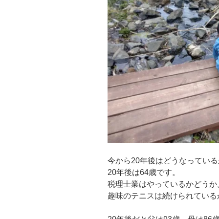
今から20年後はどうなってい
20年後は64歳です。
税理士業はやっているかどうか
趣味のテニスは続けられている