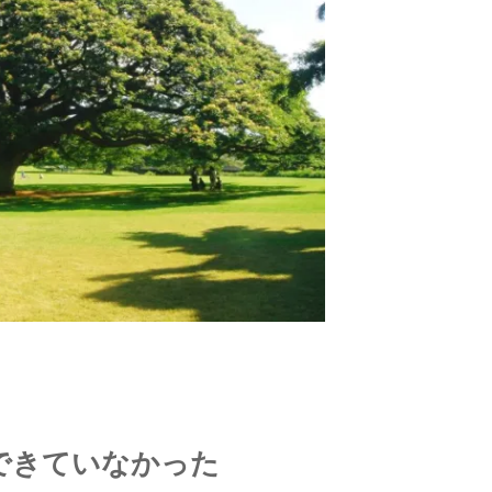
できていなかった