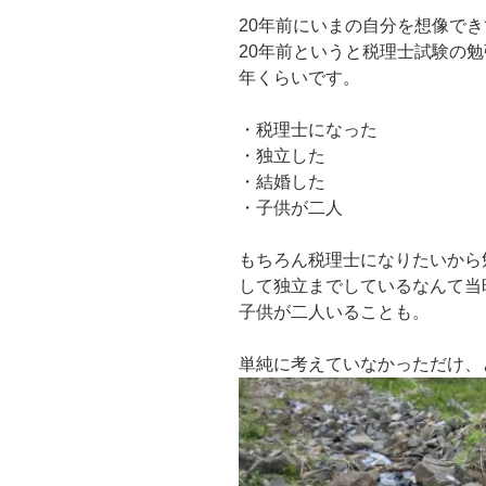
20年前にいまの自分を想像で
20年前というと税理士試験の勉
年くらいです。
・税理士になった
・独立した
・結婚した
・子供が二人
もちろん税理士になりたいから
して独立までしているなんて当
子供が二人いることも。
単純に考えていなかっただけ、