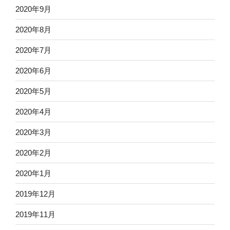
2020年9月
2020年8月
2020年7月
2020年6月
2020年5月
2020年4月
2020年3月
2020年2月
2020年1月
2019年12月
2019年11月