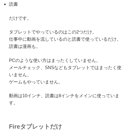
読書
だけです。
タブレットでやっているのはこの2つだけ。
仕事中に動画を流しているのと読書で使っているだけ。
読書は漫画も。
PCのような使い方はまったくしていません。
メールチェック、SNSなどもタブレットではまったく使
いません。
ゲームもやっていません。
動画は10インチ、読書は8インチをメインに使っていま
す。
Fireタブレットだけ