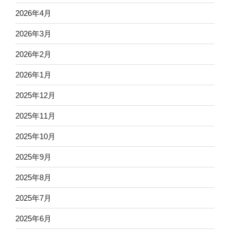
2026年4月
2026年3月
2026年2月
2026年1月
2025年12月
2025年11月
2025年10月
2025年9月
2025年8月
2025年7月
2025年6月