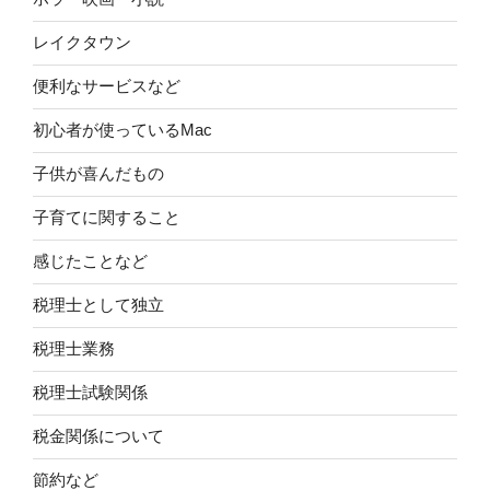
レイクタウン
便利なサービスなど
初心者が使っているMac
子供が喜んだもの
子育てに関すること
感じたことなど
税理士として独立
税理士業務
税理士試験関係
税金関係について
節約など