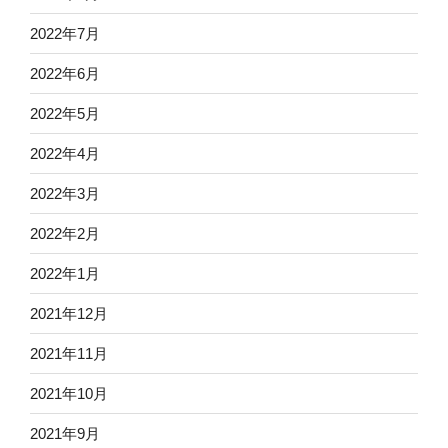
2022年7月
2022年6月
2022年5月
2022年4月
2022年3月
2022年2月
2022年1月
2021年12月
2021年11月
2021年10月
2021年9月