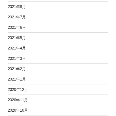
2021年8月
2021年7月
2021年6月
2021年5月
2021年4月
2021年3月
2021年2月
2021年1月
2020年12月
2020年11月
2020年10月