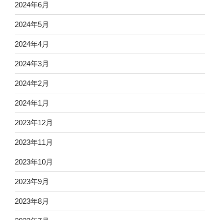
2024年6月
2024年5月
2024年4月
2024年3月
2024年2月
2024年1月
2023年12月
2023年11月
2023年10月
2023年9月
2023年8月