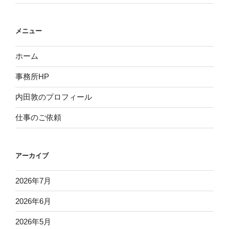
メニュー
ホーム
事務所HP
内田敦のプロフィール
仕事のご依頼
アーカイブ
2026年7月
2026年6月
2026年5月