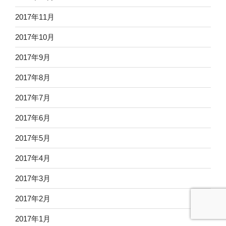
2017年11月
2017年10月
2017年9月
2017年8月
2017年7月
2017年6月
2017年5月
2017年4月
2017年3月
2017年2月
2017年1月