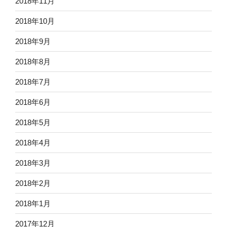
2018年11月
2018年10月
2018年9月
2018年8月
2018年7月
2018年6月
2018年5月
2018年4月
2018年3月
2018年2月
2018年1月
2017年12月