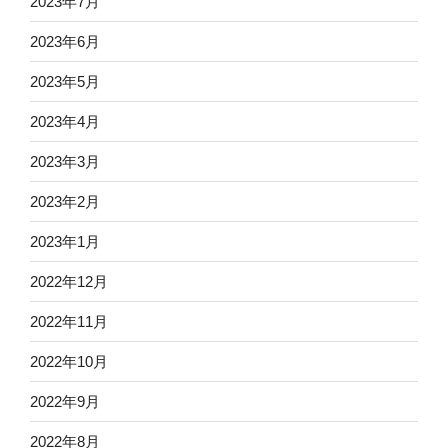
2023年7月
2023年6月
2023年5月
2023年4月
2023年3月
2023年2月
2023年1月
2022年12月
2022年11月
2022年10月
2022年9月
2022年8月