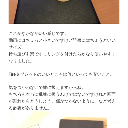
これがなかなかいい感じです。
動画にはちょっと小さいですけど読書にはちょうどいい
サイズ。
持ち運びも楽ですしリングを付けたらかなり使いやすく
なりました。
Fireタブレットのいいところは何といっても安いこと。
気をつかわないで雑に扱えますからね。
もちろん本当に乱雑に扱うわけではないですけれど画面
が割れたらどうしよう、傷がつかないように、など考え
る必要がありません。