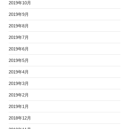
2019年10月
2019年9月
2019年8月
2019年7月
2019年6月
2019年5月
2019年4月
2019年3月
2019年2月
2019年1月
2018年12月