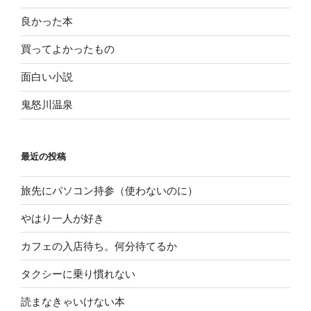
良かった本
買ってよかったもの
面白い小説
鬼怒川温泉
最近の投稿
旅先にパソコン持参（使わないのに）
やはり一人が好き
カフェの入店待ち。何分待てるか
タクシーに乗り慣れない
読まなきゃいけない本