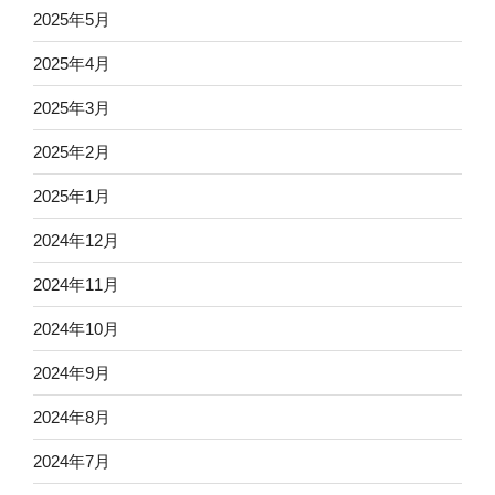
2025年5月
2025年4月
2025年3月
2025年2月
2025年1月
2024年12月
2024年11月
2024年10月
2024年9月
2024年8月
2024年7月