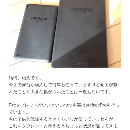
結構、頑丈です。
今まで何台か購入して何年も使っていますけど画面が割
れたことや大きな傷がついたことは一度もないです。
Fireタブレットがいいといいつつも実はsurfaceProも持っ
ています。
今は子供と勉強するときくらいしか使っていませんが、
これをタブレットと考えるとちょっと状況が違ってきま