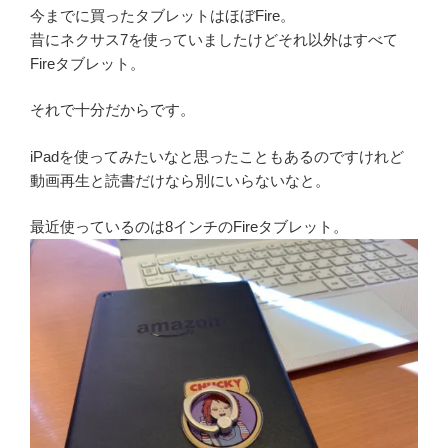
今までに買ったタブレットはほぼFire。
昔にネクサス7を使っていましたけどそれ以外はすべて
Fireタブレット。
それで十分だからです。
iPadを使ってみたいなと思ったこともあるのですけれど
動画再生と読書だけなら別にいらないなと。
最近使っているのは8インチのFireタブレット。