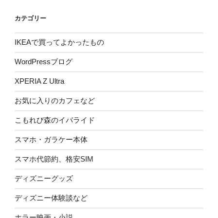
カテゴリー
IKEAで買ってよかったもの
WordPressブログ
XPERIA Z Ultra
お気に入りのカフェなど
こもれび森のイバライド
スマホ・ガラケー本体
スマホ代節約、格安SIM
ディズニーグッズ
ディズニー体験談など
ホラー映画・小説