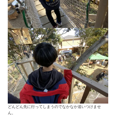
どんどん先に行ってしまうのでなかなか追いつけませ
ん。