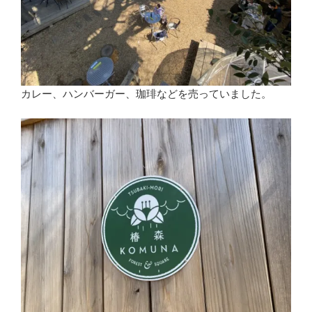
カレー、ハンバーガー、珈琲などを売っていました。