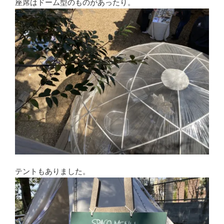
座席はドーム型のものがあったり。
テントもありました。