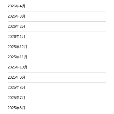
2026年4月
2026年3月
2026年2月
2026年1月
2025年12月
2025年11月
2025年10月
2025年9月
2025年8月
2025年7月
2025年6月