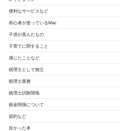
便利なサービスなど
初心者が使っているMac
子供が喜んだもの
子育てに関すること
感じたことなど
税理士として独立
税理士業務
税理士試験関係
税金関係について
節約など
良かった本