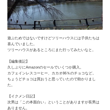
遊ぶためではないですけどツリーハウスには子供たちは
喜んでいました。
ツリーハウスがあるところにまた行ってみたいなと。
【編集後記】
久しぶりにAmazonのセールでいくつか購入。
カフェインレスコーヒー、カカオ86％のチョコなど。
ちょうどチョコは買おうと思っていたので助かりまし
た。
【イクメン日記】
次男は「この本面白い」ということがありますが長男は
ありません。