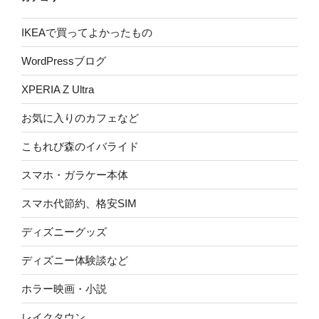
IKEAで買ってよかったもの
WordPressブログ
XPERIA Z Ultra
お気に入りのカフェなど
こもれび森のイバライド
スマホ・ガラケー本体
スマホ代節約、格安SIM
ディズニーグッズ
ディズニー体験談など
ホラー映画・小説
レイクタウン