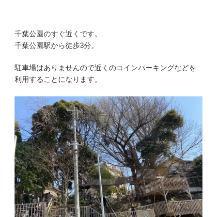
千葉公園のすぐ近くです。
千葉公園駅から徒歩3分。
駐車場はありませんので近くのコインパーキングなどを
利用することになります。