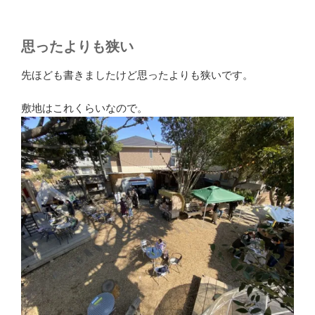
思ったよりも狭い
先ほども書きましたけど思ったよりも狭いです。
敷地はこれくらいなので。