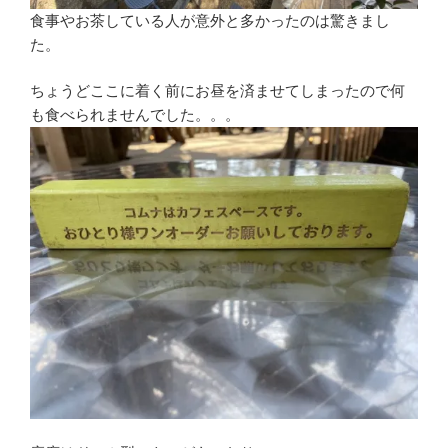
食事やお茶している人が意外と多かったのは驚きまし
た。
ちょうどここに着く前にお昼を済ませてしまったので何
も食べられませんでした。。。