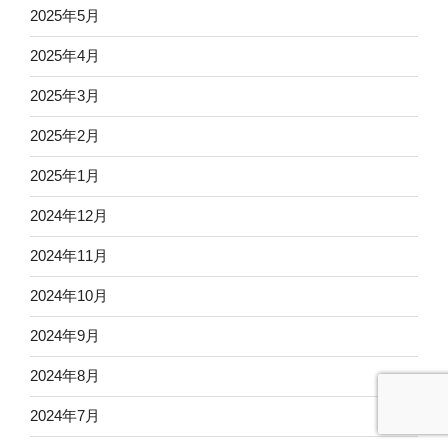
2025年5月
2025年4月
2025年3月
2025年2月
2025年1月
2024年12月
2024年11月
2024年10月
2024年9月
2024年8月
2024年7月