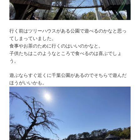
行く前はツリーハウスがある公園で遊べるのかなと思っ
てしまっていました。
食事やお茶のために行くのはいいのかなと。
子供たちはこのようなところで食べるのは喜ぶでしょ
う。
遊ぶならすぐ近くに千葉公園があるのでそちらで遊んだ
ほうがいいかも。