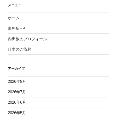
メニュー
ホーム
事務所HP
内田敦のプロフィール
仕事のご依頼
アーカイブ
2026年8月
2026年7月
2026年6月
2026年5月