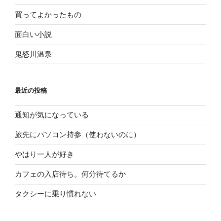
買ってよかったもの
面白い小説
鬼怒川温泉
最近の投稿
通知が気になっている
旅先にパソコン持参（使わないのに）
やはり一人が好き
カフェの入店待ち。何分待てるか
タクシーに乗り慣れない