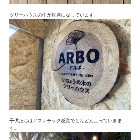
ツリーハウスの中が座席になっています。
子供たちはアスレチック感覚でどんどん上っていきま
す。