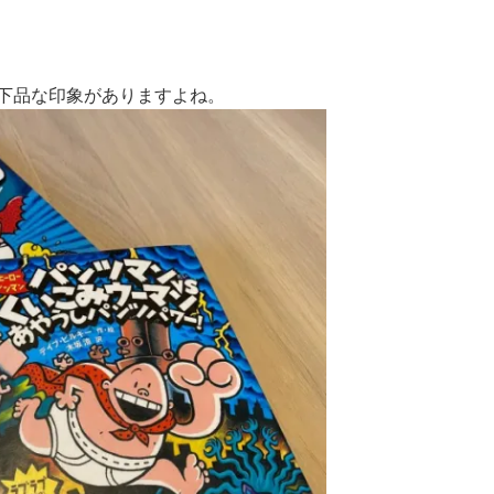
下品な印象がありますよね。