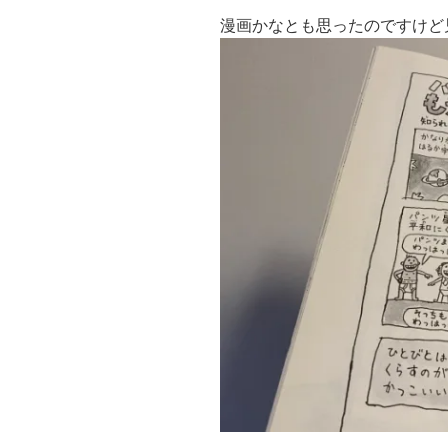
漫画かなとも思ったのですけど