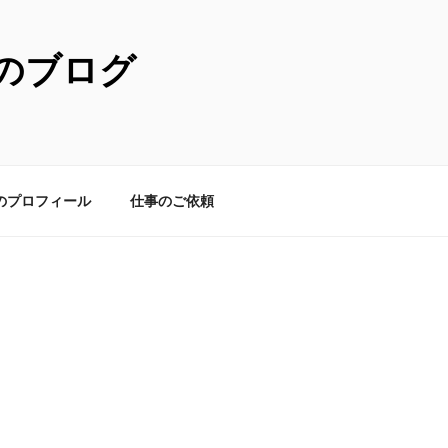
のブログ
のプロフィール
仕事のご依頼