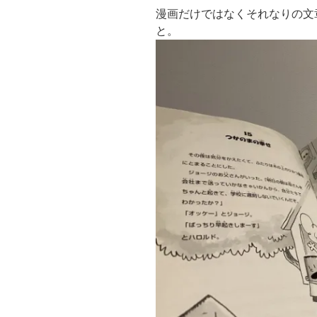
漫画だけではなくそれなりの文
と。