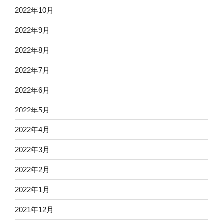
2022年10月
2022年9月
2022年8月
2022年7月
2022年6月
2022年5月
2022年4月
2022年3月
2022年2月
2022年1月
2021年12月