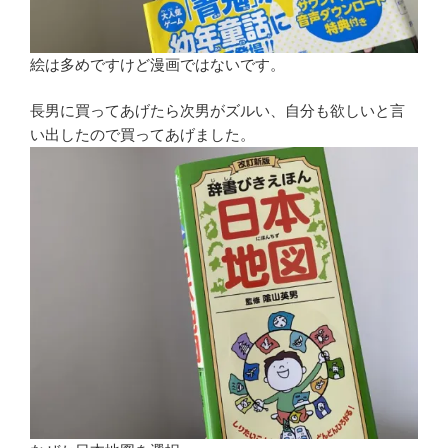
絵は多めですけど漫画ではないです。
長男に買ってあげたら次男がズルい、自分も欲しいと言
い出したので買ってあげました。