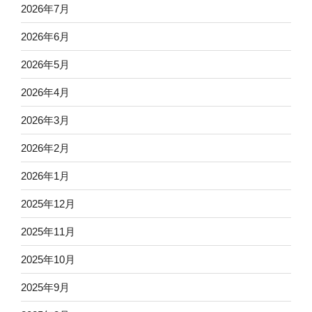
2026年7月
2026年6月
2026年5月
2026年4月
2026年3月
2026年2月
2026年1月
2025年12月
2025年11月
2025年10月
2025年9月