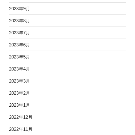
2023年9月
2023年8月
2023年7月
2023年6月
2023年5月
2023年4月
2023年3月
2023年2月
2023年1月
2022年12月
2022年11月