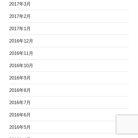
2017年3月
2017年2月
2017年1月
2016年12月
2016年11月
2016年10月
2016年9月
2016年8月
2016年7月
2016年6月
2016年5月