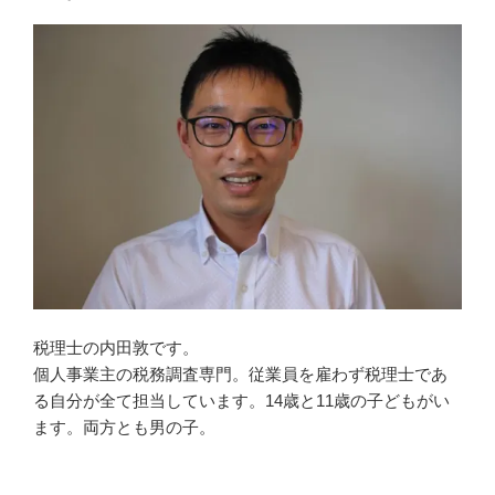
税理士の内田敦です。
個人事業主の税務調査専門。従業員を雇わず税理士であ
る自分が全て担当しています。14歳と11歳の子どもがい
ます。両方とも男の子。