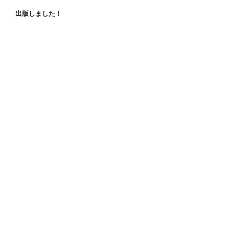
出版しました！