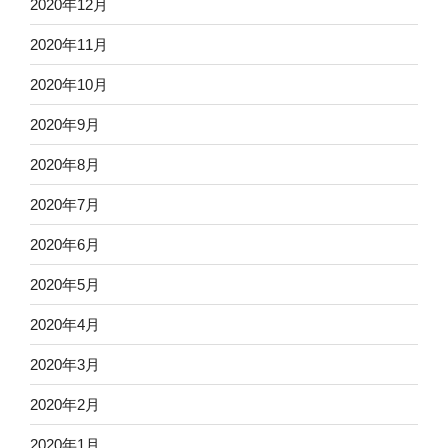
2020年12月
2020年11月
2020年10月
2020年9月
2020年8月
2020年7月
2020年6月
2020年5月
2020年4月
2020年3月
2020年2月
2020年1月