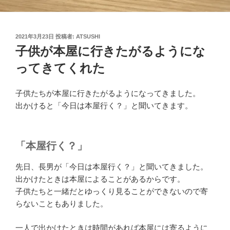
投
2021年3月23日
投稿者:
ATSUSHI
稿
子供が本屋に行きたがるようにな
日:
ってきてくれた
子供たちが本屋に行きたがるようになってきました。
出かけると「今日は本屋行く？」と聞いてきます。
「本屋行く？」
先日、長男が「今日は本屋行く？」と聞いてきました。
出かけたときは本屋によることがあるからです。
子供たちと一緒だとゆっくり見ることができないので寄
らないこともありました。
一人で出かけたときは時間があれば本屋には寄るように