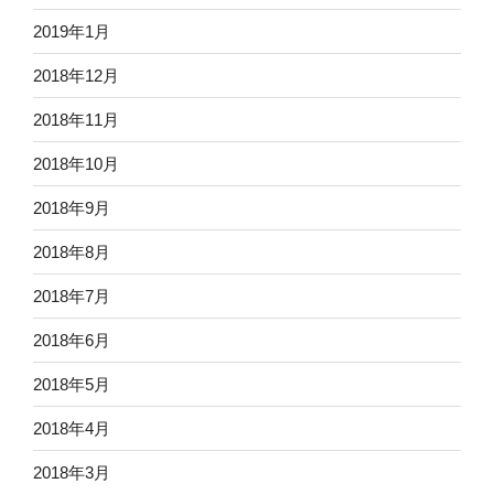
2019年1月
2018年12月
2018年11月
2018年10月
2018年9月
2018年8月
2018年7月
2018年6月
2018年5月
2018年4月
2018年3月