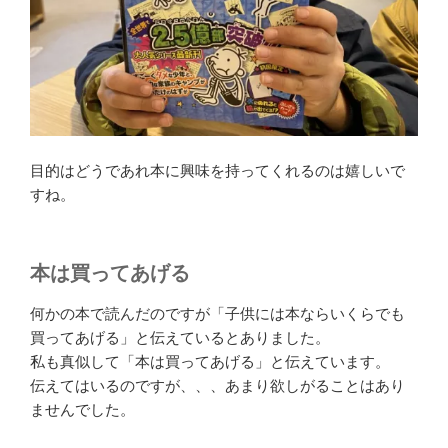
目的はどうであれ本に興味を持ってくれるのは嬉しいで
すね。
本は買ってあげる
何かの本で読んだのですが「子供には本ならいくらでも
買ってあげる」と伝えているとありました。
私も真似して「本は買ってあげる」と伝えています。
伝えてはいるのですが、、、あまり欲しがることはあり
ませんでした。