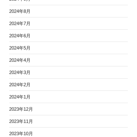
2024年8月
2024年7月
2024年6月
2024年5月
2024年4月
2024年3月
2024年2月
2024年1月
2023年12月
2023年11月
2023年10月