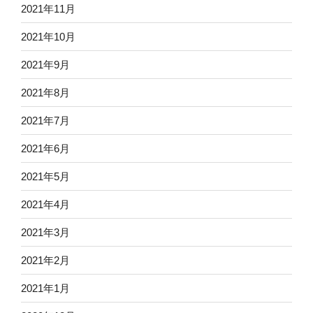
2021年11月
2021年10月
2021年9月
2021年8月
2021年7月
2021年6月
2021年5月
2021年4月
2021年3月
2021年2月
2021年1月