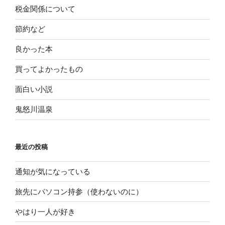
税金関係について
節約など
良かった本
買ってよかったもの
面白い小説
鬼怒川温泉
最近の投稿
通知が気になっている
旅先にパソコン持参（使わないのに）
やはり一人が好き