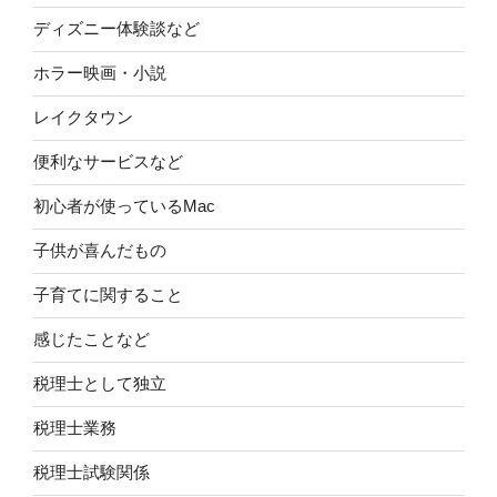
ディズニー体験談など
ホラー映画・小説
レイクタウン
便利なサービスなど
初心者が使っているMac
子供が喜んだもの
子育てに関すること
感じたことなど
税理士として独立
税理士業務
税理士試験関係