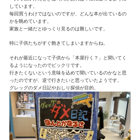
しています。
毎回買うわけではないのですが、どんな本が出ているの
かを眺めています。
家族と一緒だとゆっくり見るのは難しいです。
特に子供たちがすぐ飽きてしまいますからね。
それが最近になって子供から「本屋行く？」と聞いてく
るようになったのでビックリです。
行きたくないという意味を込めて聞いているのかなと思
ったのですが、逆で行きたいと思っていたようです。
グレッグのダメ日記やおしり探偵が目的。