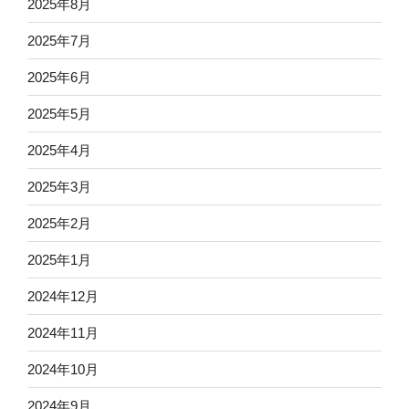
2025年8月
2025年7月
2025年6月
2025年5月
2025年4月
2025年3月
2025年2月
2025年1月
2024年12月
2024年11月
2024年10月
2024年9月