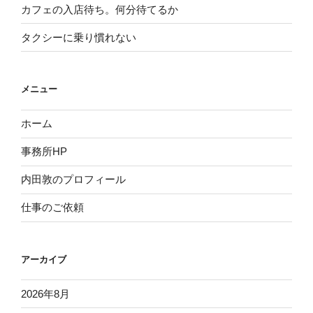
カフェの入店待ち。何分待てるか
タクシーに乗り慣れない
メニュー
ホーム
事務所HP
内田敦のプロフィール
仕事のご依頼
アーカイブ
2026年8月