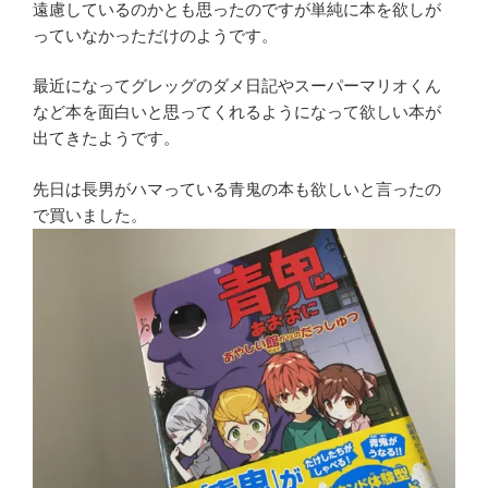
遠慮しているのかとも思ったのですが単純に本を欲しが
っていなかっただけのようです。
最近になってグレッグのダメ日記やスーパーマリオくん
など本を面白いと思ってくれるようになって欲しい本が
出てきたようです。
先日は長男がハマっている青鬼の本も欲しいと言ったの
で買いました。