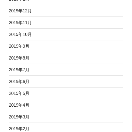
2019年12月
2019年11月
2019年10月
2019年9月
2019年8月
2019年7月
2019年6月
2019年5月
2019年4月
2019年3月
2019年2月