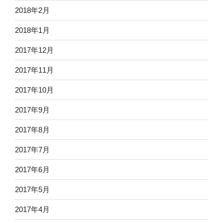
2018年2月
2018年1月
2017年12月
2017年11月
2017年10月
2017年9月
2017年8月
2017年7月
2017年6月
2017年5月
2017年4月