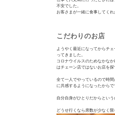
不安でした。
お客さまが一緒に食事してくれ
こだわりのお店
ようやく最近になってからチェ
ってきました。
コロナウイルスのためなかなか
はチェーン店ではないお店を探
全て一人でやっているので時間
に共感するようになったからで
自分自身がひとりだからという
どうせ行くなら席数が少なく限