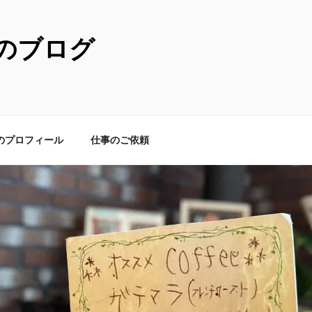
のブログ
のプロフィール
仕事のご依頼