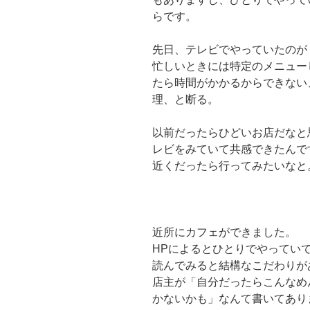
らです。
先日、テレビでやっていたのが
忙しいときには特定のメニュー
たら時間がかかるからできない
理、と断る。
以前だったらひどいお店だなと
レビをみていて共感できたんで
近くだったら行ってみたいなと
近所にカフェができました。
HPによるとひとりでやってい
読んでみると結構なこだわりが
店主が「自分だったらこんなめ
かないかも」なんて書いてあり