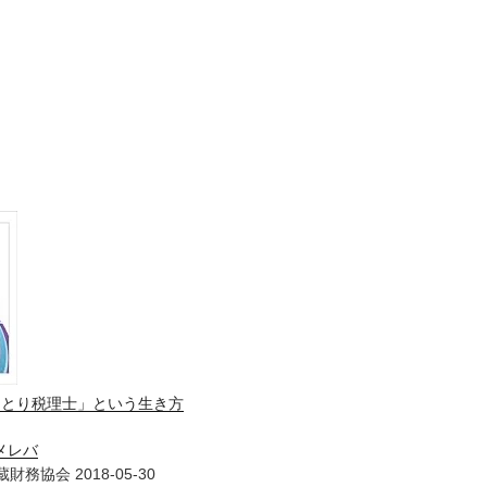
ひとり税理士」という生き方
メレバ
財務協会 2018-05-30