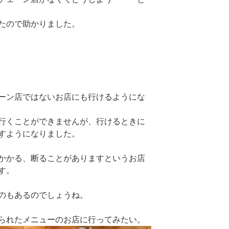
たので助かりました。
ーン店ではないお店にも行けるようにな
行くことができませんが、行けるときに
すようになりました。
かかる、断ることがありますというお店
す。
のもあるのでしょうね。
られたメニューのお店に行ってみたい。