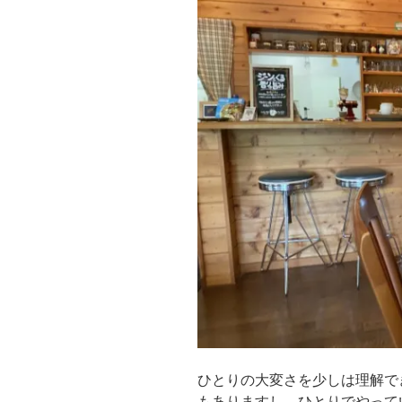
ひとりの大変さを少しは理解で
もありますし、ひとりでやって