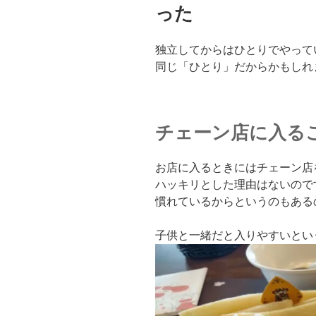
った
独立してからはひとりでやって
同じ「ひとり」だからかもしれ
チェーン店に入る
お店に入るときにはチェーン店
ハッキリとした理由はないので
慣れているからというのもある
子供と一緒だと入りやすいとい