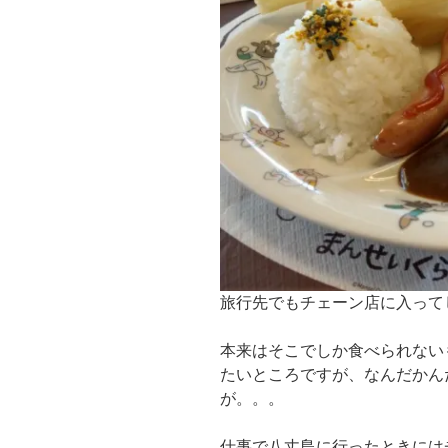
旅行先でもチェーン店に入って
本来はそこでしか食べられない
たいところですが、なんだかん
が。。。
仕事で八丈島に行ったときには