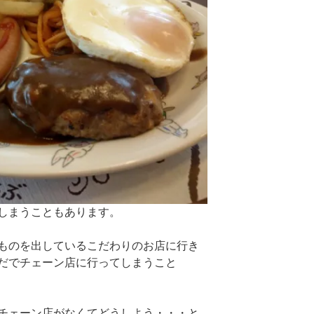
しまうこともあります。
ものを出しているこだわりのお店に行き
だでチェーン店に行ってしまうこと
チェーン店がなくてどうしよう・・・と