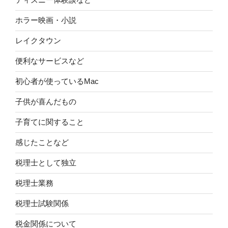
ホラー映画・小説
レイクタウン
便利なサービスなど
初心者が使っているMac
子供が喜んだもの
子育てに関すること
感じたことなど
税理士として独立
税理士業務
税理士試験関係
税金関係について