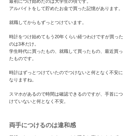
最初につけ始めたのは大学生の頃です。
アルバイトをして貯めたお金で買った記憶があります。
就職してからもずっとつけています。
時計をつけ始めてもう20年くらい経つわけですが買った
のは3本だけ。
学生時代に買ったもの、就職して買ったもの、最近買っ
たものです。
時計はずっとつけていたのでつけないと何となく不安に
なりますね。
スマホがあるので時間は確認できるのですが、手首につ
けていないと何となく不安。
両手につけるのは違和感