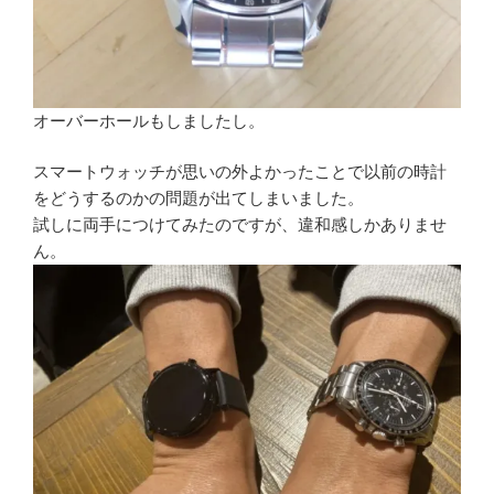
オーバーホールもしましたし。
スマートウォッチが思いの外よかったことで以前の時計
をどうするのかの問題が出てしまいました。
試しに両手につけてみたのですが、違和感しかありませ
ん。