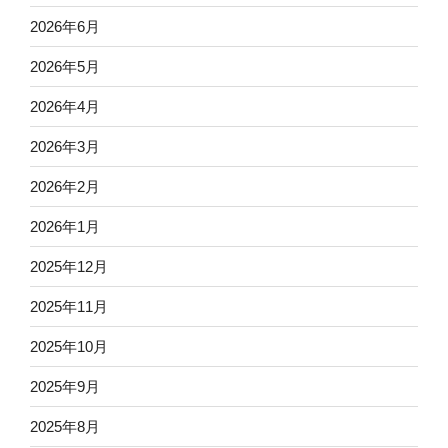
2026年6月
2026年5月
2026年4月
2026年3月
2026年2月
2026年1月
2025年12月
2025年11月
2025年10月
2025年9月
2025年8月