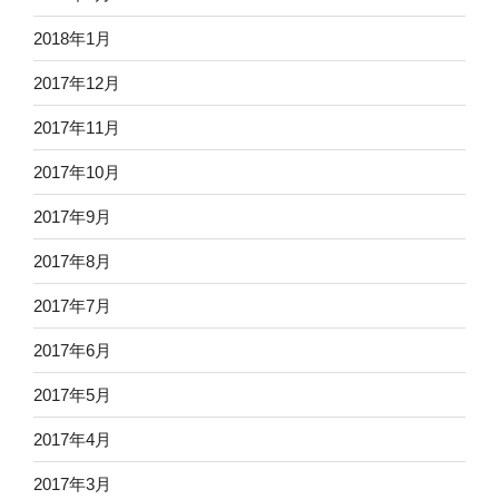
2018年1月
2017年12月
2017年11月
2017年10月
2017年9月
2017年8月
2017年7月
2017年6月
2017年5月
2017年4月
2017年3月