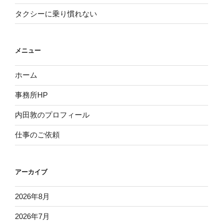
タクシーに乗り慣れない
メニュー
ホーム
事務所HP
内田敦のプロフィール
仕事のご依頼
アーカイブ
2026年8月
2026年7月