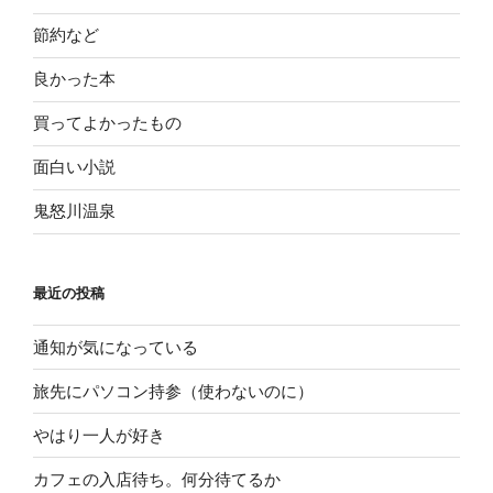
節約など
良かった本
買ってよかったもの
面白い小説
鬼怒川温泉
最近の投稿
通知が気になっている
旅先にパソコン持参（使わないのに）
やはり一人が好き
カフェの入店待ち。何分待てるか