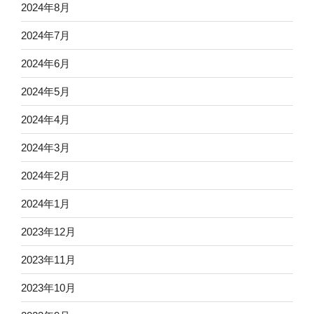
2024年8月
2024年7月
2024年6月
2024年5月
2024年4月
2024年3月
2024年2月
2024年1月
2023年12月
2023年11月
2023年10月