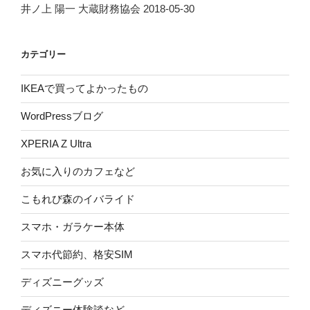
井ノ上 陽一 大蔵財務協会 2018-05-30
カテゴリー
IKEAで買ってよかったもの
WordPressブログ
XPERIA Z Ultra
お気に入りのカフェなど
こもれび森のイバライド
スマホ・ガラケー本体
スマホ代節約、格安SIM
ディズニーグッズ
ディズニー体験談など