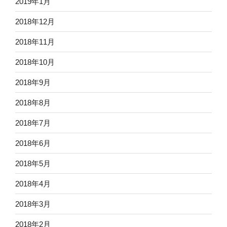
2019年1月
2018年12月
2018年11月
2018年10月
2018年9月
2018年8月
2018年7月
2018年6月
2018年5月
2018年4月
2018年3月
2018年2月