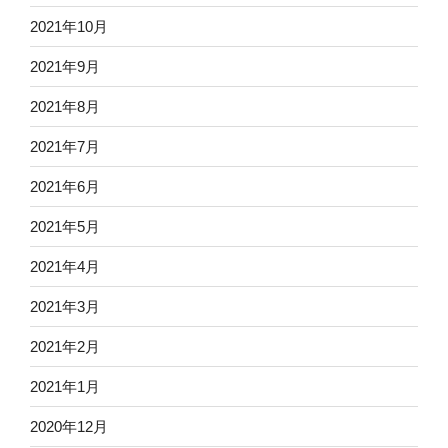
2021年10月
2021年9月
2021年8月
2021年7月
2021年6月
2021年5月
2021年4月
2021年3月
2021年2月
2021年1月
2020年12月