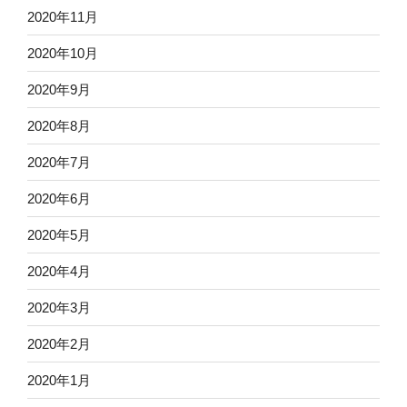
2020年11月
2020年10月
2020年9月
2020年8月
2020年7月
2020年6月
2020年5月
2020年4月
2020年3月
2020年2月
2020年1月