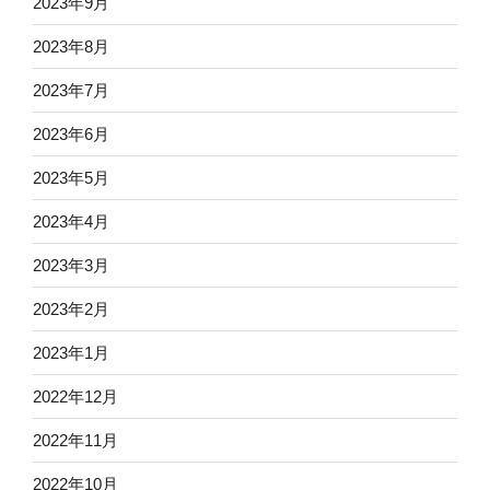
2023年9月
2023年8月
2023年7月
2023年6月
2023年5月
2023年4月
2023年3月
2023年2月
2023年1月
2022年12月
2022年11月
2022年10月