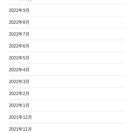
2022年9月
2022年8月
2022年7月
2022年6月
2022年5月
2022年4月
2022年3月
2022年2月
2022年1月
2021年12月
2021年11月