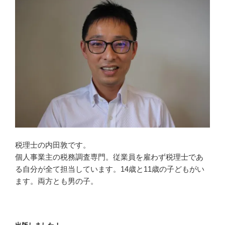
税理士の内田敦です。
個人事業主の税務調査専門。従業員を雇わず税理士であ
る自分が全て担当しています。14歳と11歳の子どもがい
ます。両方とも男の子。