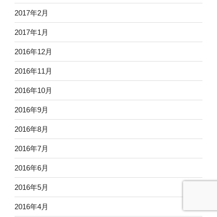
2017年2月
2017年1月
2016年12月
2016年11月
2016年10月
2016年9月
2016年8月
2016年7月
2016年6月
2016年5月
2016年4月