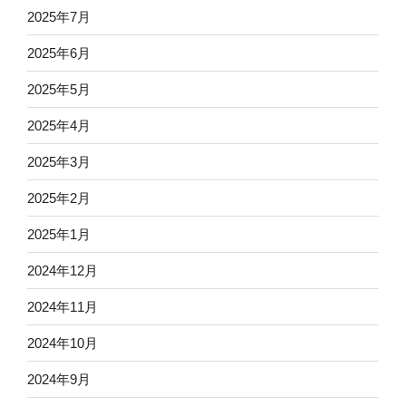
2025年7月
2025年6月
2025年5月
2025年4月
2025年3月
2025年2月
2025年1月
2024年12月
2024年11月
2024年10月
2024年9月