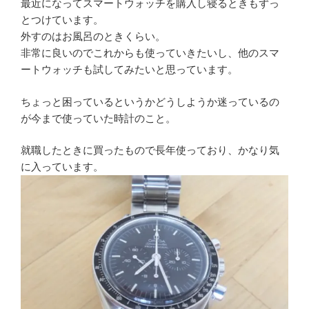
最近になってスマートウォッチを購入し寝るときもずっ
とつけています。
外すのはお風呂のときくらい。
非常に良いのでこれからも使っていきたいし、他のスマ
ートウォッチも試してみたいと思っています。
ちょっと困っているというかどうしようか迷っているの
が今まで使っていた時計のこと。
就職したときに買ったもので長年使っており、かなり気
に入っています。