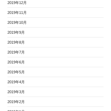
2019年12月
2019年11月
2019年10月
2019年9月
2019年8月
2019年7月
2019年6月
2019年5月
2019年4月
2019年3月
2019年2月