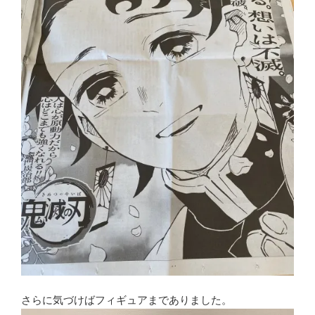
さらに気づけばフィギュアまでありました。