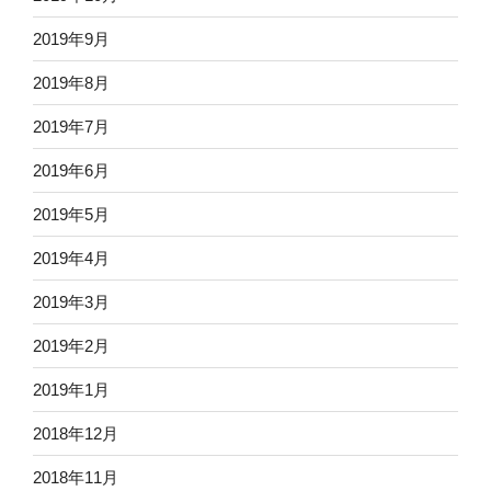
2019年9月
2019年8月
2019年7月
2019年6月
2019年5月
2019年4月
2019年3月
2019年2月
2019年1月
2018年12月
2018年11月