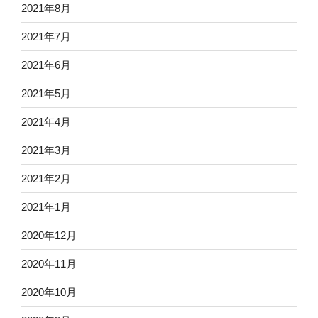
2021年8月
2021年7月
2021年6月
2021年5月
2021年4月
2021年3月
2021年2月
2021年1月
2020年12月
2020年11月
2020年10月