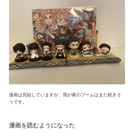
漫画は完結していますが、我が家のブームはまだ続きそ
うです。
漫画を読むようになった