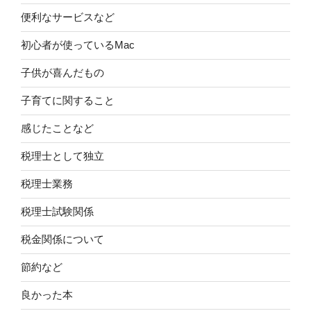
便利なサービスなど
初心者が使っているMac
子供が喜んだもの
子育てに関すること
感じたことなど
税理士として独立
税理士業務
税理士試験関係
税金関係について
節約など
良かった本