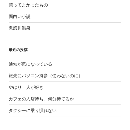
買ってよかったもの
面白い小説
鬼怒川温泉
最近の投稿
通知が気になっている
旅先にパソコン持参（使わないのに）
やはり一人が好き
カフェの入店待ち。何分待てるか
タクシーに乗り慣れない