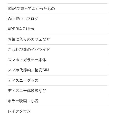
IKEAで買ってよかったもの
WordPressブログ
XPERIA Z Ultra
お気に入りのカフェなど
こもれび森のイバライド
スマホ・ガラケー本体
スマホ代節約、格安SIM
ディズニーグッズ
ディズニー体験談など
ホラー映画・小説
レイクタウン