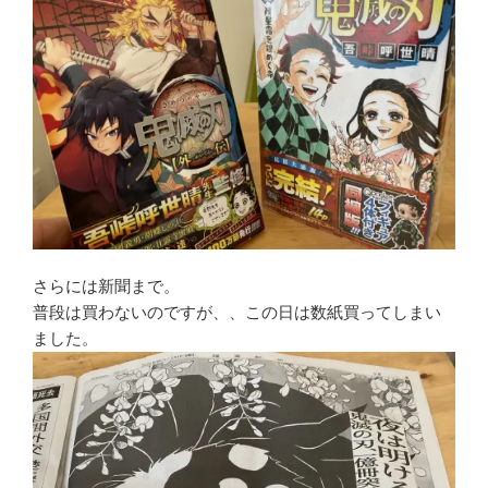
さらには新聞まで。
普段は買わないのですが、、この日は数紙買ってしまい
ました。