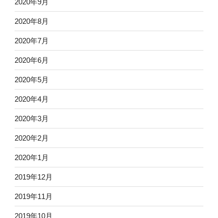
2020年9月
2020年8月
2020年7月
2020年6月
2020年5月
2020年4月
2020年3月
2020年2月
2020年1月
2019年12月
2019年11月
2019年10月