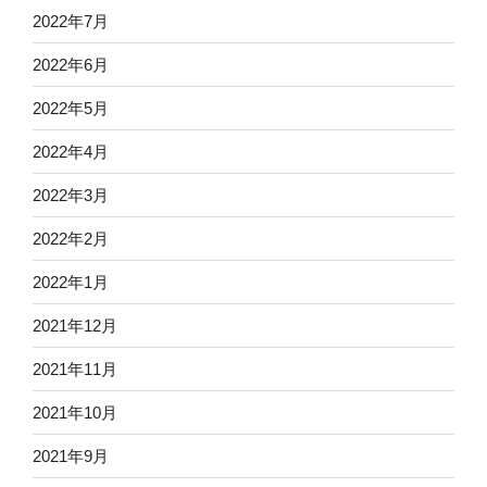
2022年7月
2022年6月
2022年5月
2022年4月
2022年3月
2022年2月
2022年1月
2021年12月
2021年11月
2021年10月
2021年9月