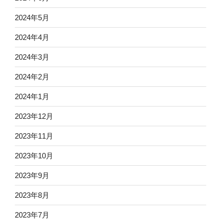
2024年5月
2024年4月
2024年3月
2024年2月
2024年1月
2023年12月
2023年11月
2023年10月
2023年9月
2023年8月
2023年7月