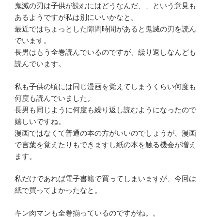
鬼滅の刃は子供が読むにはどうなんだ、、という意見も
あるようですが私は別にいいかなと。
最近ではちょっとした隙間時間があると鬼滅の刃を読ん
でいます。
長男はもう全巻読んでいるのですが、繰り返しなんども
読んでいます。
私も子供の頃には同じ漫画を覚えてしまうくらい何度も
何度も読んでいました。
長男も同じように何度も繰り返し読むようになったので
嬉しいですね。
漫画ではなくて普通の本の方がいいのでしょうが、漫画
で言葉を覚えたりもできますし紙の本を触る機会が増え
ます。
私だけであれば電子書籍で買ってしまいますが、今回は
紙で買ってよかったなと。
キン肉マンも全巻揃っているのですがね。。