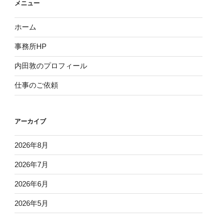
メニュー
ホーム
事務所HP
内田敦のプロフィール
仕事のご依頼
アーカイブ
2026年8月
2026年7月
2026年6月
2026年5月