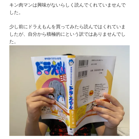
キン肉マンは興味がないらしく読んでくれていませんで
した。
少し前にドラえもんを買ってみたら読んではくれていま
したが、自分から積極的にという訳ではありませんでし
た。