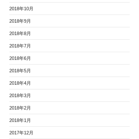
2018年10月
2018年9月
2018年8月
2018年7月
2018年6月
2018年5月
2018年4月
2018年3月
2018年2月
2018年1月
2017年12月