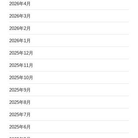
2026年4月
2026年3月
2026年2月
2026年1月
2025年12月
2025年11月
2025年10月
2025年9月
2025年8月
2025年7月
2025年6月