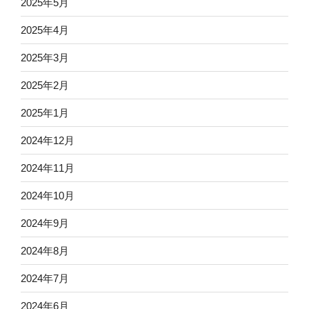
2025年5月
2025年4月
2025年3月
2025年2月
2025年1月
2024年12月
2024年11月
2024年10月
2024年9月
2024年8月
2024年7月
2024年6月