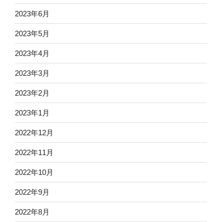
2023年6月
2023年5月
2023年4月
2023年3月
2023年2月
2023年1月
2022年12月
2022年11月
2022年10月
2022年9月
2022年8月