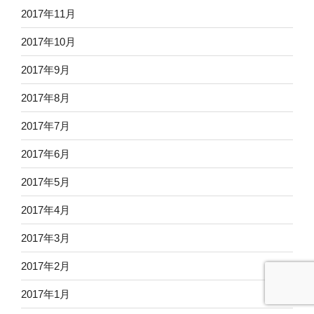
2017年11月
2017年10月
2017年9月
2017年8月
2017年7月
2017年6月
2017年5月
2017年4月
2017年3月
2017年2月
2017年1月