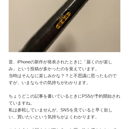
昔、iPhoneの新作が発表されたときに「届くのが楽し
み」という投稿が多かったのを覚えています。
当時はそんなに楽しみかな？？と不思議に思ったもので
すが、いまならその気持ちがわかります。
ちょうどこの記事を書いているときにPS5が予約開始され
ていますね。
私は参戦していませんが、SNSを見ていると早く欲し
い、買いたいという気持ちがよくわかります。