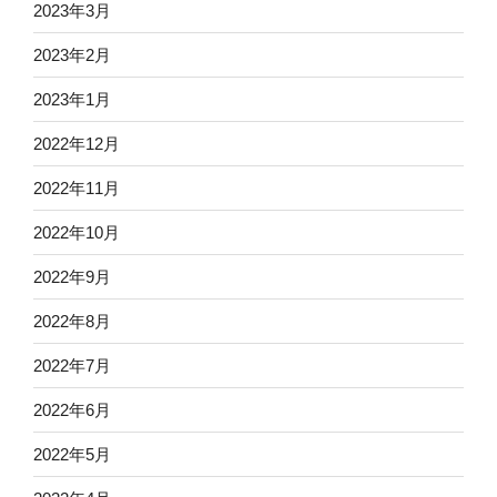
2023年3月
2023年2月
2023年1月
2022年12月
2022年11月
2022年10月
2022年9月
2022年8月
2022年7月
2022年6月
2022年5月