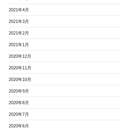
2021年4月
2021年3月
2021年2月
2021年1月
2020年12月
2020年11月
2020年10月
2020年9月
2020年8月
2020年7月
2020年6月