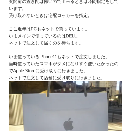
玄関前の置き配は怖いので出来るときは時間指定をして
います。
受け取れないときは宅配ロッカーを指定。
ここ近年はPCもネットで買っています。
いまメインで使っているのはDELL。
ネットで注文して届くのを待ちます。
いま使っているiPhone11もネットで注文しました。
当時使っていたスマホがダメになりすぐ使いたかったの
でApple Storeに受け取りに行きました。
ネットで注文して店舗に受け取りに行きました。