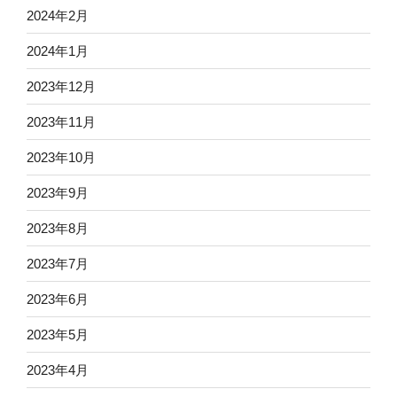
2024年2月
2024年1月
2023年12月
2023年11月
2023年10月
2023年9月
2023年8月
2023年7月
2023年6月
2023年5月
2023年4月