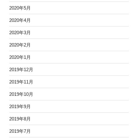
2020年5月
2020年4月
2020年3月
2020年2月
2020年1月
2019年12月
2019年11月
2019年10月
2019年9月
2019年8月
2019年7月