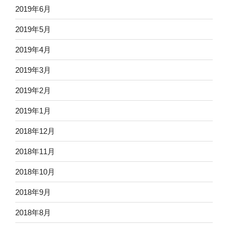
2019年6月
2019年5月
2019年4月
2019年3月
2019年2月
2019年1月
2018年12月
2018年11月
2018年10月
2018年9月
2018年8月