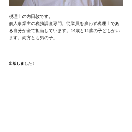
税理士の内田敦です。
個人事業主の税務調査専門。従業員を雇わず税理士であ
る自分が全て担当しています。14歳と11歳の子どもがい
ます。両方とも男の子。
出版しました！