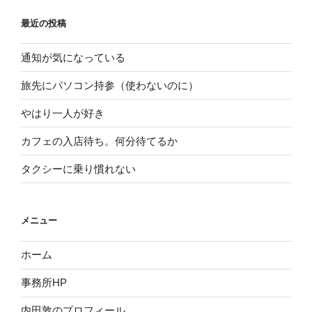
最近の投稿
通知が気になっている
旅先にパソコン持参（使わないのに）
やはり一人が好き
カフェの入店待ち。何分待てるか
タクシーに乗り慣れない
メニュー
ホーム
事務所HP
内田敦のプロフィール