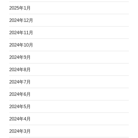
2025年1月
2024年12月
2024年11月
2024年10月
2024年9月
2024年8月
2024年7月
2024年6月
2024年5月
2024年4月
2024年3月