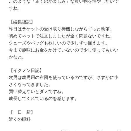
このような「届くのが楽しみ」な買い物を増やしたいで
すね。
【編集後記】
昨日はラケットの受け取り待機しながらずっと執筆。
初めてネットで注文しましたが全く問題ないですね。
シューズやバッグも欲しいので少しずつ揃えます。
今まで趣味にお金をかけていないので少し使ってもいい
かなと。
【イクメン日記】
次男は幼児用の布団を使っているのですが、さすがに小
さくなってきました。
買い替えないとダメですね。
成長してくれているのを感じます。
【一日一新】
近くの眼科