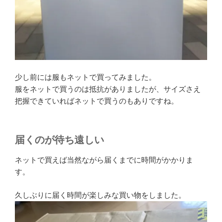
少し前には服もネットで買ってみました。
服をネットで買うのは抵抗がありましたが、サイズさえ
把握できていればネットで買うのもありですね。
届くのが待ち遠しい
ネットで買えば当然ながら届くまでに時間がかかりま
す。
久しぶりに届く時間が楽しみな買い物をしました。