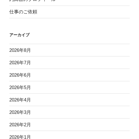
仕事のご依頼
アーカイブ
2026年8月
2026年7月
2026年6月
2026年5月
2026年4月
2026年3月
2026年2月
2026年1月