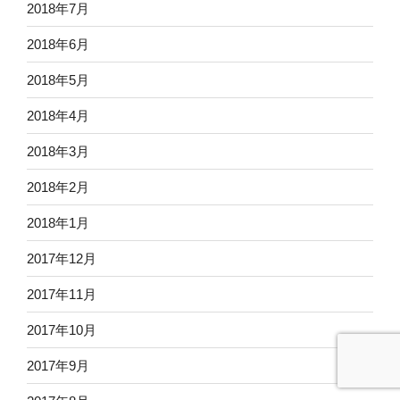
2018年7月
2018年6月
2018年5月
2018年4月
2018年3月
2018年2月
2018年1月
2017年12月
2017年11月
2017年10月
2017年9月