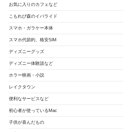
お気に入りのカフェなど
こもれび森のイバライド
スマホ・ガラケー本体
スマホ代節約、格安SIM
ディズニーグッズ
ディズニー体験談など
ホラー映画・小説
レイクタウン
便利なサービスなど
初心者が使っているMac
子供が喜んだもの