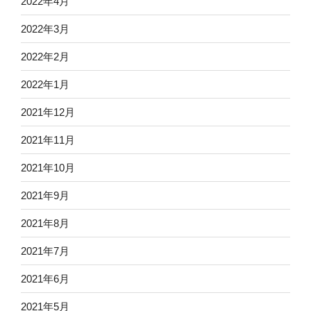
2022年4月
2022年3月
2022年2月
2022年1月
2021年12月
2021年11月
2021年10月
2021年9月
2021年8月
2021年7月
2021年6月
2021年5月