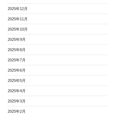
2025年12月
2025年11月
2025年10月
2025年9月
2025年8月
2025年7月
2025年6月
2025年5月
2025年4月
2025年3月
2025年2月