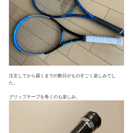
注文してから届くまでの数日がものすごく楽しみでし
た。
グリップテープを巻くのも楽しみ。