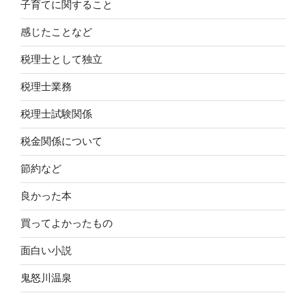
子育てに関すること
感じたことなど
税理士として独立
税理士業務
税理士試験関係
税金関係について
節約など
良かった本
買ってよかったもの
面白い小説
鬼怒川温泉