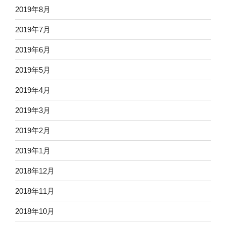
2019年8月
2019年7月
2019年6月
2019年5月
2019年4月
2019年3月
2019年2月
2019年1月
2018年12月
2018年11月
2018年10月