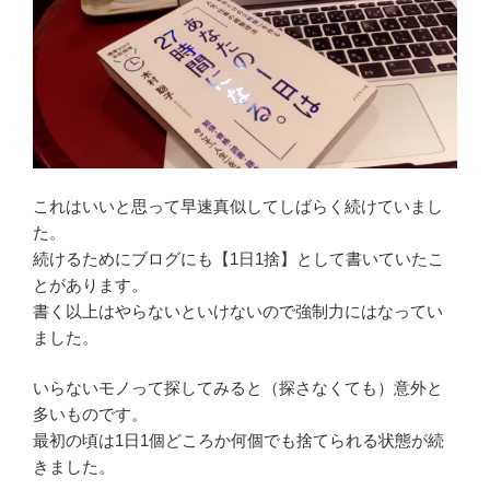
これはいいと思って早速真似してしばらく続けていまし
た。
続けるためにブログにも【1日1捨】として書いていたこ
とがあります。
書く以上はやらないといけないので強制力にはなってい
ました。
いらないモノって探してみると（探さなくても）意外と
多いものです。
最初の頃は1日1個どころか何個でも捨てられる状態が続
きました。