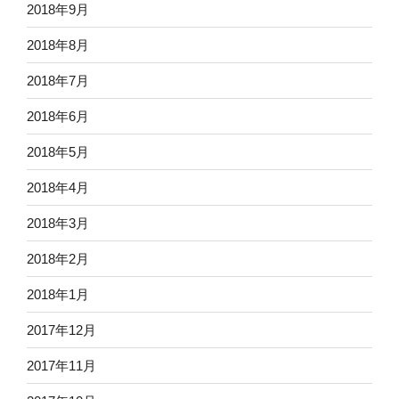
2018年9月
2018年8月
2018年7月
2018年6月
2018年5月
2018年4月
2018年3月
2018年2月
2018年1月
2017年12月
2017年11月