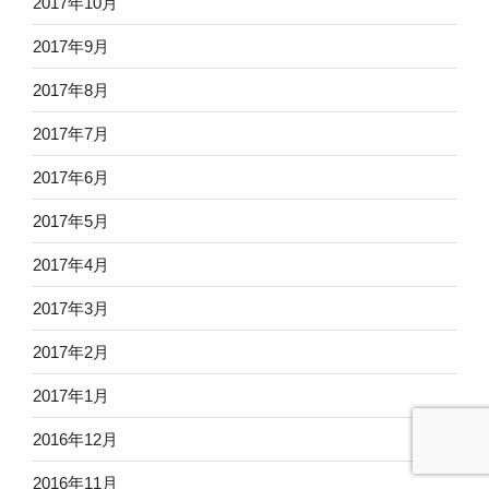
2017年10月
2017年9月
2017年8月
2017年7月
2017年6月
2017年5月
2017年4月
2017年3月
2017年2月
2017年1月
2016年12月
2016年11月