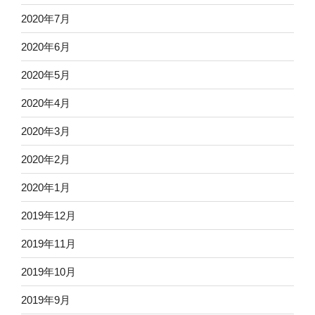
2020年7月
2020年6月
2020年5月
2020年4月
2020年3月
2020年2月
2020年1月
2019年12月
2019年11月
2019年10月
2019年9月