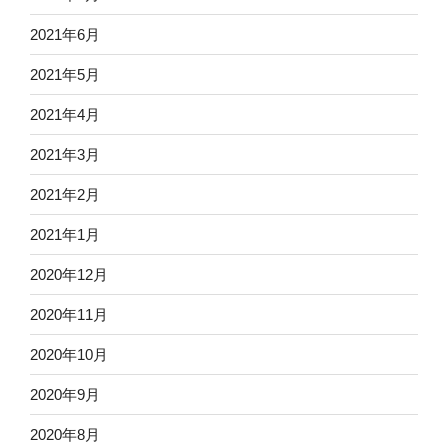
2021年6月
2021年5月
2021年4月
2021年3月
2021年2月
2021年1月
2020年12月
2020年11月
2020年10月
2020年9月
2020年8月