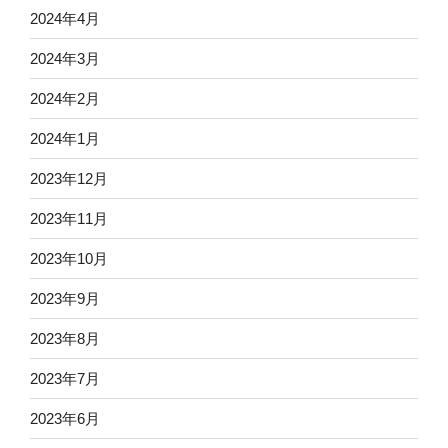
2024年4月
2024年3月
2024年2月
2024年1月
2023年12月
2023年11月
2023年10月
2023年9月
2023年8月
2023年7月
2023年6月