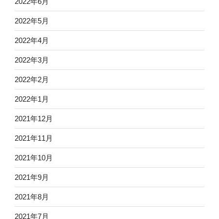
2022年6月
2022年5月
2022年4月
2022年3月
2022年2月
2022年1月
2021年12月
2021年11月
2021年10月
2021年9月
2021年8月
2021年7月