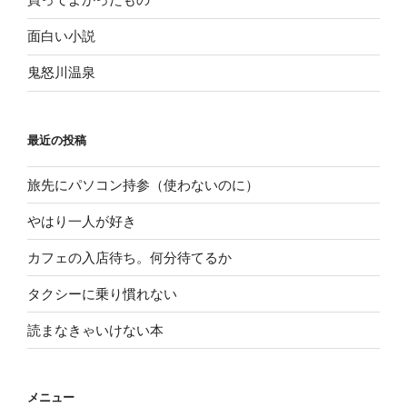
面白い小説
鬼怒川温泉
最近の投稿
旅先にパソコン持参（使わないのに）
やはり一人が好き
カフェの入店待ち。何分待てるか
タクシーに乗り慣れない
読まなきゃいけない本
メニュー