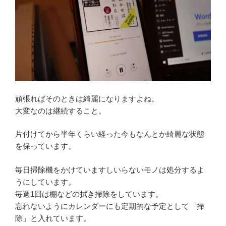
頑張ればそのときは綺麗になりますよね。
大変なのは継続すること。
片付けてから半年くらい経った今もなんとか綺麗な状態
を保っています。
毎日掃除機をかけていますしいらないモノは処分するよ
うにしています。
毎週1回は棚などの拭き掃除をしています。
忘れないようにカレンダーにも定期的な予定として「掃
除」と入れています。