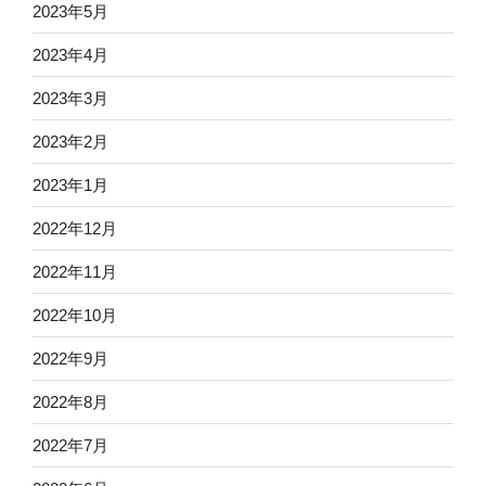
2023年5月
2023年4月
2023年3月
2023年2月
2023年1月
2022年12月
2022年11月
2022年10月
2022年9月
2022年8月
2022年7月