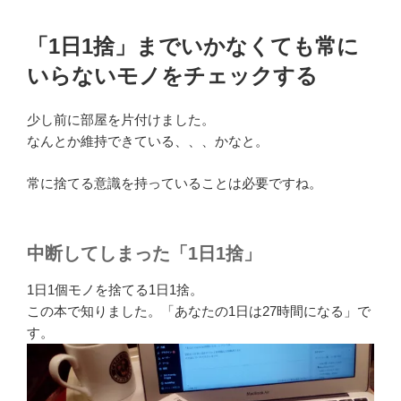
「1日1捨」までいかなくても常に
いらないモノをチェックする
少し前に部屋を片付けました。
なんとか維持できている、、、かなと。
常に捨てる意識を持っていることは必要ですね。
中断してしまった「1日1捨」
1日1個モノを捨てる1日1捨。
この本で知りました。「あなたの1日は27時間になる」で
す。