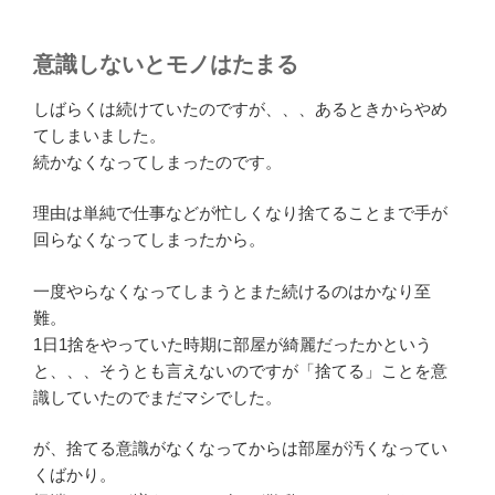
意識しないとモノはたまる
しばらくは続けていたのですが、、、あるときからやめ
てしまいました。
続かなくなってしまったのです。
理由は単純で仕事などが忙しくなり捨てることまで手が
回らなくなってしまったから。
一度やらなくなってしまうとまた続けるのはかなり至
難。
1日1捨をやっていた時期に部屋が綺麗だったかという
と、、、そうとも言えないのですが「捨てる」ことを意
識していたのでまだマシでした。
が、捨てる意識がなくなってからは部屋が汚くなってい
くばかり。