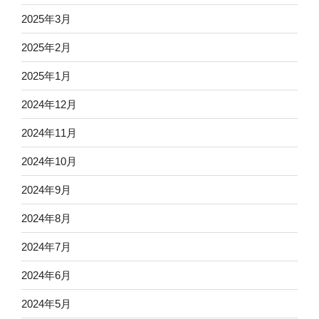
2025年3月
2025年2月
2025年1月
2024年12月
2024年11月
2024年10月
2024年9月
2024年8月
2024年7月
2024年6月
2024年5月