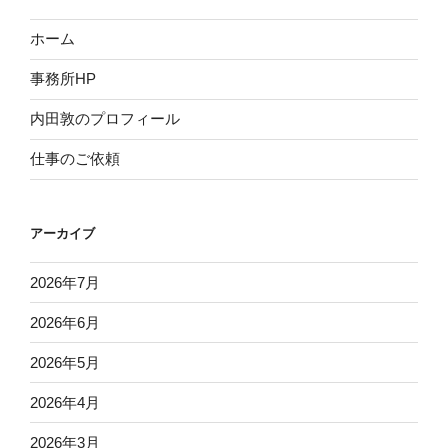
ホーム
事務所HP
内田敦のプロフィール
仕事のご依頼
アーカイブ
2026年7月
2026年6月
2026年5月
2026年4月
2026年3月