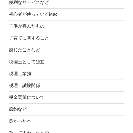
便利なサービスなど
初心者が使っているMac
子供が喜んだもの
子育てに関すること
感じたことなど
税理士として独立
税理士業務
税理士試験関係
税金関係について
節約など
良かった本
買ってよかったもの