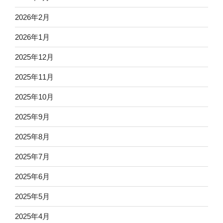
2026年2月
2026年1月
2025年12月
2025年11月
2025年10月
2025年9月
2025年8月
2025年7月
2025年6月
2025年5月
2025年4月