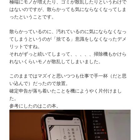
極端にモノが増えたり、ゴミが散乱したりというわけで
はないのですが、散らかっても気にならなくなってしま
ったということです。
散らかっているのに、汚れているのに気にならなくなっ
てしまうというのが「捨てる」意識をしなくなったデメ
リットですね。
それがずっと続いてしまって、、、、、掃除機もかけら
れないくらいモノが散乱してしまいました。
このままではマズイと思いつつも仕事で手一杯（だと思
い込んで）だったので放置。
確定申告が落ち着いたことを機にようやく片付けまし
た。
参考にしたのはこの本。