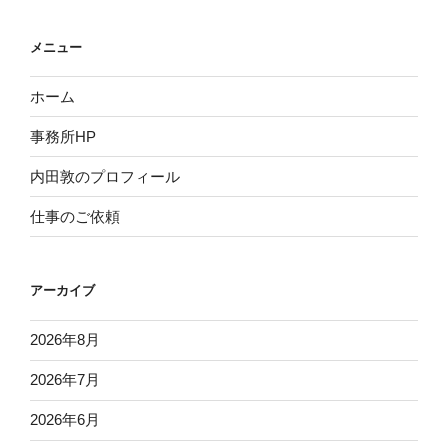
メニュー
ホーム
事務所HP
内田敦のプロフィール
仕事のご依頼
アーカイブ
2026年8月
2026年7月
2026年6月