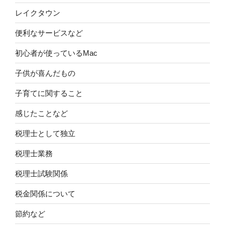
レイクタウン
便利なサービスなど
初心者が使っているMac
子供が喜んだもの
子育てに関すること
感じたことなど
税理士として独立
税理士業務
税理士試験関係
税金関係について
節約など