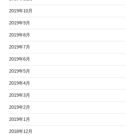
2019年10月
2019年9月
2019年8月
2019年7月
2019年6月
2019年5月
2019年4月
2019年3月
2019年2月
2019年1月
2018年12月