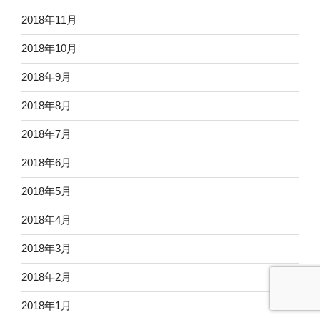
2018年11月
2018年10月
2018年9月
2018年8月
2018年7月
2018年6月
2018年5月
2018年4月
2018年3月
2018年2月
2018年1月