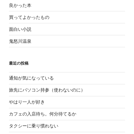
良かった本
買ってよかったもの
面白い小説
鬼怒川温泉
最近の投稿
通知が気になっている
旅先にパソコン持参（使わないのに）
やはり一人が好き
カフェの入店待ち。何分待てるか
タクシーに乗り慣れない