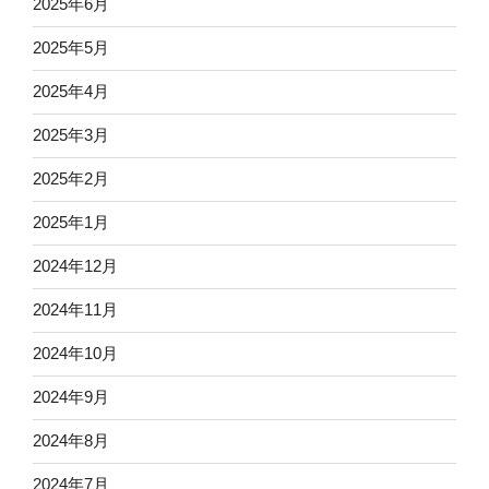
2025年6月
2025年5月
2025年4月
2025年3月
2025年2月
2025年1月
2024年12月
2024年11月
2024年10月
2024年9月
2024年8月
2024年7月