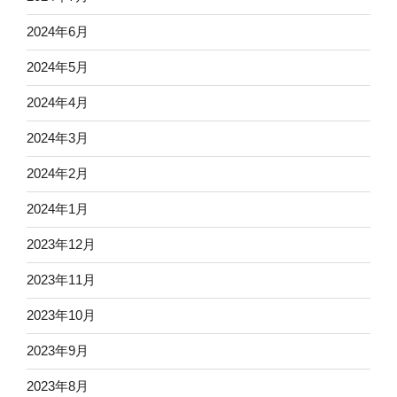
2024年6月
2024年5月
2024年4月
2024年3月
2024年2月
2024年1月
2023年12月
2023年11月
2023年10月
2023年9月
2023年8月