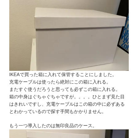
IKEAで買った箱に入れて保管することにしました。
充電ケーブルは使ったら絶対にこの箱に入れる。
またすぐ使うだろうと思っても必ずこの箱に入れる。
箱の中身はぐちゃぐちゃですが。。。。ひとまず見た目
はきれいですし、充電ケーブルはこの箱の中に必ずある
とわかっているので探す手間もかかりません。
もう一つ導入したのは無印良品のケース。