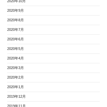
2020年10月
2020年9月
2020年8月
2020年7月
2020年6月
2020年5月
2020年4月
2020年3月
2020年2月
2020年1月
2019年12月
2019年11月