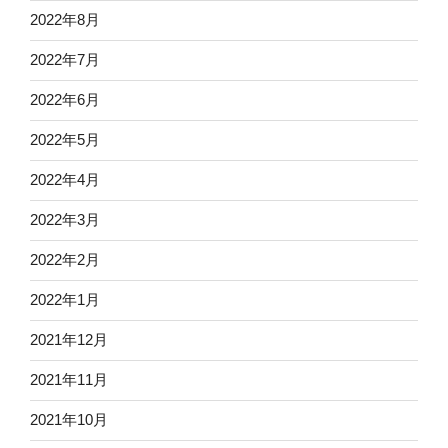
2022年8月
2022年7月
2022年6月
2022年5月
2022年4月
2022年3月
2022年2月
2022年1月
2021年12月
2021年11月
2021年10月