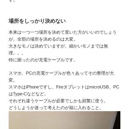
場所をしっかり決めない
本来は一つ一つ場所を決めて置いた方がいいのでしょう
が、全部の場所を決めるのは大変。
大きなモノは決めていますが、細かいモノまでは無
理。。。
特に困ったのが充電ケーブルです。
スマホ、PCの充電ケーブルが色々あってその整理が大
変。
スマホはiPhoneですし、FireタブレットはmicroUSB、PC
はType-Cなどなど。
それぞれ違うケーブルが必要でしかも頻繁に使う。
どうしようか迷って考えたのが箱に入れること。