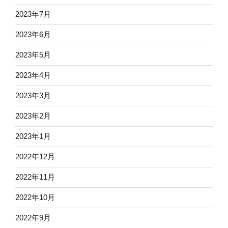
2023年7月
2023年6月
2023年5月
2023年4月
2023年3月
2023年2月
2023年1月
2022年12月
2022年11月
2022年10月
2022年9月