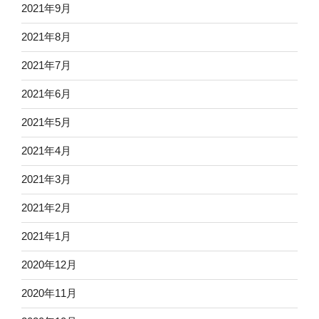
2021年9月
2021年8月
2021年7月
2021年6月
2021年5月
2021年4月
2021年3月
2021年2月
2021年1月
2020年12月
2020年11月