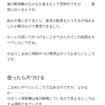
服の断捨離がなかなか進まなくて苦戦中ですが、、、最
初に比べると十分。
紙が大量に出てきたり、家具の配置をどうするか悩みま
したが数日かけて整理できました。
やっとの思いで片づけることができたのでこの状態をキ
ープしたいですね。
やはりこまめに掃除片づけ整理はやっておきたいところ
です。
使ったら片づける
こまめにやりたいところではあるのですが、なかな
か・・・・・。
ロボット掃除機は毎日稼働しているので見えるところは
まぁ掃除できています。