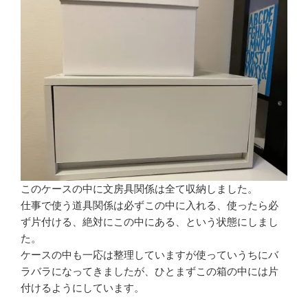
このケースの中に文房具関係は全て収納しました。
仕事で使う道具関係は必ずこの中に入れる、使ったら必
ず片付ける、絶対にこの中にある、という状態にしまし
た。
ケースの中も一応は整理していますが使っていうちにバ
ラバラになってきましたが、ひとまずこの箱の中には片
付けるようにしています。