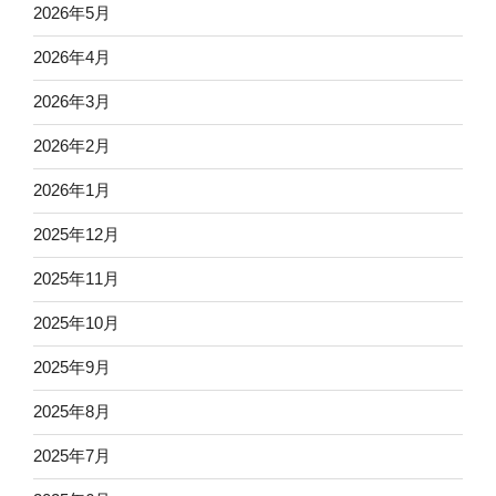
2026年5月
2026年4月
2026年3月
2026年2月
2026年1月
2025年12月
2025年11月
2025年10月
2025年9月
2025年8月
2025年7月