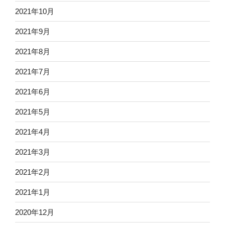
2021年10月
2021年9月
2021年8月
2021年7月
2021年6月
2021年5月
2021年4月
2021年3月
2021年2月
2021年1月
2020年12月