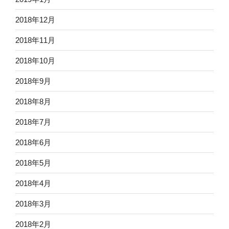
2018年12月
2018年11月
2018年10月
2018年9月
2018年8月
2018年7月
2018年6月
2018年5月
2018年4月
2018年3月
2018年2月