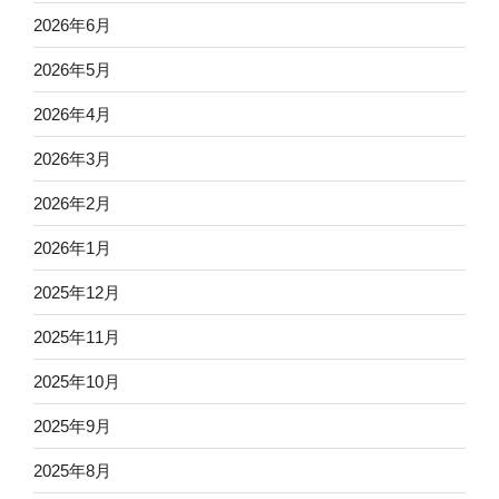
2026年6月
2026年5月
2026年4月
2026年3月
2026年2月
2026年1月
2025年12月
2025年11月
2025年10月
2025年9月
2025年8月