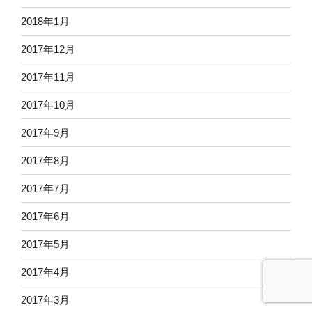
2018年1月
2017年12月
2017年11月
2017年10月
2017年9月
2017年8月
2017年7月
2017年6月
2017年5月
2017年4月
2017年3月