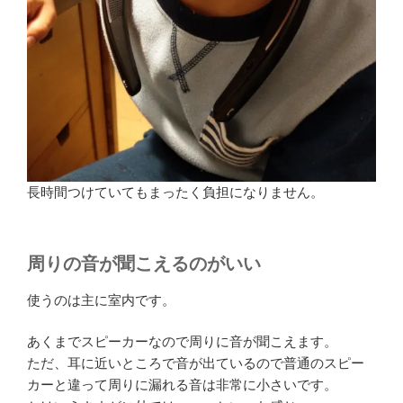
長時間つけていてもまったく負担になりません。
周りの音が聞こえるのがいい
使うのは主に室内です。
あくまでスピーカーなので周りに音が聞こえます。
ただ、耳に近いところで音が出ているので普通のスピー
カーと違って周りに漏れる音は非常に小さいです。