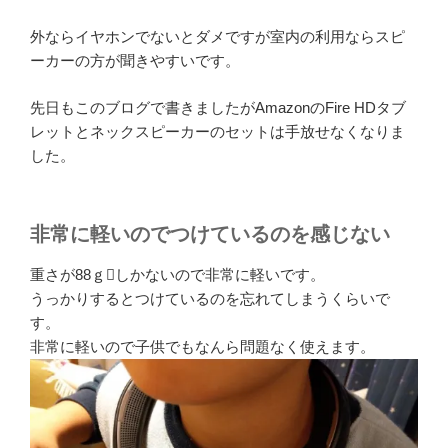
外ならイヤホンでないとダメですが室内の利用ならスピ
ーカーの方が聞きやすいです。
先日もこのブログで書きましたがAmazonのFire HDタブ
レットとネックスピーカーのセットは手放せなくなりま
した。
非常に軽いのでつけているのを感じない
重さが88ｇしかないので非常に軽いです。
うっかりするとつけているのを忘れてしまうくらいで
す。
非常に軽いので子供でもなんら問題なく使えます。