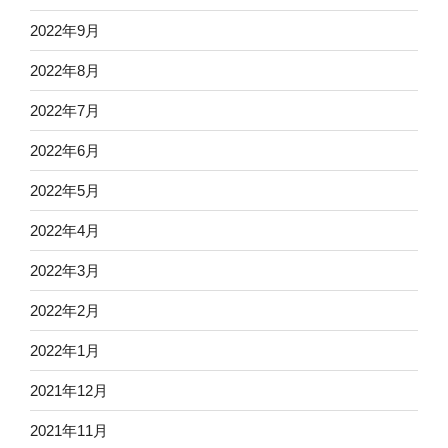
2022年9月
2022年8月
2022年7月
2022年6月
2022年5月
2022年4月
2022年3月
2022年2月
2022年1月
2021年12月
2021年11月