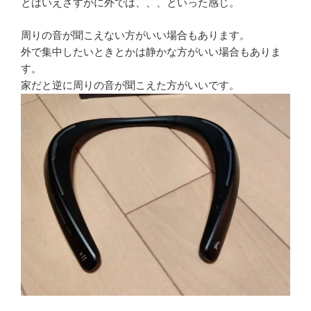
とはいえさすがに外では、、、といった感じ。
周りの音が聞こえない方がいい場合もあります。
外で集中したいときとかは静かな方がいい場合もありま
す。
家だと逆に周りの音が聞こえた方がいいです。