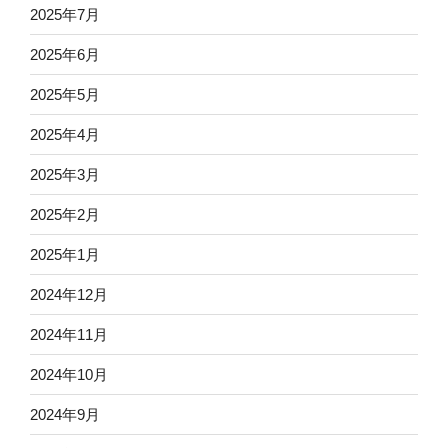
2025年7月
2025年6月
2025年5月
2025年4月
2025年3月
2025年2月
2025年1月
2024年12月
2024年11月
2024年10月
2024年9月