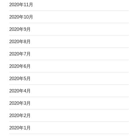
2020年11月
2020年10月
2020年9月
2020年8月
2020年7月
2020年6月
2020年5月
2020年4月
2020年3月
2020年2月
2020年1月