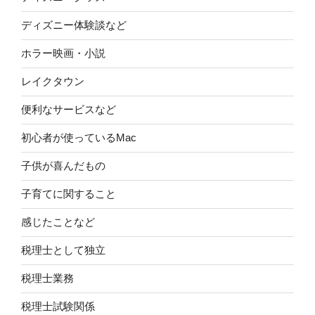
ディズニー体験談など
ホラー映画・小説
レイクタウン
便利なサービスなど
初心者が使っているMac
子供が喜んだもの
子育てに関すること
感じたことなど
税理士として独立
税理士業務
税理士試験関係