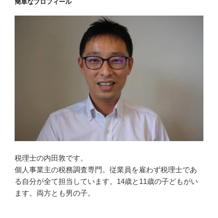
簡単なプロフィール
税理士の内田敦です。
個人事業主の税務調査専門。従業員を雇わず税理士であ
る自分が全て担当しています。14歳と11歳の子どもがい
ます。両方とも男の子。