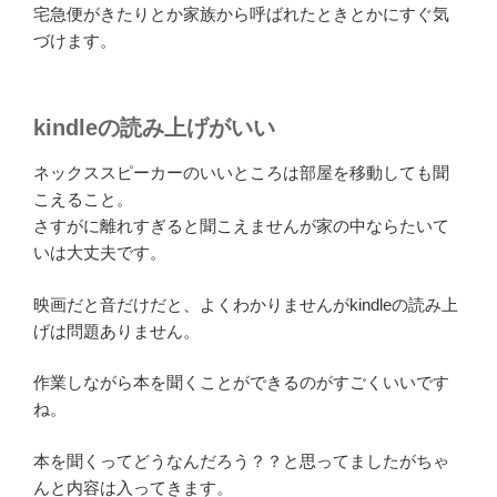
宅急便がきたりとか家族から呼ばれたときとかにすぐ気
づけます。
kindleの読み上げがいい
ネックススピーカーのいいところは部屋を移動しても聞
こえること。
さすがに離れすぎると聞こえませんが家の中ならたいて
いは大丈夫です。
映画だと音だけだと、よくわかりませんがkindleの読み上
げは問題ありません。
作業しながら本を聞くことができるのがすごくいいです
ね。
本を聞くってどうなんだろう？？と思ってましたがちゃ
んと内容は入ってきます。