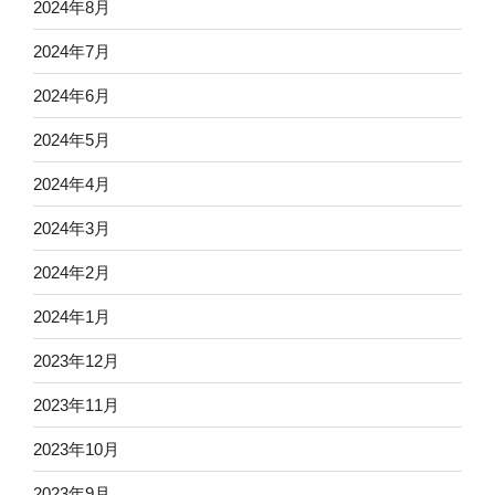
2024年8月
2024年7月
2024年6月
2024年5月
2024年4月
2024年3月
2024年2月
2024年1月
2023年12月
2023年11月
2023年10月
2023年9月