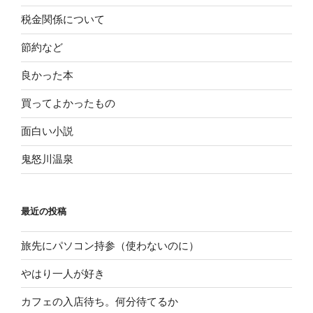
税金関係について
節約など
良かった本
買ってよかったもの
面白い小説
鬼怒川温泉
最近の投稿
旅先にパソコン持参（使わないのに）
やはり一人が好き
カフェの入店待ち。何分待てるか