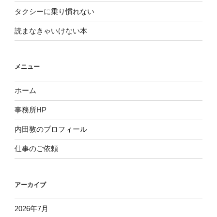
タクシーに乗り慣れない
読まなきゃいけない本
メニュー
ホーム
事務所HP
内田敦のプロフィール
仕事のご依頼
アーカイブ
2026年7月