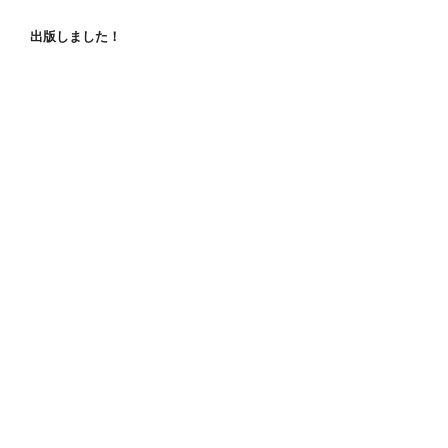
出版しました！