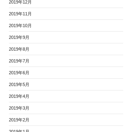
2019年12月
2019年11月
2019年10月
2019年9月
2019年8月
2019年7月
2019年6月
2019年5月
2019年4月
2019年3月
2019年2月
2019年1月