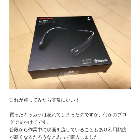
これが買ってみたら非常にいい！
買ったキッカケは忘れてしまったのですが、何かのブロ
グで見かけてです。
普段から作業中に映画を流していることもあり利用頻度
が高くなるだろうなと思って購入しました。