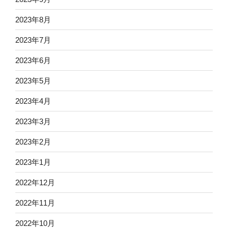
2023年8月
2023年7月
2023年6月
2023年5月
2023年4月
2023年3月
2023年2月
2023年1月
2022年12月
2022年11月
2022年10月