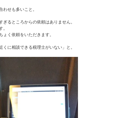
合わせも多いこと。
すぎるところからの依頼はありません。
す。
ちょく依頼をいただきます。
近くに相談できる税理士がいない」と。