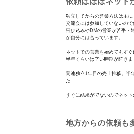
依頼はほぼネット
独立してからの営業方法は主に
交流会には参加していないので
飛び込みやDMの営業が苦手・
が自分には合っています。
ネットでの営業を始めてもすぐ
半年くらいは辛い時期が続きま
関連
独立1年目の売上推移。半
た
すぐに結果がでないのでネット
地方からの依頼も