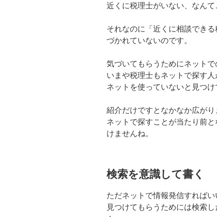
近くに税理士がいない、なんて
それなのに「近くに相談できる
づかれていないのです。
気づいてもらうためにネットで
いまや税理士もネットで探す人
ネットを使っていないと見つけ
紹介だけですとなかなか広がり
ネットで探すことが当たり前と
けませんね。
検索を意識して書く
ただネットで情報発信すればい
見つけてもらうためには検索し