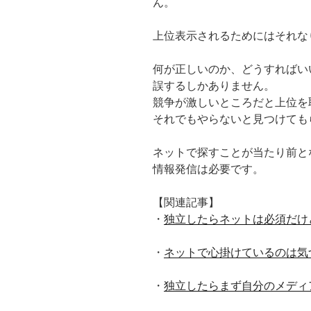
ん。
上位表示されるためにはそれな
何が正しいのか、どうすればい
誤するしかありません。
競争が激しいところだと上位を
それでもやらないと見つけても
ネットで探すことが当たり前と
情報発信は必要です。
【関連記事】
・
独立したらネットは必須だけ
・
ネットで心掛けているのは気
・
独立したらまず自分のメディ