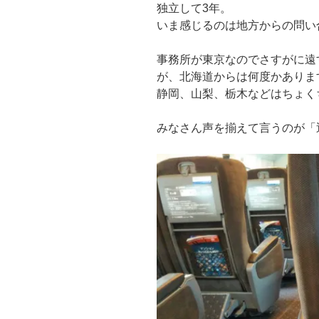
独立して3年。
いま感じるのは地方からの問い
事務所が東京なのでさすがに遠
が、北海道からは何度かありま
静岡、山梨、栃木などはちょく
みなさん声を揃えて言うのが「