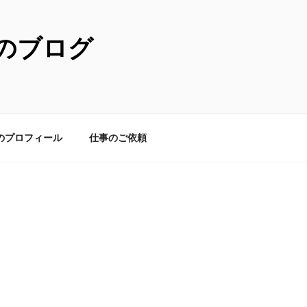
のブログ
のプロフィール
仕事のご依頼