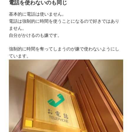
電話を使わないのも同じ
基本的に電話は使いません。
電話は強制的に時間を使うことになるので好きではあり
ません。
自分がかけるのも嫌です。
強制的に時間を奪ってしまうのが嫌で使わないようにし
ています。