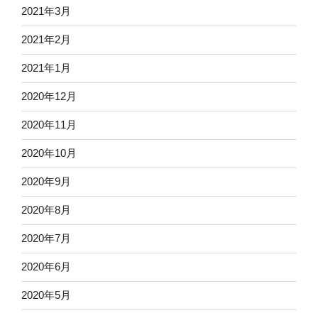
2021年3月
2021年2月
2021年1月
2020年12月
2020年11月
2020年10月
2020年9月
2020年8月
2020年7月
2020年6月
2020年5月