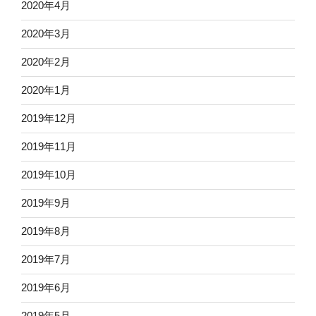
2020年4月
2020年3月
2020年2月
2020年1月
2019年12月
2019年11月
2019年10月
2019年9月
2019年8月
2019年7月
2019年6月
2019年5月