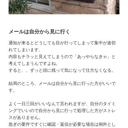
メールは自分から見に行く
通知が来るとどうしても目が行ってしまって集中が途切
れてしまいます。
内容もチラッと見えてしまうので「あっやらなきゃ」と
考えてしまうんですよね。
すると、、ずっと頭に残って気になって仕方なくなる。
結局のところ、メールは自分から見に行った方がいいで
す。
よく一日三回がいいなんて言われますが、自分のタイミ
ングでいいので自分から見に行って処理した方がストレ
スがありません。
急ぎの要件ですぐに確認・返信が必要な場合は例外とし