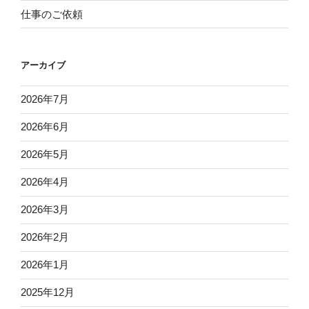
仕事のご依頼
アーカイブ
2026年7月
2026年6月
2026年5月
2026年4月
2026年3月
2026年2月
2026年1月
2025年12月