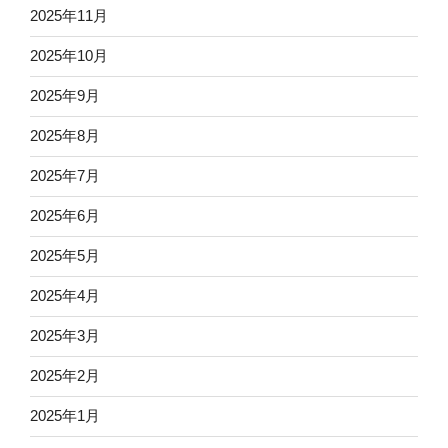
2025年11月
2025年10月
2025年9月
2025年8月
2025年7月
2025年6月
2025年5月
2025年4月
2025年3月
2025年2月
2025年1月