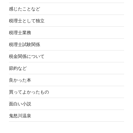
感じたことなど
税理士として独立
税理士業務
税理士試験関係
税金関係について
節約など
良かった本
買ってよかったもの
面白い小説
鬼怒川温泉