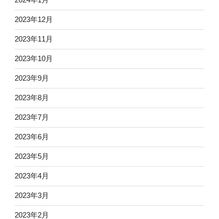
2023年12月
2023年11月
2023年10月
2023年9月
2023年8月
2023年7月
2023年6月
2023年5月
2023年4月
2023年3月
2023年2月