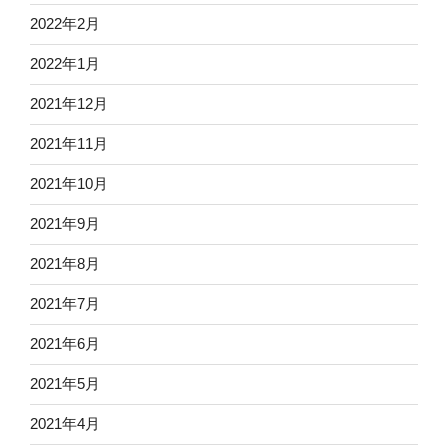
2022年2月
2022年1月
2021年12月
2021年11月
2021年10月
2021年9月
2021年8月
2021年7月
2021年6月
2021年5月
2021年4月