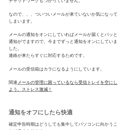
チャットワークもつかっていません。
なので、、、ついついメールが来ていないか気になって
しまいます。
メールの通知をオンにしていればメールが届くとパッと
通知がでますので、今までずっと通知をオンにしていま
した。
連絡が来たらすぐに対応するためです。
メールの受信箱はカラになるようにしています。
関連
メールの管理に困っているなら受信トレイを空にし
よう。ストレス激減！
通知をオフにしたら快適
確定申告時期はどうしても集中してパソコンに向かうこ