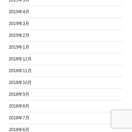
2019年4月
2019年3月
2019年2月
2019年1月
2018年12月
2018年11月
2018年10月
2018年9月
2018年8月
2018年7月
2018年6月