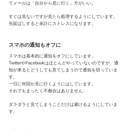
てメールは「自分から見に行く」方がいい。
すぐは見ないですが見たら処理するようにしています。
先延ばしすると余計にストレスになります。
スマホの通知もオフに
スマホは基本的に通知をオフにしています。
TwitterやFacebookはほとんどやっていないのですが、通
知が来るとどうしても見てしまうので通知を切っていま
す。
一日に何回か見に行くようにはしています。
それでもまったく不都合はありません。
ダラダラと見てしまうことだけは避けるようにしていま
す。