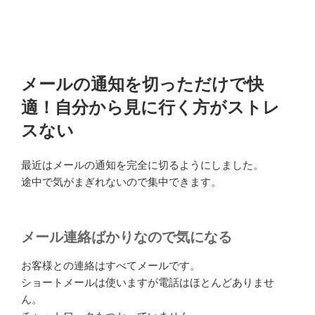
メールの通知を切っただけで快
適！自分から見に行く方がストレ
スない
最近はメールの通知を完全に切るようにしました。
途中で気がまぎれないので集中できます。
メール連絡ばかりなので気になる
お客様との連絡はすべてメールです。
ショートメールは使いますが電話はほとんどありませ
ん。