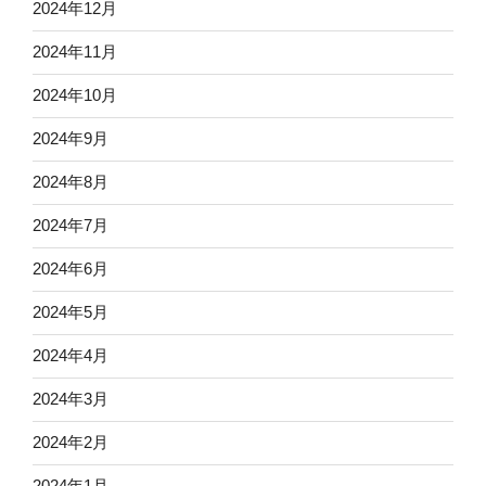
2024年12月
2024年11月
2024年10月
2024年9月
2024年8月
2024年7月
2024年6月
2024年5月
2024年4月
2024年3月
2024年2月
2024年1月