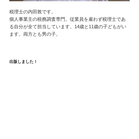
税理士の内田敦です。
個人事業主の税務調査専門。従業員を雇わず税理士であ
る自分が全て担当しています。14歳と11歳の子どもがい
ます。両方とも男の子。
出版しました！