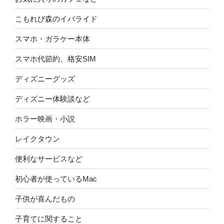
こもれび森のイバライド
スマホ・ガラケー本体
スマホ代節約、格安SIM
ディズニーグッズ
ディズニー体験談など
ホラー映画・小説
レイクタウン
便利なサービスなど
初心者が使っているMac
子供が喜んだもの
子育てに関すること