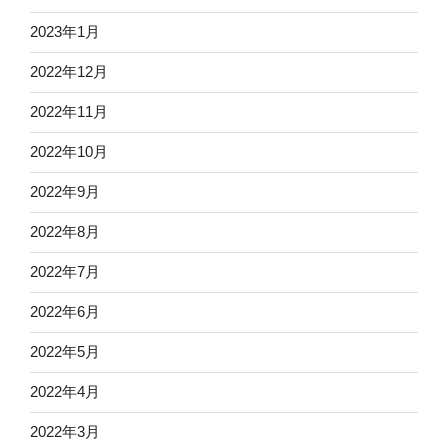
2023年1月
2022年12月
2022年11月
2022年10月
2022年9月
2022年8月
2022年7月
2022年6月
2022年5月
2022年4月
2022年3月