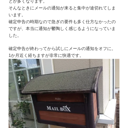
とが多くなります。
そんなときにメールの通知が来ると集中が途切れてしま
います。
確定申告の時期なので急ぎの要件も多く仕方なかったの
ですが、本当に通知が鬱陶しく感じるようになっていま
した。
確定申告が終わってから試しにメールの通知をオフに。
1か月近く経ちますが非常に快適です。