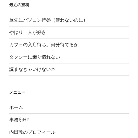
最近の投稿
旅先にパソコン持参（使わないのに）
やはり一人が好き
カフェの入店待ち。何分待てるか
タクシーに乗り慣れない
読まなきゃいけない本
メニュー
ホーム
事務所HP
内田敦のプロフィール