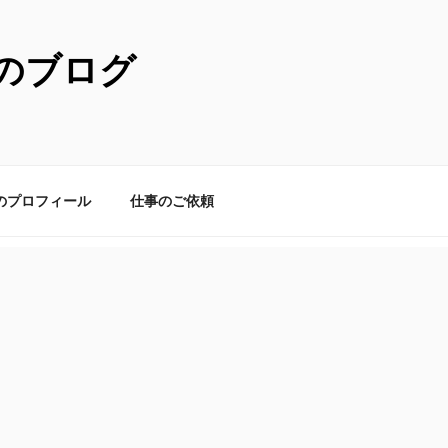
のブログ
のプロフィール
仕事のご依頼