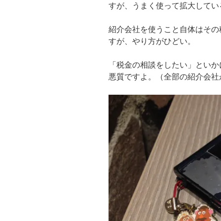
すが、うまく使って拡大してい
紹介会社を使うこと自体はその
すが、やり方がひどい。
「税金の相談をしたい」といか
悪質ですよ。（全部の紹介会社