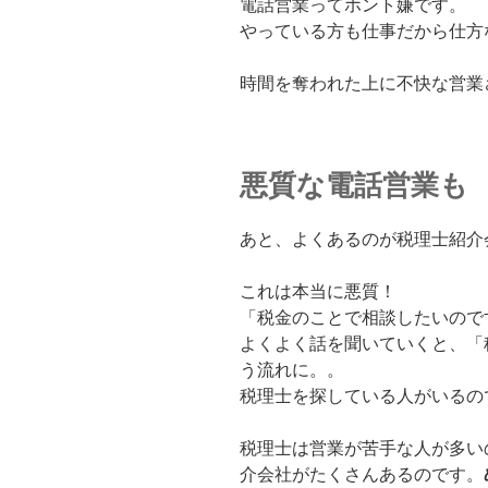
電話営業ってホント嫌です。
やっている方も仕事だから仕方
時間を奪われた上に不快な営業
悪質な電話営業も
あと、よくあるのが税理士紹介
これは本当に悪質！
「税金のことで相談したいので
よくよく話を聞いていくと、「
う流れに。。
税理士を探している人がいるの
税理士は営業が苦手な人が多い
介会社がたくさんあるのです。