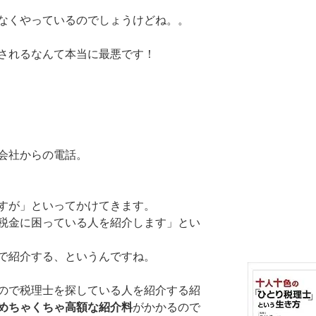
なくやっているのでしょうけどね。。
されるなんて本当に最悪です！
会社からの電話。
すが」といってかけてきます。
税金に困っている人を紹介します」とい
で紹介する、というんですね。
ので税理士を探している人を紹介する紹
めちゃくちゃ高額な紹介料
がかかるので