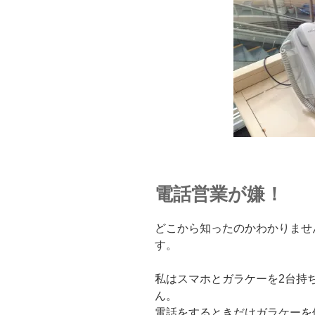
電話営業が嫌！
どこから知ったのかわかりませ
す。
私はスマホとガラケーを2台持
ん。
電話をするときだけガラケーを