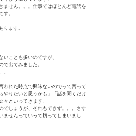
きません。。。仕事ではほとんど電話を
です。
あります。
ないことも多いのですが、
ので出てみました。
。。
言われた時点で興味ないのでって言って
らやりたいと思うかも」「話を聞くだけ
延々といってきます。
のでしょうが、それもできず。。。さす
いませんっていって切ってしまいまし