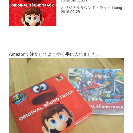
posted with
カエレバ
オリジナルサウンドトラック Being
2018-02-28
Amazonで注文してようやく手に入れました。