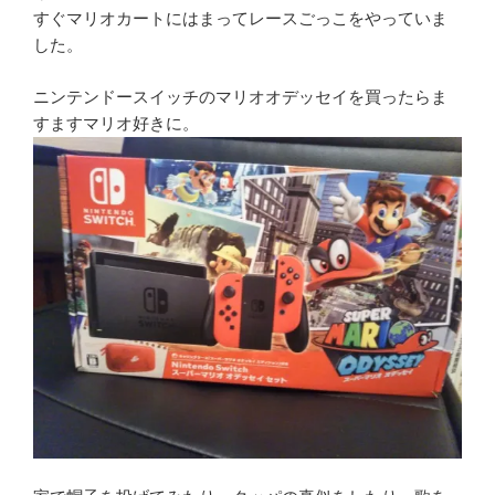
すぐマリオカートにはまってレースごっこをやっていま
した。
ニンテンドースイッチのマリオオデッセイを買ったらま
すますマリオ好きに。