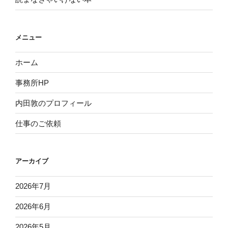
メニュー
ホーム
事務所HP
内田敦のプロフィール
仕事のご依頼
アーカイブ
2026年7月
2026年6月
2026年5月