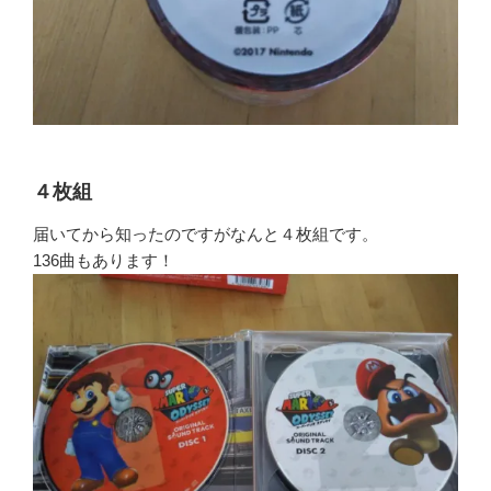
４枚組
届いてから知ったのですがなんと４枚組です。
136曲もあります！