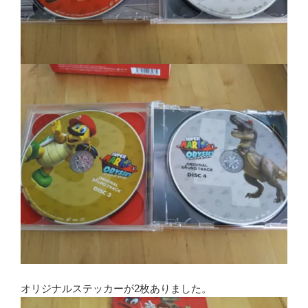
オリジナルステッカーが2枚ありました。