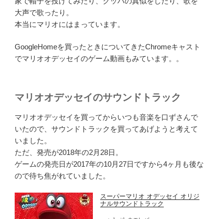
家で帽子を投げてみたり、クッパの真似をしたり、歌を
大声で歌ったり。
本当にマリオにはまっています。
GoogleHomeを買ったときについてきたChromeキャスト
でマリオオデッセイのゲーム動画もみています。。
マリオオデッセイのサウンドトラック
マリオオデッセイを買ってからいつも音楽を口ずさんで
いたので、サウンドトラックを買ってあげようと考えて
いました。
ただ、発売が2018年の2月28日。
ゲームの発売日が2017年の10月27日ですから4ヶ月も後な
ので待ち焦がれていました。
スーパーマリオ オデッセイ オリジ
ナルサウンドトラック