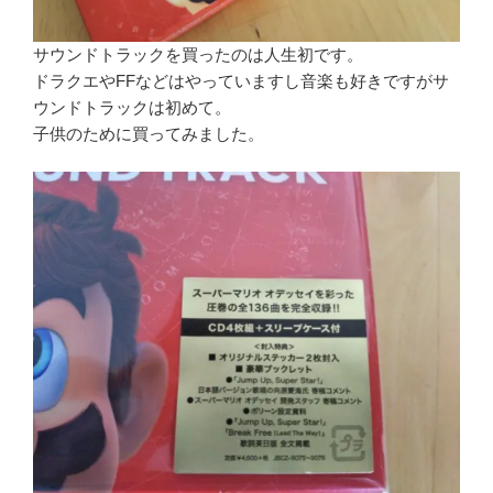
サウンドトラックを買ったのは人生初です。
ドラクエやFFなどはやっていますし音楽も好きですがサ
ウンドトラックは初めて。
子供のために買ってみました。