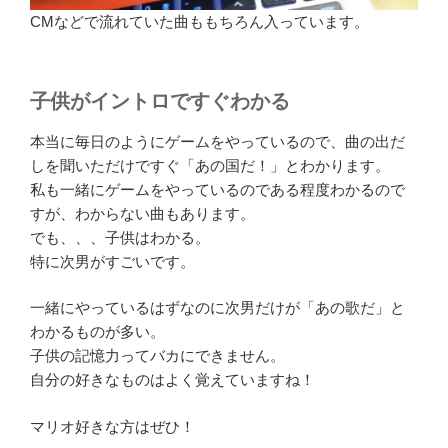
CMなどで流れていた曲ももちろん入っています。
子供がイントロですぐわかる
本当に毎日のようにゲームをやっているので、曲の出だ
しを聞いただけですぐ「あの国だ！」とわかります。
私も一緒にゲームをやっているのである程度わかるので
すが、わからない曲もあります。
でも、、、子供はわかる。
特に次男がすごいです。
一緒にやっているはずなのに次男だけが「あの歌だ」と
わかるものが多い。
子供の記憶力ってバカにできません。
自分の好きなものはよく覚えていますね！
マリオ好きな方はぜひ！