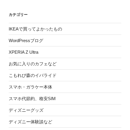
カテゴリー
IKEAで買ってよかったもの
WordPressブログ
XPERIA Z Ultra
お気に入りのカフェなど
こもれび森のイバライド
スマホ・ガラケー本体
スマホ代節約、格安SIM
ディズニーグッズ
ディズニー体験談など