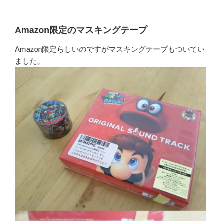
Amazon限定のマスキングテープ
Amazon限定らしいのですがマスキングテープもついてい
ました。