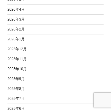
2026年4月
2026年3月
2026年2月
2026年1月
2025年12月
2025年11月
2025年10月
2025年9月
2025年8月
2025年7月
2025年6月