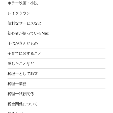
ホラー映画・小説
レイクタウン
便利なサービスなど
初心者が使っているMac
子供が喜んだもの
子育てに関すること
感じたことなど
税理士として独立
税理士業務
税理士試験関係
税金関係について