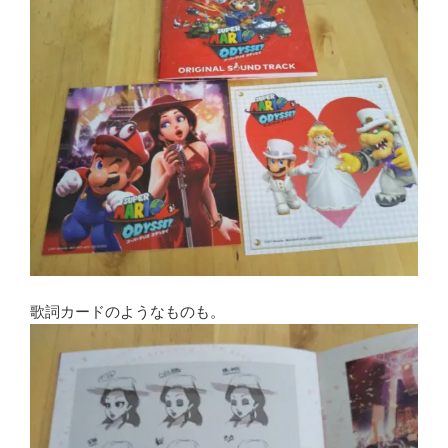
歌詞カードのようなものも。