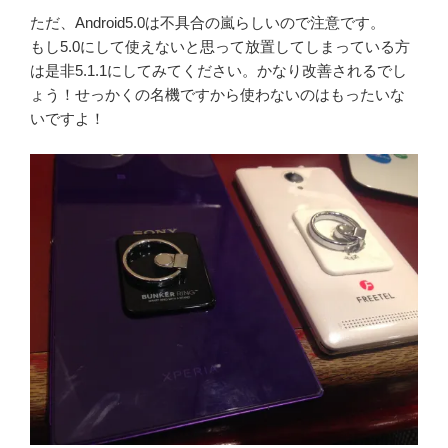
ただ、Android5.0は不具合の嵐らしいので注意です。
もし5.0にして使えないと思って放置してしまっている方
は是非5.1.1にしてみてください。かなり改善されるでし
ょう！せっかくの名機ですから使わないのはもったいな
いですよ！