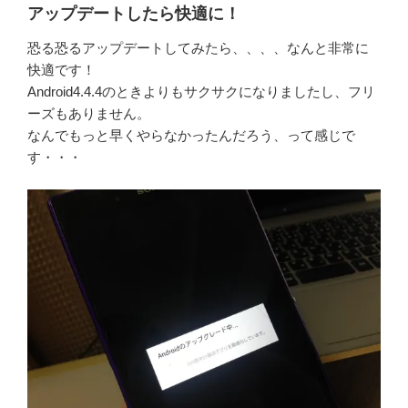
アップデートしたら快適に！
恐る恐るアップデートしてみたら、、、、なんと非常に
快適です！
Android4.4.4のときよりもサクサクになりましたし、フリ
ーズもありません。
なんでもっと早くやらなかったんだろう、って感じで
す・・・