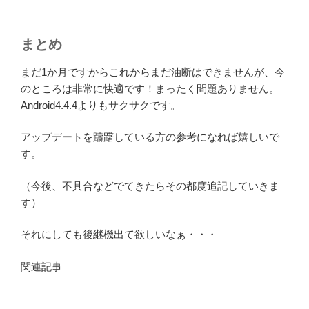
まとめ
まだ1か月ですからこれからまだ油断はできませんが、今
のところは非常に快適です！まったく問題ありません。
Android4.4.4よりもサクサクです。
アップデートを躊躇している方の参考になれば嬉しいで
す。
（今後、不具合などでてきたらその都度追記していきま
す）
それにしても後継機出て欲しいなぁ・・・
関連記事