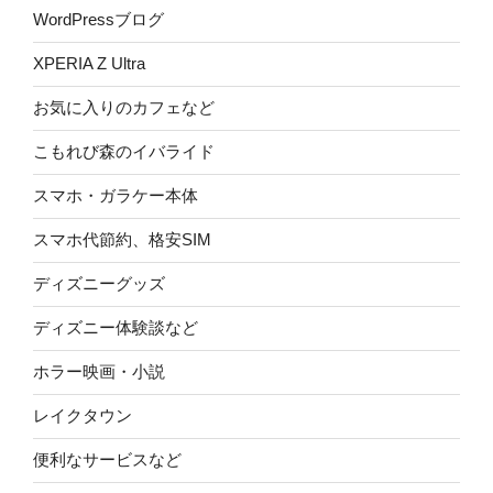
WordPressブログ
XPERIA Z Ultra
お気に入りのカフェなど
こもれび森のイバライド
スマホ・ガラケー本体
スマホ代節約、格安SIM
ディズニーグッズ
ディズニー体験談など
ホラー映画・小説
レイクタウン
便利なサービスなど