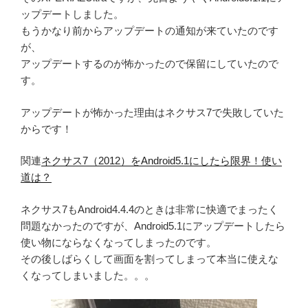
ップデートしました。
もうかなり前からアップデートの通知が来ていたのです
が、
アップデートするのが怖かったので保留にしていたので
す。
アップデートが怖かった理由はネクサス7で失敗していた
からです！
関連
ネクサス7（2012）をAndroid5.1にしたら限界！使い
道は？
ネクサス7もAndroid4.4.4のときは非常に快適でまったく
問題なかったのですが、Android5.1にアップデートしたら
使い物にならなくなってしまったのです。
その後しばらくして画面を割ってしまって本当に使えな
くなってしまいました。。。