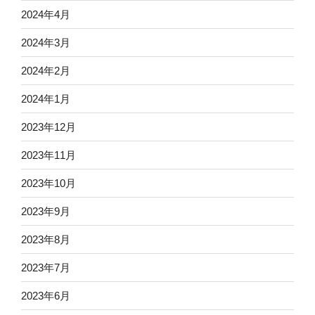
2024年4月
2024年3月
2024年2月
2024年1月
2023年12月
2023年11月
2023年10月
2023年9月
2023年8月
2023年7月
2023年6月