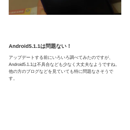
Android5.1.1は問題ない！
アップデートする前にいろいろ調べてみたのですが、
Android5.1.1は不具合なども少なく大丈夫なようですね。
他の方のブログなどを見ていても特に問題なさそうで
す。