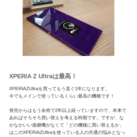
XPERIA Z Ultraは最高！
XPERIAZUltraを買ってもう直ぐ1年になります。
今でもメインで使っているくらい最高の機種です！
発売からはもう余裕で2年以上経っていますので、本来で
あればそろそろ買い替えを考える時期です。ですが、な
かなかいい後継機がなくて「どの機種に買い替えるか」
はこのXPERIAZUltraを使っている人の共通の悩みとなっ