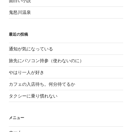
面白い小説
鬼怒川温泉
最近の投稿
通知が気になっている
旅先にパソコン持参（使わないのに）
やはり一人が好き
カフェの入店待ち。何分待てるか
タクシーに乗り慣れない
メニュー