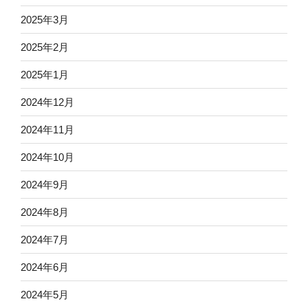
2025年3月
2025年2月
2025年1月
2024年12月
2024年11月
2024年10月
2024年9月
2024年8月
2024年7月
2024年6月
2024年5月