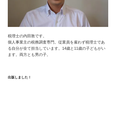
税理士の内田敦です。
個人事業主の税務調査専門。従業員を雇わず税理士であ
る自分が全て担当しています。14歳と11歳の子どもがい
ます。両方とも男の子。
出版しました！