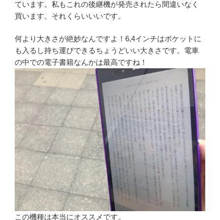
ています。私もこれの後継機が発売されたら間違いなく
買います。それくらいいいです。
何より大きさが絶妙なんですよ！6,4インチはポケットに
も入るし持ち運びできるちょうどいい大きさです。電車
の中での電子書籍なんかは最高ですね！
この機種は本当にオススメです。