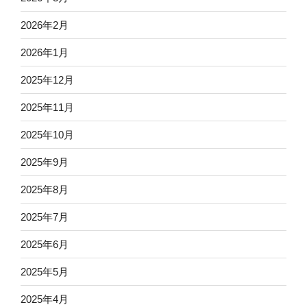
2026年2月
2026年1月
2025年12月
2025年11月
2025年10月
2025年9月
2025年8月
2025年7月
2025年6月
2025年5月
2025年4月