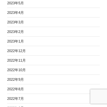
2023年5月
2023年4月
2023年3月
2023年2月
2023年1月
2022年12月
2022年11月
2022年10月
2022年9月
2022年8月
2022年7月