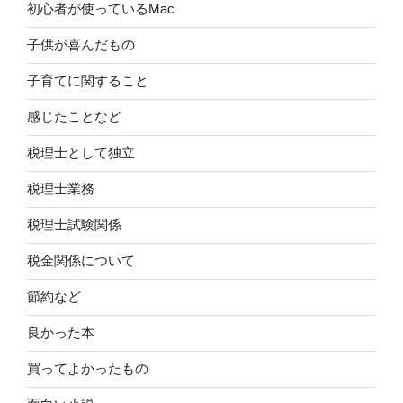
初心者が使っているMac
子供が喜んだもの
子育てに関すること
感じたことなど
税理士として独立
税理士業務
税理士試験関係
税金関係について
節約など
良かった本
買ってよかったもの