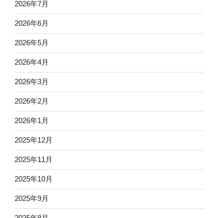
2026年7月
2026年6月
2026年5月
2026年4月
2026年3月
2026年2月
2026年1月
2025年12月
2025年11月
2025年10月
2025年9月
2025年8月