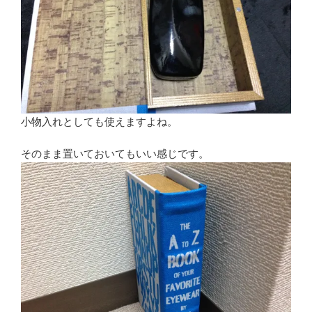
小物入れとしても使えますよね。
そのまま置いておいてもいい感じです。