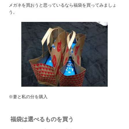
メガネを買おうと思っているなら福袋を買ってみましょ
う。
※妻と私の分を購入
福袋は選べるものを買う