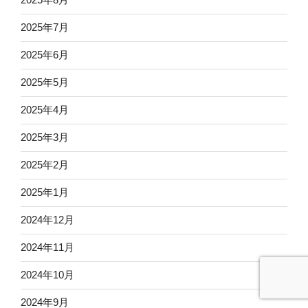
2025年7月
2025年6月
2025年5月
2025年4月
2025年3月
2025年2月
2025年1月
2024年12月
2024年11月
2024年10月
2024年9月