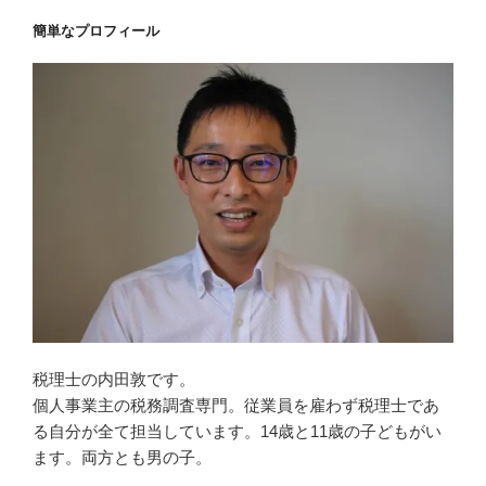
簡単なプロフィール
税理士の内田敦です。
個人事業主の税務調査専門。従業員を雇わず税理士であ
る自分が全て担当しています。14歳と11歳の子どもがい
ます。両方とも男の子。