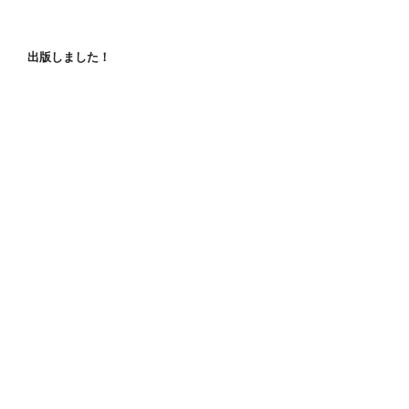
出版しました！