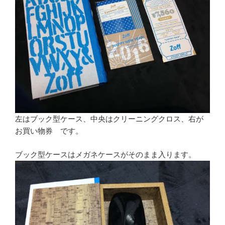
左はブック型ケース、中央はクリーニングクロス、右が
お買い物券 です。
ブック型ケースはメガネケースがそのまま入ります。