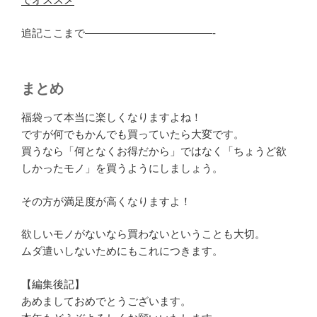
追記ここまで————————————-
まとめ
福袋って本当に楽しくなりますよね！
ですが何でもかんでも買っていたら大変です。
買うなら「何となくお得だから」ではなく「ちょうど欲
しかったモノ」を買うようにしましょう。
その方が満足度が高くなりますよ！
欲しいモノがないなら買わないということも大切。
ムダ遣いしないためにもこれにつきます。
【編集後記】
あめましておめでとうございます。