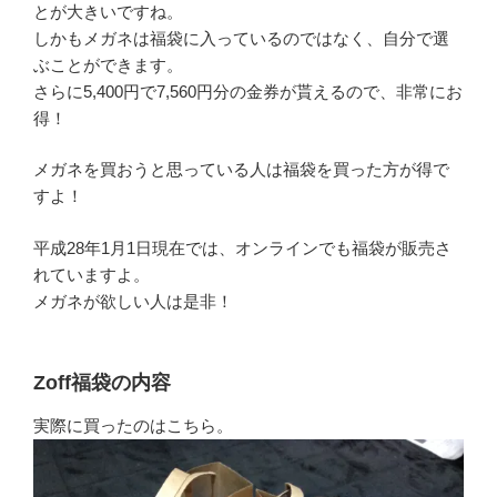
とが大きいですね。
しかもメガネは福袋に入っているのではなく、自分で選
ぶことができます。
さらに5,400円で7,560円分の金券が貰えるので、非常にお
得！
メガネを買おうと思っている人は福袋を買った方が得で
すよ！
平成28年1月1日現在では、オンラインでも福袋が販売さ
れていますよ。
メガネが欲しい人は是非！
Zoff福袋の内容
実際に買ったのはこちら。