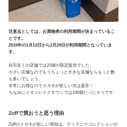
注意点としては、お買物券の利用期間が決まっているこ
とです。
2016年の1月12日から2月29日が利用期間となっていま
す。
自宅近くの店舗では25個の限定販売でした。
小さい店舗なのでもうちょっと大きな店舗ならもっと数
も多いでしょう。
非常にお得なのでメガネが欲しい方は是非！
ちなみにイオンレイクタウンでは100個だったそうです。
Zoffで買おうと思う理由
Zoffのメガネが欲しい理由は、ディズニーコレクションが