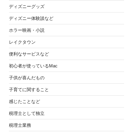
ディズニーグッズ
ディズニー体験談など
ホラー映画・小説
レイクタウン
便利なサービスなど
初心者が使っているMac
子供が喜んだもの
子育てに関すること
感じたことなど
税理士として独立
税理士業務