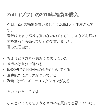
Zoff（ゾフ）の2016年福袋を購入
今日、Zoffの福袋を買いました！Zoffはメガネ屋さんで
す。
普段はあまり福袋は買わないのですが、ちょうどお店の
前を通ったら売っていたので買いました。
買った理由は、
ちょうどメガネを買おうと思っていた
メガネは自分で選べる
5,400円で7,560円分の金券がついてくる
金券以外にグッズがついている
Zoffにはディズニーコレクションがある
といったところです。
なんといってもちょうどメガネを買おうと思っていたこ