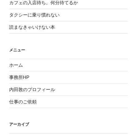
カフェの入店待ち。何分待てるか
タクシーに乗り慣れない
読まなきゃいけない本
メニュー
ホーム
事務所HP
内田敦のプロフィール
仕事のご依頼
アーカイブ