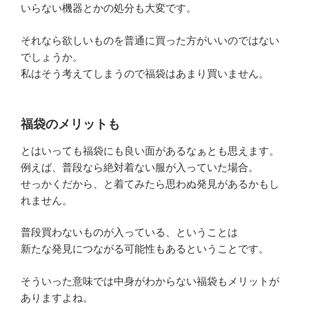
いらない機器とかの処分も大変です。
それなら欲しいものを普通に買った方がいいのではない
でしょうか。
私はそう考えてしまうので福袋はあまり買いません。
福袋のメリットも
とはいっても福袋にも良い面があるなぁとも思えます。
例えば、普段なら絶対着ない服が入っていた場合。
せっかくだから、と着てみたら思わぬ発見があるかもし
れません。
普段買わないものが入っている、ということは
新たな発見につながる可能性もあるということです。
そういった意味では中身がわからない福袋もメリットが
ありますよね。