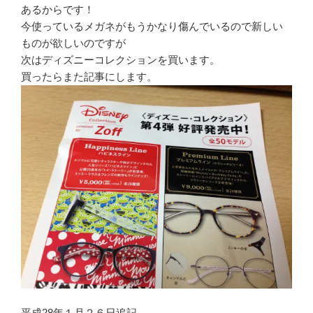
あるからです！
今使っているメガネがもうかなり傷んでいるので新しい
ものが欲しいのですが
次はディズニーコレクションを買います。
買ったらまた記事にします。
平成28年１月２６日追記————————