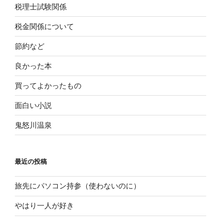
税理士試験関係
税金関係について
節約など
良かった本
買ってよかったもの
面白い小説
鬼怒川温泉
最近の投稿
旅先にパソコン持参（使わないのに）
やはり一人が好き