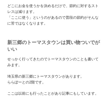
どこにお金を使うかを決めるだけで、節約に対するスト
レスは減ります。
「ここに使う」というのがあるので普段の節約がそんな
に苦ではなくなります。
新三郷のトーマスタウンは買い物ついでが
いい
せっかく行ってきたのでトーマスタウンのことも書いて
みます。
埼玉県の新三郷にトーマスタウンがあります。
ららぽーとの2階です。
ここは以前にも行ったことがあり記事にもしています。