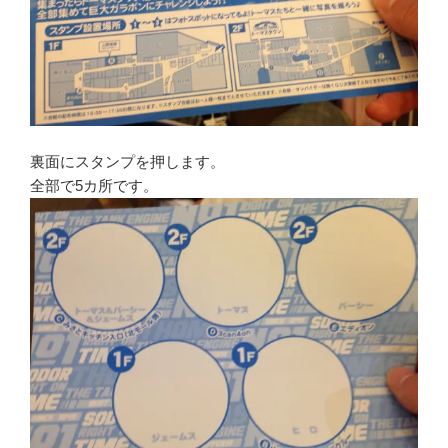
裏面にスタンプを押します。
全部で5カ所です。