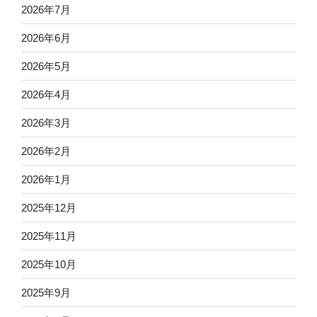
2026年7月
2026年6月
2026年5月
2026年4月
2026年3月
2026年2月
2026年1月
2025年12月
2025年11月
2025年10月
2025年9月