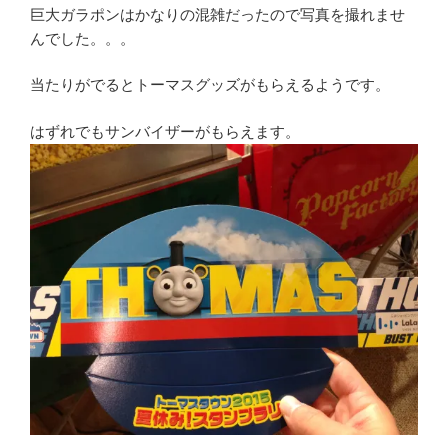
巨大ガラポンはかなりの混雑だったので写真を撮れませ
んでした。。。
当たりがでるとトーマスグッズがもらえるようです。
はずれでもサンバイザーがもらえます。