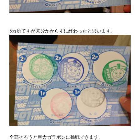
5カ所ですが30分かからずに終わったと思います。
全部そろうと巨大ガラポンに挑戦できます。