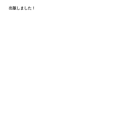
出版しました！