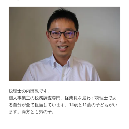
税理士の内田敦です。
個人事業主の税務調査専門。従業員を雇わず税理士であ
る自分が全て担当しています。14歳と11歳の子どもがい
ます。両方とも男の子。