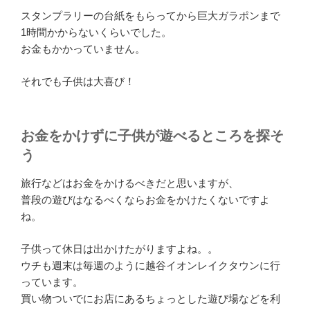
スタンプラリーの台紙をもらってから巨大ガラポンまで
1時間かからないくらいでした。
お金もかかっていません。
それでも子供は大喜び！
お金をかけずに子供が遊べるところを探そ
う
旅行などはお金をかけるべきだと思いますが、
普段の遊びはなるべくならお金をかけたくないですよ
ね。
子供って休日は出かけたがりますよね。。
ウチも週末は毎週のように越谷イオンレイクタウンに行
っています。
買い物ついでにお店にあるちょっとした遊び場などを利