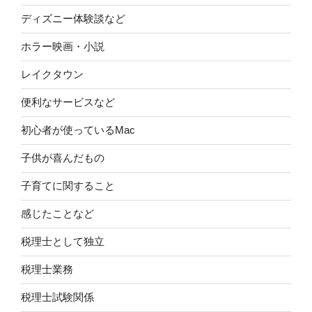
ディズニー体験談など
ホラー映画・小説
レイクタウン
便利なサービスなど
初心者が使っているMac
子供が喜んだもの
子育てに関すること
感じたことなど
税理士として独立
税理士業務
税理士試験関係