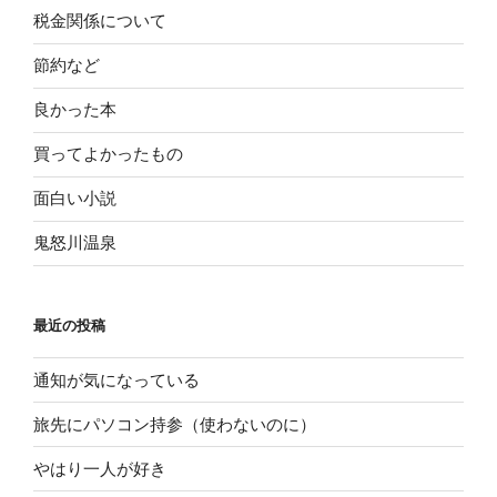
税金関係について
節約など
良かった本
買ってよかったもの
面白い小説
鬼怒川温泉
最近の投稿
通知が気になっている
旅先にパソコン持参（使わないのに）
やはり一人が好き