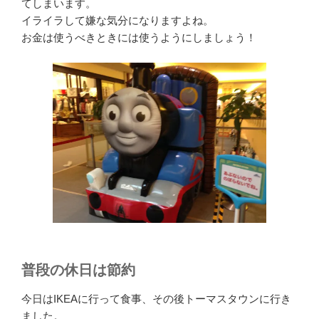
てしまいます。
イライラして嫌な気分になりますよね。
お金は使うべきときには使うようにしましょう！
普段の休日は節約
今日はIKEAに行って食事、その後トーマスタウンに行き
ました。