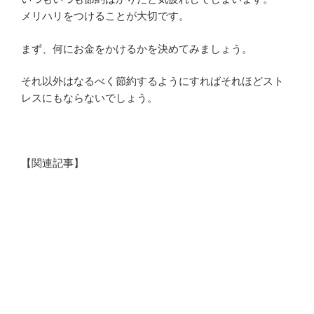
メリハリをつけることが大切です。
まず、何にお金をかけるかを決めてみましょう。
それ以外はなるべく節約するようにすればそれほどスト
レスにもならないでしょう。
【関連記事】