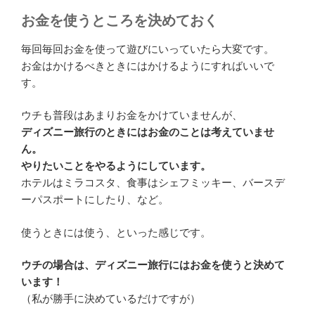
お金を使うところを決めておく
毎回毎回お金を使って遊びにいっていたら大変です。
お金はかけるべきときにはかけるようにすればいいで
す。
ウチも普段はあまりお金をかけていませんが、
ディズニー旅行のときにはお金のことは考えていませ
ん。
やりたいことをやるようにしています。
ホテルはミラコスタ、食事はシェフミッキー、バースデ
ーパスポートにしたり、など。
使うときには使う、といった感じです。
ウチの場合は、ディズニー旅行にはお金を使うと決めて
います！
（私が勝手に決めているだけですが）