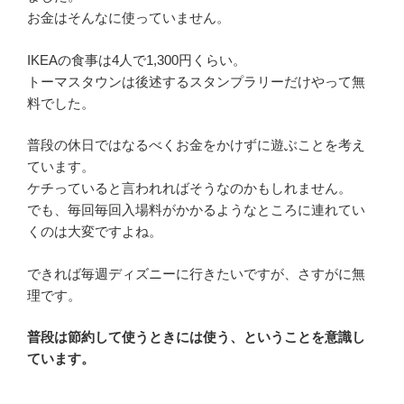
お金はそんなに使っていません。
IKEAの食事は4人で1,300円くらい。
トーマスタウンは後述するスタンプラリーだけやって無
料でした。
普段の休日ではなるべくお金をかけずに遊ぶことを考え
ています。
ケチっていると言われればそうなのかもしれません。
でも、毎回毎回入場料がかかるようなところに連れてい
くのは大変ですよね。
できれば毎週ディズニーに行きたいですが、さすがに無
理です。
普段は節約して使うときには使う、ということを意識し
ています。