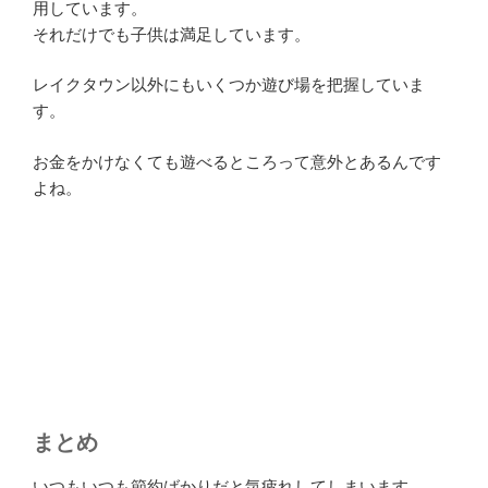
用しています。
それだけでも子供は満足しています。
レイクタウン以外にもいくつか遊び場を把握していま
す。
お金をかけなくても遊べるところって意外とあるんです
よね。
まとめ
いつもいつも節約ばかりだと気疲れしてしまいます。