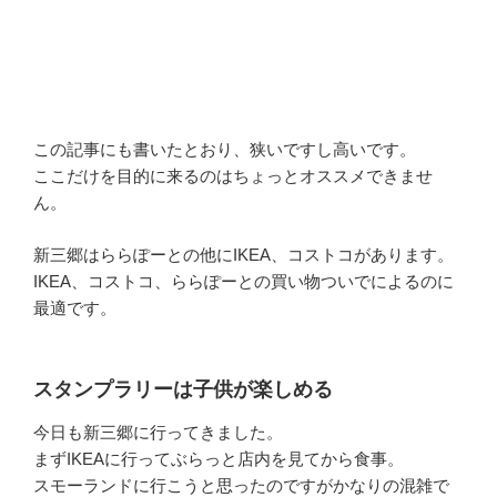
この記事にも書いたとおり、狭いですし高いです。
ここだけを目的に来るのはちょっとオススメできませ
ん。
新三郷はららぽーとの他にIKEA、コストコがあります。
IKEA、コストコ、ららぽーとの買い物ついでによるのに
最適です。
スタンプラリーは子供が楽しめる
今日も新三郷に行ってきました。
まずIKEAに行ってぶらっと店内を見てから食事。
スモーランドに行こうと思ったのですがかなりの混雑で