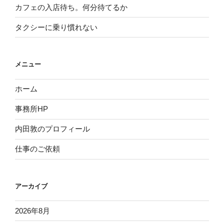
カフェの入店待ち。何分待てるか
タクシーに乗り慣れない
メニュー
ホーム
事務所HP
内田敦のプロフィール
仕事のご依頼
アーカイブ
2026年8月