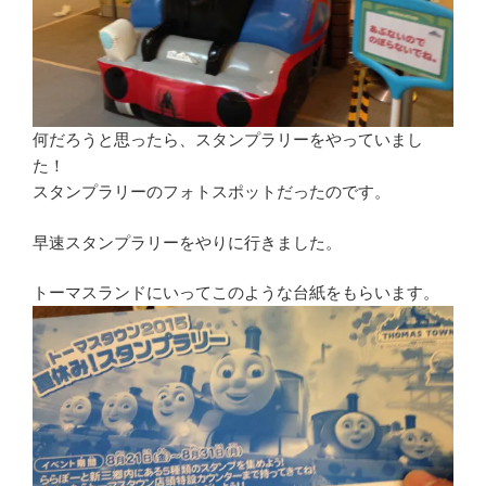
何だろうと思ったら、スタンプラリーをやっていまし
た！
スタンプラリーのフォトスポットだったのです。
早速スタンプラリーをやりに行きました。
トーマスランドにいってこのような台紙をもらいます。