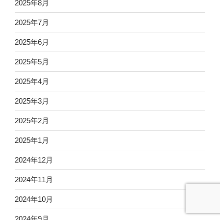
2025年8月
2025年7月
2025年6月
2025年5月
2025年4月
2025年3月
2025年2月
2025年1月
2024年12月
2024年11月
2024年10月
2024年9月