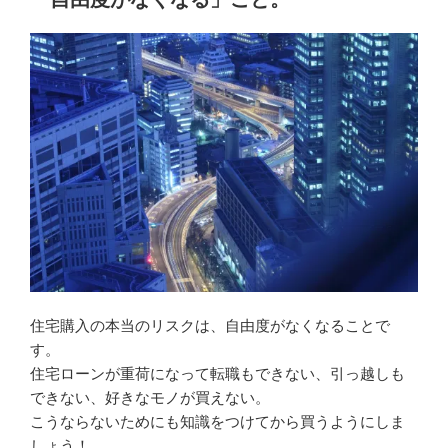
住宅購入の本当のリスクは、自由度がなくなることで
す。
住宅ローンが重荷になって転職もできない、引っ越しも
できない、好きなモノが買えない。
こうならないためにも知識をつけてから買うようにしま
しょう！