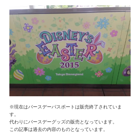
※現在はバースデーパスポートは販売終了されていま
す。
代わりにバースデーグッズの販売となっています。
この記事は過去の内容のものとなっています。