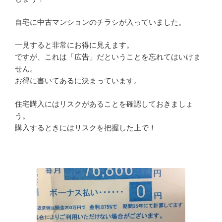
自宅に中古マンションのチラシが入っていました。
一見すると非常にお得に見えます。
ですが、これは「広告」だということを忘れてはいけま
せん。
お得に書いてあるに決まっています。
住宅購入にはリスクがあることを確認しておきましょ
う。
購入するときにはリスクを把握した上で！