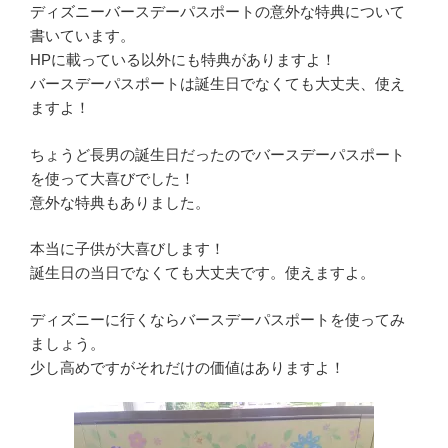
ディズニーバースデーパスポートの意外な特典について
書いています。
HPに載っている以外にも特典がありますよ！
バースデーパスポートは誕生日でなくても大丈夫、使え
ますよ！
ちょうど長男の誕生日だったのでバースデーパスポート
を使って大喜びでした！
意外な特典もありました。
本当に子供が大喜びします！
誕生日の当日でなくても大丈夫です。使えますよ。
ディズニーに行くならバースデーパスポートを使ってみ
ましょう。
少し高めですがそれだけの価値はありますよ！