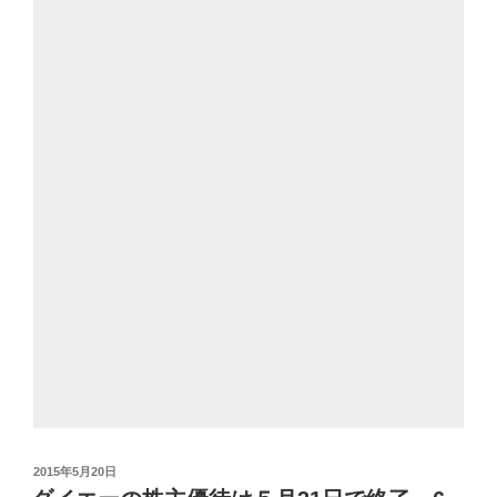
投
2015年5月20日
稿