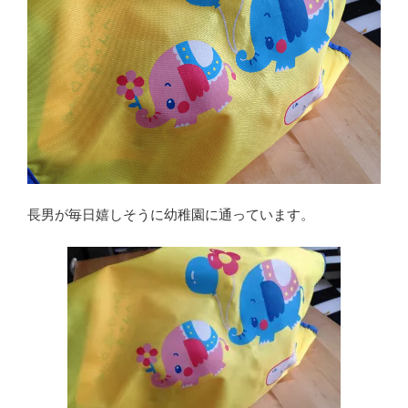
長男が毎日嬉しそうに幼稚園に通っています。