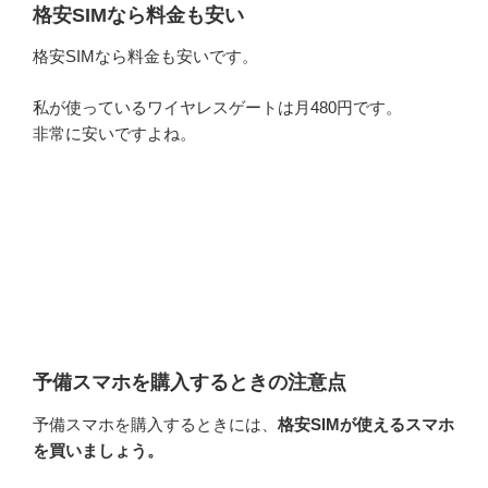
格安SIMなら料金も安い
格安SIMなら料金も安いです。
私が使っているワイヤレスゲートは月480円です。
非常に安いですよね。
予備スマホを購入するときの注意点
予備スマホを購入するときには、
格安SIMが使えるスマホ
を買いましょう。