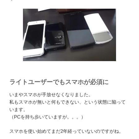
ライトユーザーでもスマホが必須に
いまやスマホが手放せなくなりました。
私もスマホが無いと何もできない、という状態に陥って
います。
（PCを持ち歩いていますが。。。）
スマホを使い始めてまだ2年経っていないのですがね。