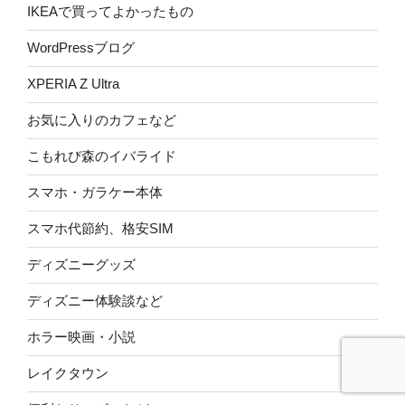
IKEAで買ってよかったもの
WordPressブログ
XPERIA Z Ultra
お気に入りのカフェなど
こもれび森のイバライド
スマホ・ガラケー本体
スマホ代節約、格安SIM
ディズニーグッズ
ディズニー体験談など
ホラー映画・小説
レイクタウン