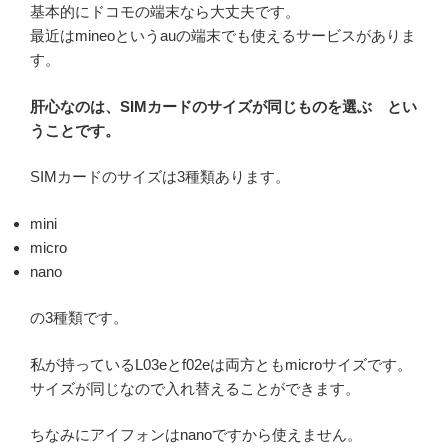
基本的にドコモの端末なら大丈夫です。
最近はmineoというauの端末でも使えるサービスがありま
す。
肝心なのは、SIMカードのサイズが同じものを選ぶ とい
うことです。
SIMカードのサイズは3種類あります。
mini
micro
nano
の3種類です。
私が持っているL03eとf02eは両方ともmicroサイズです。
サイズが同じなので入れ替えることができます。
ちなみにアイフォンはnanoですから使えません。