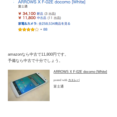
amazonなら中古で11,800円です。
予備なら中古で十分でしょう。
ARROWS X F-02E docomo [White]
posted with
カエレバ
富士通