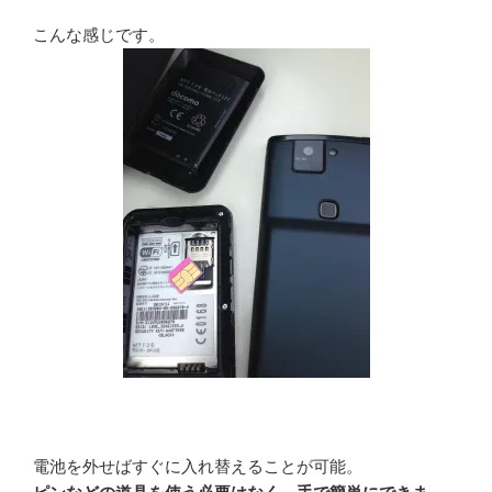
こんな感じです。
電池を外せばすぐに入れ替えることが可能。