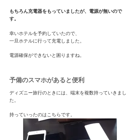
もちろん充電器をもっていましたが、電源が無いので
す。
幸いホテルを予約していたので、
一旦ホテルに行って充電しました。
電源確保ができないと困りますね。
予備のスマホがあると便利
ディズニー旅行のときには、端末を複数持っていきまし
た。
持っていったのはこちらです。