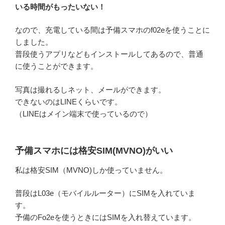
いる時間がもったいない！
なので、充電している間は予備スマホのf02eを使うことに
しました。
普段使うアプリなどもインストールしてあるので、普通
に使うことができます。
写真は撮れるしネット、メールができます。
できないのはLINEくらいです。
（LINEはメイン端末で使っているので）
予備スマホには格安SIM(MVNO)がいい
私は格安SIM（MVNO)しか使っていません。
普段はL03e（モバイルルーター）にSIMを入れていま
す。
予備のFo2eを使うときにはSIMを入れ替えています。