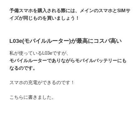
予備スマホを購入される際には、メインのスマホとSIMサ
イズが同じものを買いましょう！
L03e(モバイルルーター)が最高にコスパ高い
私が使っているL03eですが、
モバイルルーターでありながらモバイルバッテリーにも
なるのです。
スマホの充電ができるのです！
こちらに書きました。