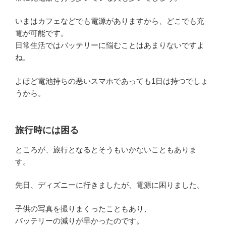
いまはカフェなどでも電源がありますから、どこでも充
電が可能です。
日常生活ではバッテリーに悩むことはあまりないですよ
ね。
よほど電池持ちの悪いスマホであっても1日は持つでしょ
うから。
旅行時には困る
ところが、旅行となるとそうもいかないこともありま
す。
先日、ディズニーに行きましたが、電源に困りました。
子供の写真を撮りまくったこともあり、
バッテリーの減りが早かったのです。