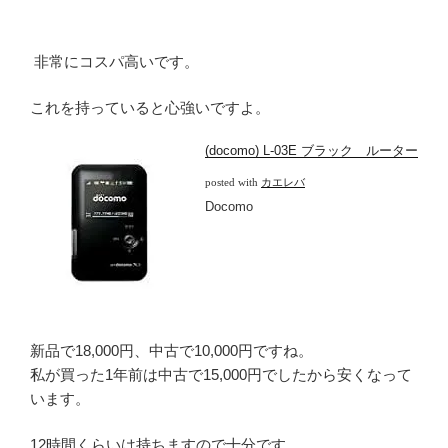
非常にコスパ高いです。
これを持っていると心強いですよ。
(docomo) L-03E ブラック ルーター
posted with
カエレバ
Docomo
新品で18,000円、中古で10,000円ですね。
私が買った1年前は中古で15,000円でしたから安くなって
います。
12時間くらいは持ちますので十分です。