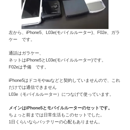
左から、iPhone5、L03e(モバイルルーター)、F02e、ガラ
ケー です。
通話はガラケー、
ネットはiPhone5とL03e(モバイルルーター)です。
F02eは予備 です。
iPhone5はドコモやauなどと契約していませんので、これ
だけでは通信できません
L03e（モバイルルーター）につなげて使っています。
メインはiPhone5とモバイルルーターのセットです。
ちょっと前までは日常生活もこのセットでした。
1日くらいならバッテリーの心配もありません。