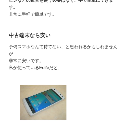
ピンなどの道具を使う必要はなく、手で簡単にできま
す。
非常に手軽で簡単です。
中古端末なら安い
予備スマホなんて持てない、と思われるかもしれません
が
非常に安いです。
私が使っているEo2eだと、