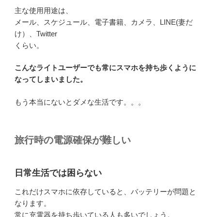
主な使用用途は、
メール、スケジュール、電子書籍、カメラ、LINE(妻だ
け）、Twitter
くらい。
こんなライトユーザーでも常にスマホを持ち歩くように
なってしまいました。
もう本当にないとダメな生活です。。。
旅行時の電源確保が難しい
日常生活では困らない
これだけスマホに依存していると、バッテリーが問題と
なります。
常に充電器を持ち歩いている人も多いでしょう。