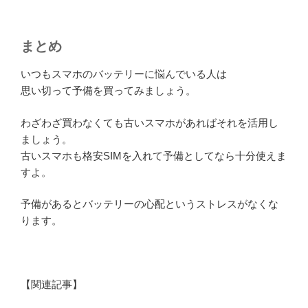
まとめ
いつもスマホのバッテリーに悩んでいる人は
思い切って予備を買ってみましょう。
わざわざ買わなくても古いスマホがあればそれを活用し
ましょう。
古いスマホも格安SIMを入れて予備としてなら十分使えま
すよ。
予備があるとバッテリーの心配というストレスがなくな
ります。
【関連記事】