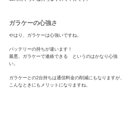
ガラケーの心強さ
やはり、ガラケーは心強いですね。
バッテリーの持ちが違います！
最悪、ガラケーで連絡できる というのはかなり心強
い。
ガラケーとの2台持ちは通信料金の削減にもなりますが、
こんなときにもメリットになりますね。