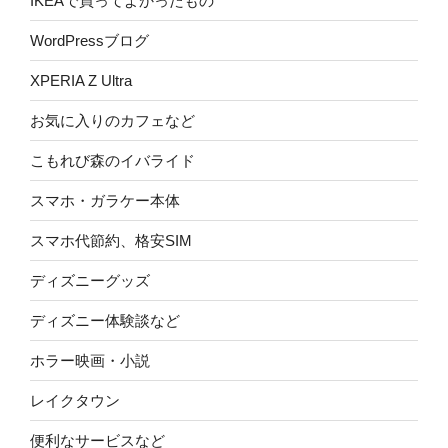
IKEAで買ってよかったもの
WordPressブログ
XPERIA Z Ultra
お気に入りのカフェなど
こもれび森のイバライド
スマホ・ガラケー本体
スマホ代節約、格安SIM
ディズニーグッズ
ディズニー体験談など
ホラー映画・小説
レイクタウン
便利なサービスなど