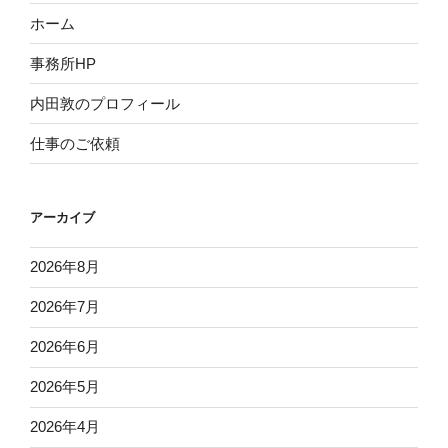
ホーム
事務所HP
内田敦のプロフィール
仕事のご依頼
アーカイブ
2026年8月
2026年7月
2026年6月
2026年5月
2026年4月