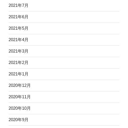
2021年7月
2021年6月
2021年5月
2021年4月
2021年3月
2021年2月
2021年1月
2020年12月
2020年11月
2020年10月
2020年9月