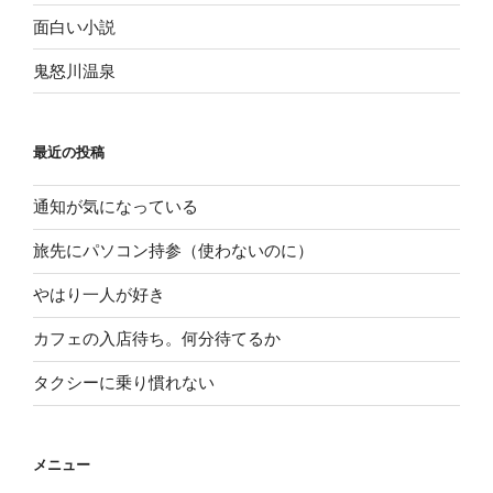
面白い小説
鬼怒川温泉
最近の投稿
通知が気になっている
旅先にパソコン持参（使わないのに）
やはり一人が好き
カフェの入店待ち。何分待てるか
タクシーに乗り慣れない
メニュー