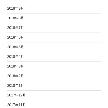
2018年9月
2018年8月
2018年7月
2018年6月
2018年5月
2018年4月
2018年3月
2018年2月
2018年1月
2017年12月
2017年11月