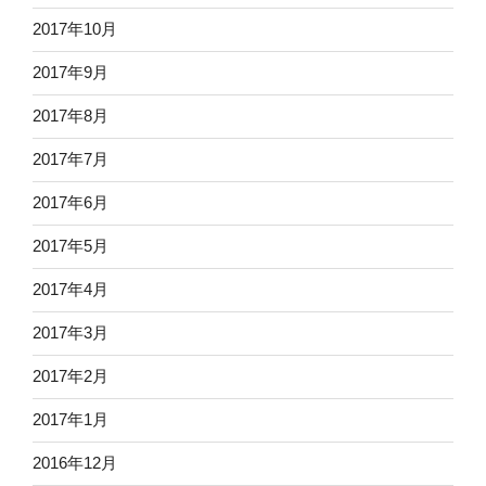
2017年10月
2017年9月
2017年8月
2017年7月
2017年6月
2017年5月
2017年4月
2017年3月
2017年2月
2017年1月
2016年12月