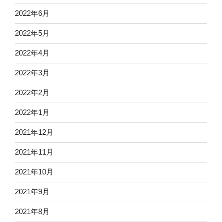
2022年6月
2022年5月
2022年4月
2022年3月
2022年2月
2022年1月
2021年12月
2021年11月
2021年10月
2021年9月
2021年8月