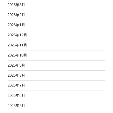
2026年3月
2026年2月
2026年1月
2025年12月
2025年11月
2025年10月
2025年9月
2025年8月
2025年7月
2025年6月
2025年5月