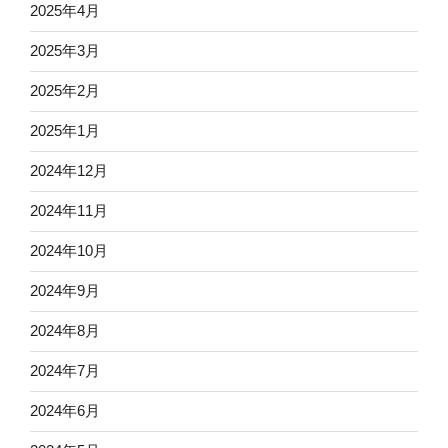
2025年4月
2025年3月
2025年2月
2025年1月
2024年12月
2024年11月
2024年10月
2024年9月
2024年8月
2024年7月
2024年6月