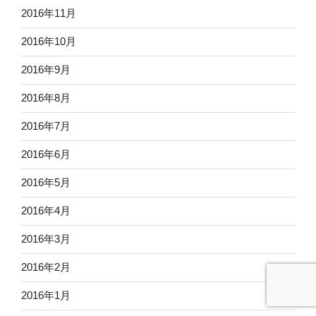
2016年11月
2016年10月
2016年9月
2016年8月
2016年7月
2016年6月
2016年5月
2016年4月
2016年3月
2016年2月
2016年1月