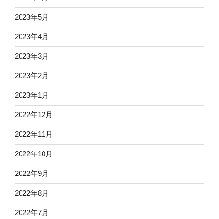
2023年5月
2023年4月
2023年3月
2023年2月
2023年1月
2022年12月
2022年11月
2022年10月
2022年9月
2022年8月
2022年7月