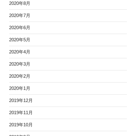
2020年8月
2020年7月
2020年6月
2020年5月
2020年4月
2020年3月
2020年2月
2020年1月
2019年12月
2019年11月
2019年10月