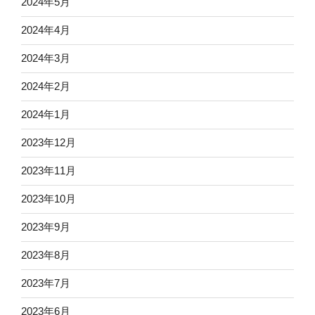
2024年5月
2024年4月
2024年3月
2024年2月
2024年1月
2023年12月
2023年11月
2023年10月
2023年9月
2023年8月
2023年7月
2023年6月