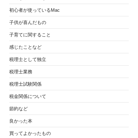
初心者が使っているMac
子供が喜んだもの
子育てに関すること
感じたことなど
税理士として独立
税理士業務
税理士試験関係
税金関係について
節約など
良かった本
買ってよかったもの