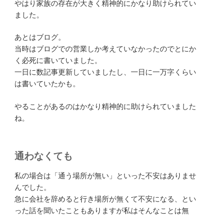
やはり家族の存在が大きく精神的にかなり助けられてい
ました。
あとはブログ。
当時はブログでの営業しか考えていなかったのでとにか
く必死に書いていました。
一日に数記事更新していましたし、一日に一万字くらい
は書いていたかも。
やることがあるのはかなり精神的に助けられていました
ね。
通わなくても
私の場合は「通う場所が無い」といった不安はありませ
んでした。
急に会社を辞めると行き場所が無くて不安になる、とい
った話を聞いたこともありますが私はそんなことは無