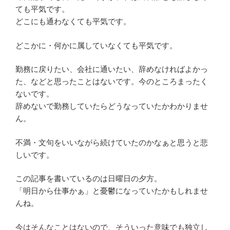
ても平気です。
どこにも通わなくても平気です。
どこかに・何かに属していなくても平気です。
勤務に戻りたい、会社に通いたい、辞めなければよかっ
た、などと思ったことはないです。今のところまったく
ないです。
辞めないで勤務していたらどうなっていたかわかりませ
ん。
不満・文句をいいながら続けていたのかなぁと思うと悲
しいです。
この記事を書いているのは日曜日の夕方。
「明日から仕事かぁ」と憂鬱になっていたかもしれませ
んね。
今はそんなことはないので、そういった意味でも独立し