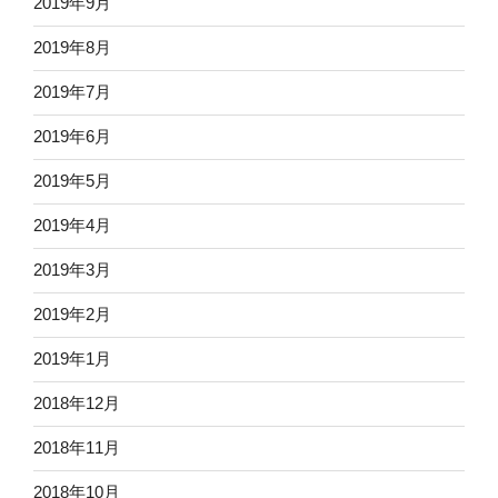
2019年9月
2019年8月
2019年7月
2019年6月
2019年5月
2019年4月
2019年3月
2019年2月
2019年1月
2018年12月
2018年11月
2018年10月