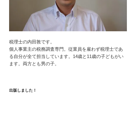
税理士の内田敦です。
個人事業主の税務調査専門。従業員を雇わず税理士であ
る自分が全て担当しています。14歳と11歳の子どもがい
ます。両方とも男の子。
出版しました！