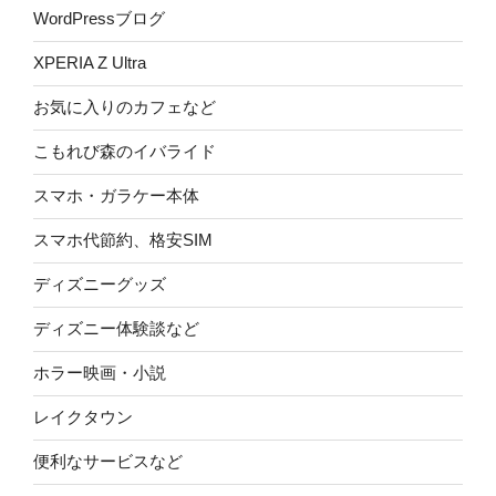
WordPressブログ
XPERIA Z Ultra
お気に入りのカフェなど
こもれび森のイバライド
スマホ・ガラケー本体
スマホ代節約、格安SIM
ディズニーグッズ
ディズニー体験談など
ホラー映画・小説
レイクタウン
便利なサービスなど