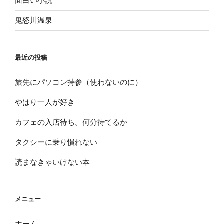
面白い小説
鬼怒川温泉
最近の投稿
旅先にパソコン持参（使わないのに）
やはり一人が好き
カフェの入店待ち。何分待てるか
タクシーに乗り慣れない
読まなきゃいけない本
メニュー
ホーム