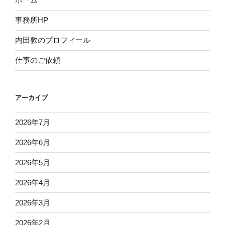
事務所HP
内田敦のプロフィール
仕事のご依頼
アーカイブ
2026年7月
2026年6月
2026年5月
2026年4月
2026年3月
2026年2月