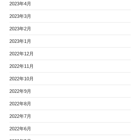
2023年4月
2023年3月
2023年2月
2023年1月
2022年12月
2022年11月
2022年10月
2022年9月
2022年8月
2022年7月
2022年6月