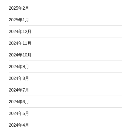
2025年2月
2025年1月
2024年12月
2024年11月
2024年10月
2024年9月
2024年8月
2024年7月
2024年6月
2024年5月
2024年4月