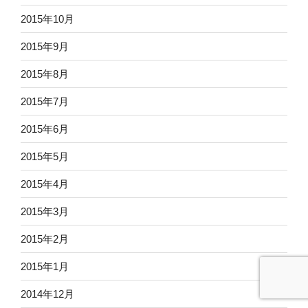
2015年10月
2015年9月
2015年8月
2015年7月
2015年6月
2015年5月
2015年4月
2015年3月
2015年2月
2015年1月
2014年12月