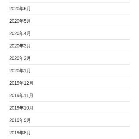
2020年6月
2020年5月
2020年4月
2020年3月
2020年2月
2020年1月
2019年12月
2019年11月
2019年10月
2019年9月
2019年8月