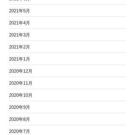
2021年5月
2021年4月
2021年3月
2021年2月
2021年1月
2020年12月
2020年11月
2020年10月
2020年9月
2020年8月
2020年7月