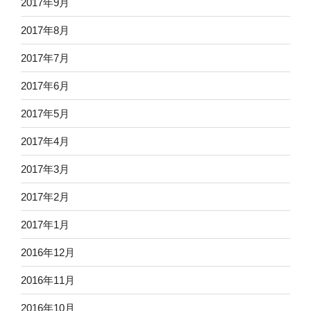
2017年9月
2017年8月
2017年7月
2017年6月
2017年5月
2017年4月
2017年3月
2017年2月
2017年1月
2016年12月
2016年11月
2016年10月