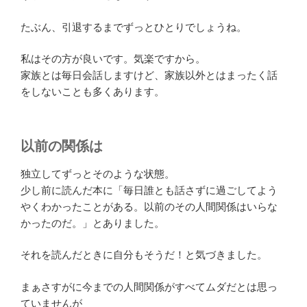
たぶん、引退するまでずっとひとりでしょうね。
私はその方が良いです。気楽ですから。
家族とは毎日会話しますけど、家族以外とはまったく話
をしないことも多くあります。
以前の関係は
独立してずっとそのような状態。
少し前に読んだ本に「毎日誰とも話さずに過ごしてよう
やくわかったことがある。以前のその人間関係はいらな
かったのだ。」とありました。
それを読んだときに自分もそうだ！と気づきました。
まぁさすがに今までの人間関係がすべてムダだとは思っ
ていませんが