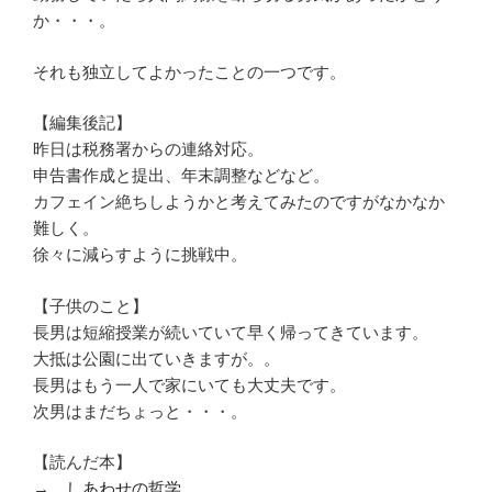
か・・・。
それも独立してよかったことの一つです。
【編集後記】
昨日は税務署からの連絡対応。
申告書作成と提出、年末調整などなど。
カフェイン絶ちしようかと考えてみたのですがなかなか
難しく。
徐々に減らすように挑戦中。
【子供のこと】
長男は短縮授業が続いていて早く帰ってきています。
大抵は公園に出ていきますが。。
長男はもう一人で家にいても大丈夫です。
次男はまだちょっと・・・。
【読んだ本】
→
しあわせの哲学