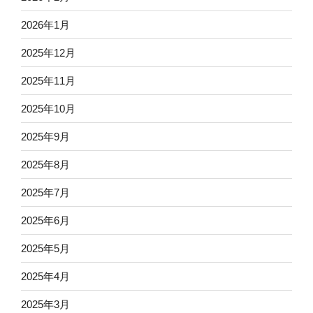
2026年1月
2025年12月
2025年11月
2025年10月
2025年9月
2025年8月
2025年7月
2025年6月
2025年5月
2025年4月
2025年3月