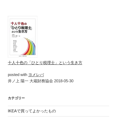
十人十色の「ひとり税理士」という生き方
posted with
ヨメレバ
井ノ上 陽一 大蔵財務協会 2018-05-30
カテゴリー
IKEAで買ってよかったもの