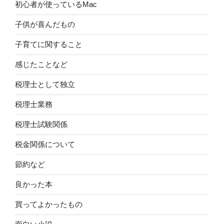
初心者が使っているMac
子供が喜んだもの
子育てに関すること
感じたことなど
税理士として独立
税理士業務
税理士試験関係
税金関係について
節約など
良かった本
買ってよかったもの