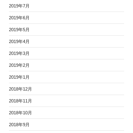
2019年7月
2019年6月
2019年5月
2019年4月
2019年3月
2019年2月
2019年1月
2018年12月
2018年11月
2018年10月
2018年9月