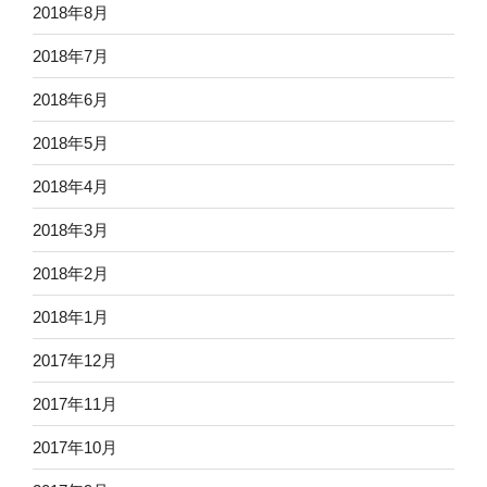
2018年8月
2018年7月
2018年6月
2018年5月
2018年4月
2018年3月
2018年2月
2018年1月
2017年12月
2017年11月
2017年10月