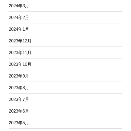
2024年3月
2024年2月
2024年1月
2023年12月
2023年11月
2023年10月
2023年9月
2023年8月
2023年7月
2023年6月
2023年5月