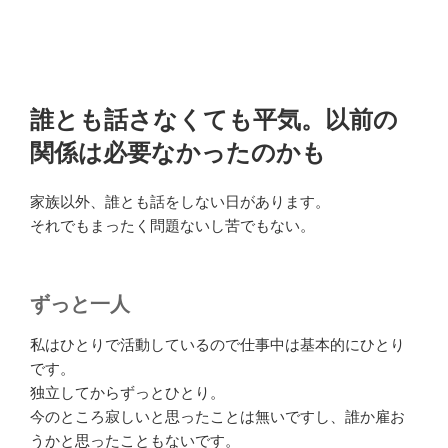
誰とも話さなくても平気。以前の
関係は必要なかったのかも
家族以外、誰とも話をしない日があります。
それでもまったく問題ないし苦でもない。
ずっと一人
私はひとりで活動しているので仕事中は基本的にひとり
です。
独立してからずっとひとり。
今のところ寂しいと思ったことは無いですし、誰か雇お
うかと思ったこともないです。