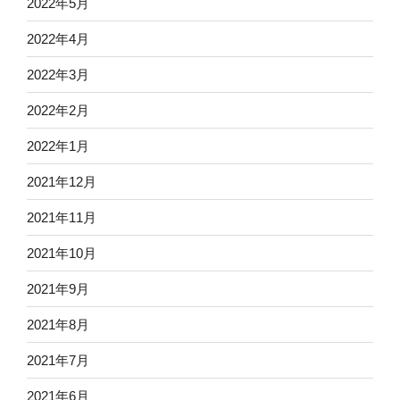
2022年5月
2022年4月
2022年3月
2022年2月
2022年1月
2021年12月
2021年11月
2021年10月
2021年9月
2021年8月
2021年7月
2021年6月