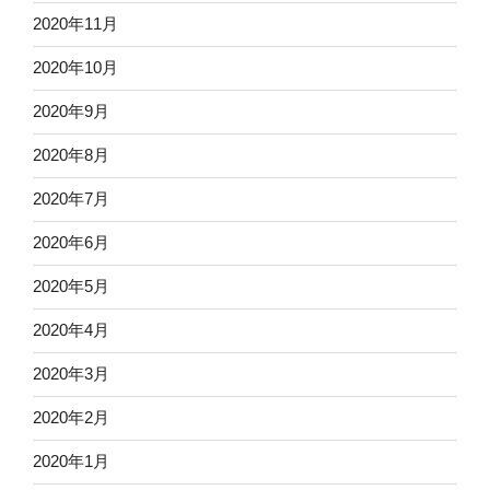
2020年11月
2020年10月
2020年9月
2020年8月
2020年7月
2020年6月
2020年5月
2020年4月
2020年3月
2020年2月
2020年1月