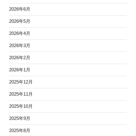
2026年6月
2026年5月
2026年4月
2026年3月
2026年2月
2026年1月
2025年12月
2025年11月
2025年10月
2025年9月
2025年8月