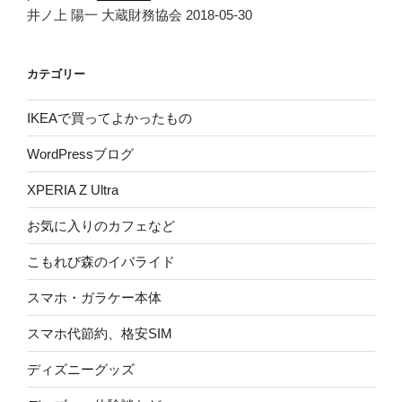
井ノ上 陽一 大蔵財務協会 2018-05-30
カテゴリー
IKEAで買ってよかったもの
WordPressブログ
XPERIA Z Ultra
お気に入りのカフェなど
こもれび森のイバライド
スマホ・ガラケー本体
スマホ代節約、格安SIM
ディズニーグッズ