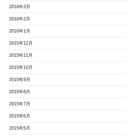
2016年3月
2016年2月
2016年1月
2015年12月
2015年11月
2015年10月
2015年9月
2015年8月
2015年7月
2015年6月
2015年5月