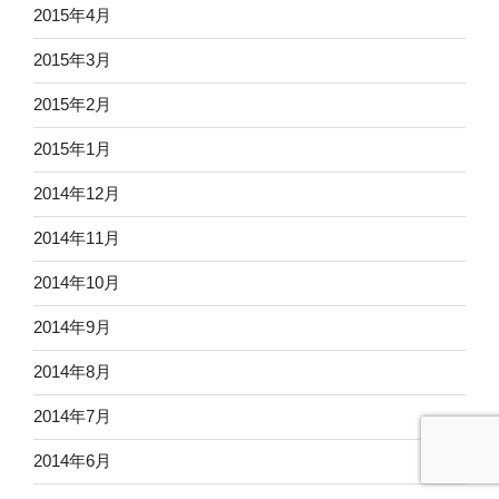
2015年4月
2015年3月
2015年2月
2015年1月
2014年12月
2014年11月
2014年10月
2014年9月
2014年8月
2014年7月
2014年6月