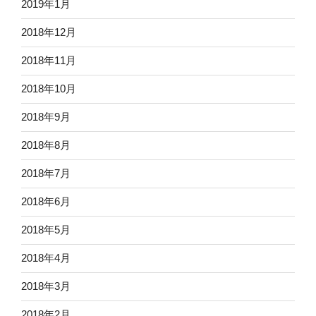
2019年1月
2018年12月
2018年11月
2018年10月
2018年9月
2018年8月
2018年7月
2018年6月
2018年5月
2018年4月
2018年3月
2018年2月