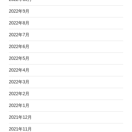
2022年9月
2022年8月
2022年7月
2022年6月
2022年5月
2022年4月
2022年3月
2022年2月
2022年1月
2021年12月
2021年11月