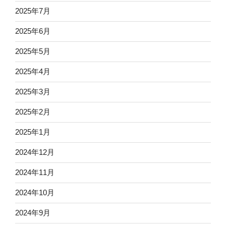
2025年7月
2025年6月
2025年5月
2025年4月
2025年3月
2025年2月
2025年1月
2024年12月
2024年11月
2024年10月
2024年9月