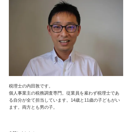
税理士の内田敦です。
個人事業主の税務調査専門。従業員を雇わず税理士であ
る自分が全て担当しています。14歳と11歳の子どもがい
ます。両方とも男の子。