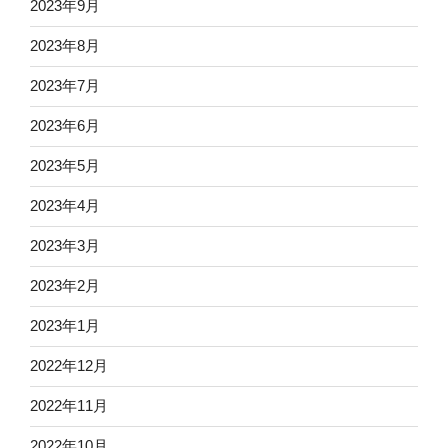
2023年9月
2023年8月
2023年7月
2023年6月
2023年5月
2023年4月
2023年3月
2023年2月
2023年1月
2022年12月
2022年11月
2022年10月