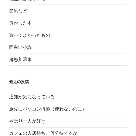
節約など
良かった本
買ってよかったもの
面白い小説
鬼怒川温泉
最近の投稿
通知が気になっている
旅先にパソコン持参（使わないのに）
やはり一人が好き
カフェの入店待ち。何分待てるか