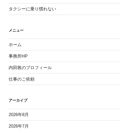
タクシーに乗り慣れない
メニュー
ホーム
事務所HP
内田敦のプロフィール
仕事のご依頼
アーカイブ
2026年8月
2026年7月