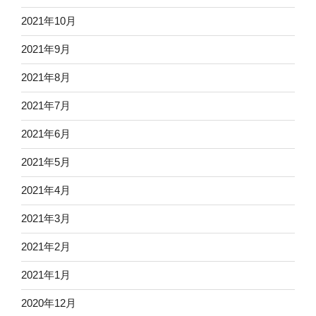
2021年10月
2021年9月
2021年8月
2021年7月
2021年6月
2021年5月
2021年4月
2021年3月
2021年2月
2021年1月
2020年12月