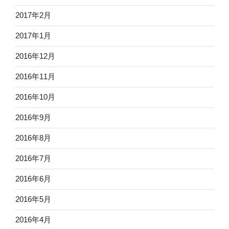
2017年2月
2017年1月
2016年12月
2016年11月
2016年10月
2016年9月
2016年8月
2016年7月
2016年6月
2016年5月
2016年4月