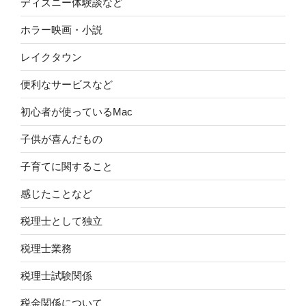
ディズニー体験談など
ホラー映画・小説
レイクタウン
便利なサービスなど
初心者が使っているMac
子供が喜んだもの
子育てに関すること
感じたことなど
税理士として独立
税理士業務
税理士試験関係
税金関係について