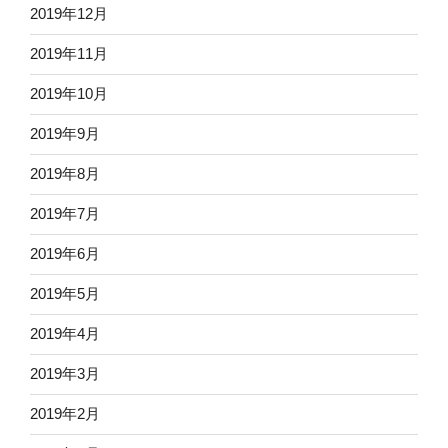
2019年12月
2019年11月
2019年10月
2019年9月
2019年8月
2019年7月
2019年6月
2019年5月
2019年4月
2019年3月
2019年2月