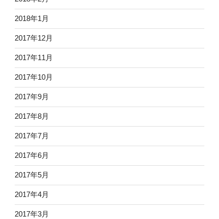
2018年1月
2017年12月
2017年11月
2017年10月
2017年9月
2017年8月
2017年7月
2017年6月
2017年5月
2017年4月
2017年3月