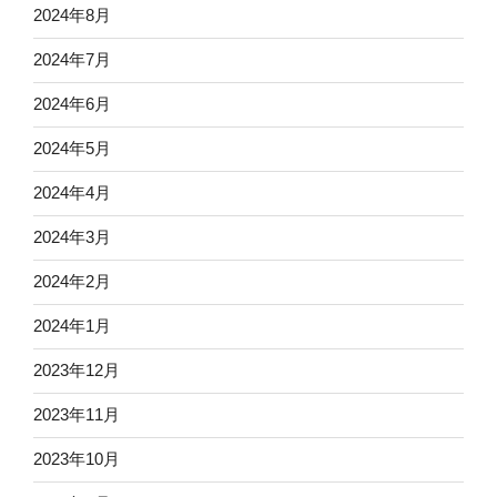
2024年8月
2024年7月
2024年6月
2024年5月
2024年4月
2024年3月
2024年2月
2024年1月
2023年12月
2023年11月
2023年10月