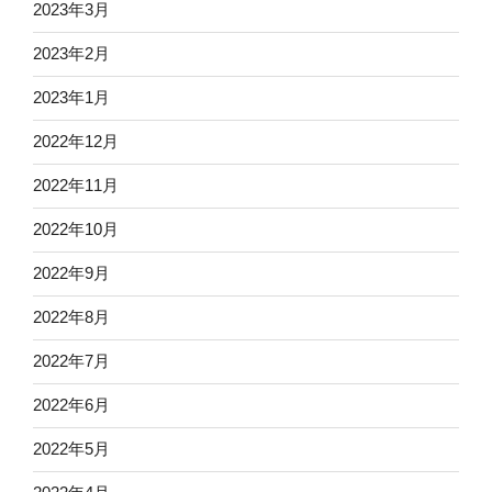
2023年3月
2023年2月
2023年1月
2022年12月
2022年11月
2022年10月
2022年9月
2022年8月
2022年7月
2022年6月
2022年5月