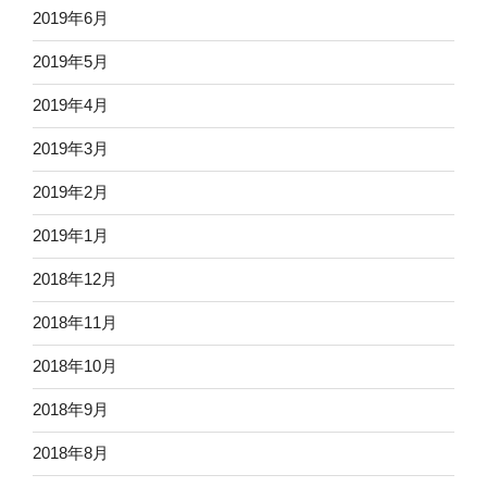
2019年6月
2019年5月
2019年4月
2019年3月
2019年2月
2019年1月
2018年12月
2018年11月
2018年10月
2018年9月
2018年8月