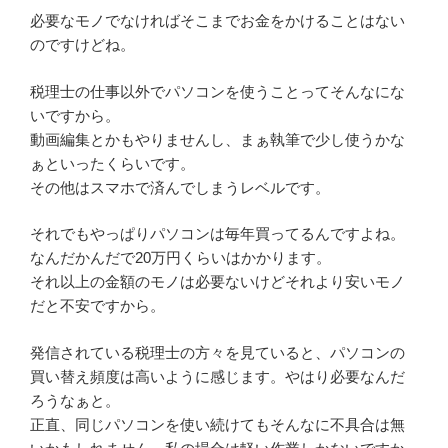
必要なモノでなければそこまでお金をかけることはない
のですけどね。
税理士の仕事以外でパソコンを使うことってそんなにな
いですから。
動画編集とかもやりませんし、まぁ執筆で少し使うかな
ぁといったくらいです。
その他はスマホで済んでしまうレベルです。
それでもやっぱりパソコンは毎年買ってるんですよね。
なんだかんだで20万円くらいはかかります。
それ以上の金額のモノは必要ないけどそれより安いモノ
だと不安ですから。
発信されている税理士の方々を見ていると、パソコンの
買い替え頻度は高いように感じます。やはり必要なんだ
ろうなぁと。
正直、同じパソコンを使い続けてもそんなに不具合は無