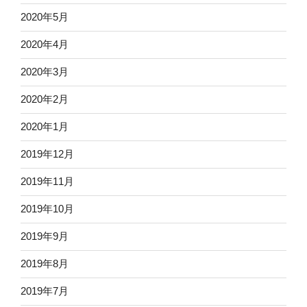
2020年5月
2020年4月
2020年3月
2020年2月
2020年1月
2019年12月
2019年11月
2019年10月
2019年9月
2019年8月
2019年7月