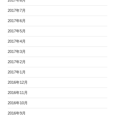
2017年8月
2017年7月
2017年6月
2017年5月
2017年4月
2017年3月
2017年2月
2017年1月
2016年12月
2016年11月
2016年10月
2016年9月