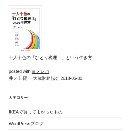
十人十色の「ひとり税理士」という生き方
posted with
ヨメレバ
井ノ上 陽一 大蔵財務協会 2018-05-30
カテゴリー
IKEAで買ってよかったもの
WordPressブログ