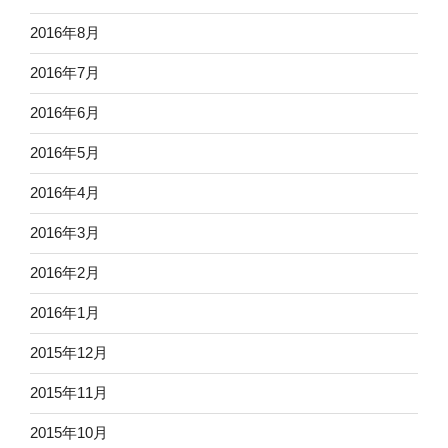
2016年8月
2016年7月
2016年6月
2016年5月
2016年4月
2016年3月
2016年2月
2016年1月
2015年12月
2015年11月
2015年10月