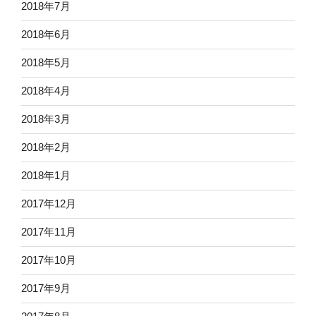
2018年7月
2018年6月
2018年5月
2018年4月
2018年3月
2018年2月
2018年1月
2017年12月
2017年11月
2017年10月
2017年9月