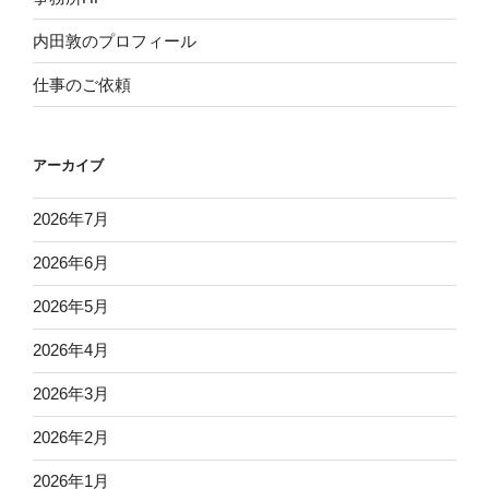
内田敦のプロフィール
仕事のご依頼
アーカイブ
2026年7月
2026年6月
2026年5月
2026年4月
2026年3月
2026年2月
2026年1月