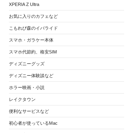
XPERIA Z Ultra
お気に入りのカフェなど
こもれび森のイバライド
スマホ・ガラケー本体
スマホ代節約、格安SIM
ディズニーグッズ
ディズニー体験談など
ホラー映画・小説
レイクタウン
便利なサービスなど
初心者が使っているMac