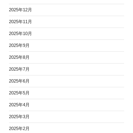
2025年12月
2025年11月
2025年10月
2025年9月
2025年8月
2025年7月
2025年6月
2025年5月
2025年4月
2025年3月
2025年2月