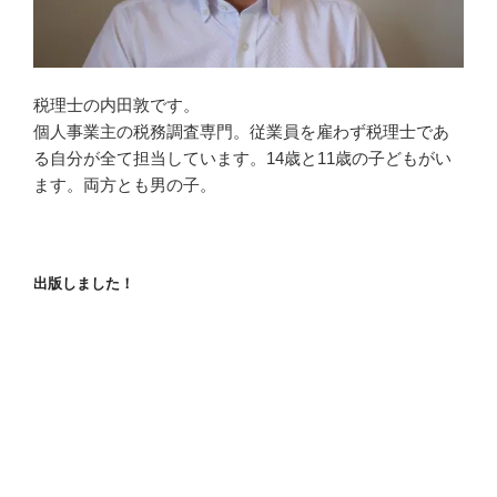
税理士の内田敦です。
個人事業主の税務調査専門。従業員を雇わず税理士であ
る自分が全て担当しています。14歳と11歳の子どもがい
ます。両方とも男の子。
出版しました！