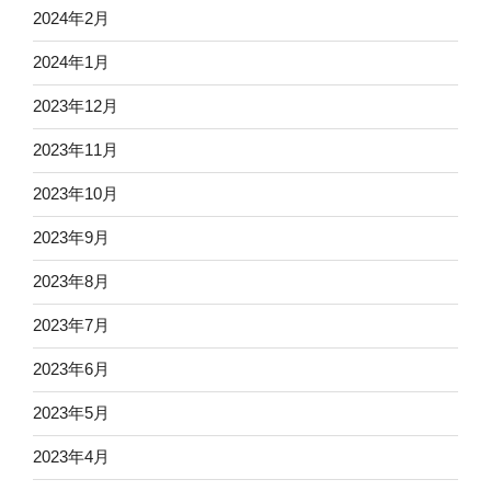
2024年2月
2024年1月
2023年12月
2023年11月
2023年10月
2023年9月
2023年8月
2023年7月
2023年6月
2023年5月
2023年4月