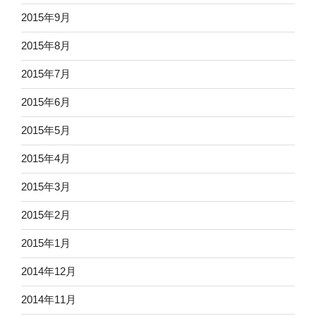
2015年9月
2015年8月
2015年7月
2015年6月
2015年5月
2015年4月
2015年3月
2015年2月
2015年1月
2014年12月
2014年11月