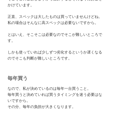
かけています。
正直、スペックは大したものは買っていませんけどね。
私の場合はそんなに高スペックは必要ないですから。
とはいえ、そこそこは必要なのでそこが難しいところで
す。
しかも使っていれば少しずつ劣化するというか遅くなる
のでそこも判断が難しいところです。
毎年買う
なので、私が決めているのは毎年一台買うこと。
毎年買うと決めていれば買うタイミングを迷う必要はな
いですから。
その分、毎年の負担が大きくなります。