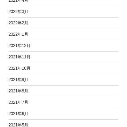
2022年4月
2022年3月
2022年2月
2022年1月
2021年12月
2021年11月
2021年10月
2021年9月
2021年8月
2021年7月
2021年6月
2021年5月