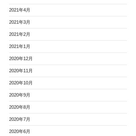
2021年4月
2021年3月
2021年2月
2021年1月
2020年12月
2020年11月
2020年10月
2020年9月
2020年8月
2020年7月
2020年6月