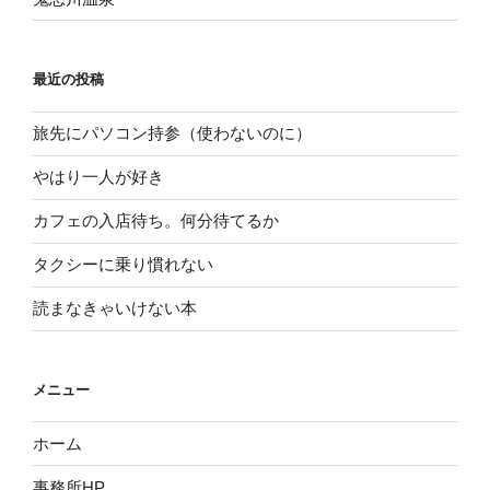
最近の投稿
旅先にパソコン持参（使わないのに）
やはり一人が好き
カフェの入店待ち。何分待てるか
タクシーに乗り慣れない
読まなきゃいけない本
メニュー
ホーム
事務所HP