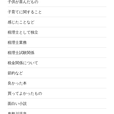
子供が喜んだもの
子育てに関すること
感じたことなど
税理士として独立
税理士業務
税理士試験関係
税金関係について
節約など
良かった本
買ってよかったもの
面白い小説
鬼怒川温泉