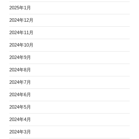
2025年1月
2024年12月
2024年11月
2024年10月
2024年9月
2024年8月
2024年7月
2024年6月
2024年5月
2024年4月
2024年3月