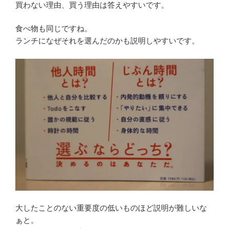
買わない理由、買う理由は答えやすいです。
食べ物も同じですね。
ランチになぜそれを選んだのかも説明しやすいです。
大したことのない重要度の低いものほど説明が難しいな
ぁと。