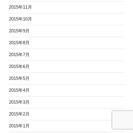
2015年11月
2015年10月
2015年9月
2015年8月
2015年7月
2015年6月
2015年5月
2015年4月
2015年3月
2015年2月
2015年1月