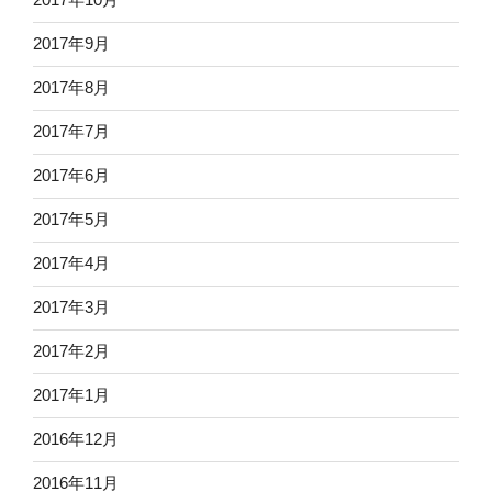
2017年9月
2017年8月
2017年7月
2017年6月
2017年5月
2017年4月
2017年3月
2017年2月
2017年1月
2016年12月
2016年11月