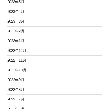
2023年5月
2023年4月
2023年3月
2023年2月
2023年1月
2022年12月
2022年11月
2022年10月
2022年9月
2022年8月
2022年7月
2022年6月