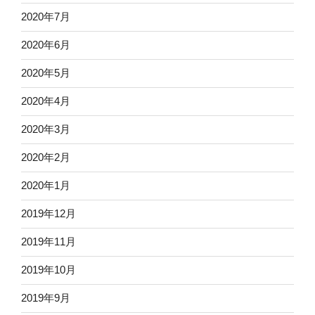
2020年7月
2020年6月
2020年5月
2020年4月
2020年3月
2020年2月
2020年1月
2019年12月
2019年11月
2019年10月
2019年9月