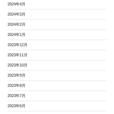
2024年4月
2024年3月
2024年2月
2024年1月
2023年12月
2023年11月
2023年10月
2023年9月
2023年8月
2023年7月
2023年6月