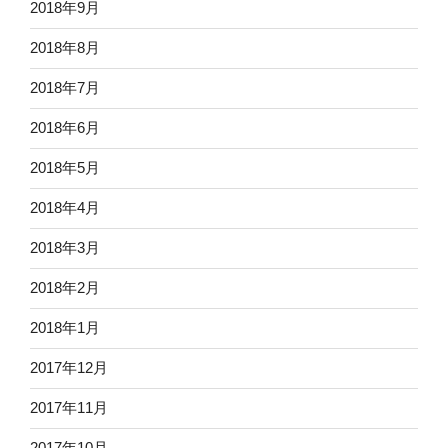
2018年9月
2018年8月
2018年7月
2018年6月
2018年5月
2018年4月
2018年3月
2018年2月
2018年1月
2017年12月
2017年11月
2017年10月