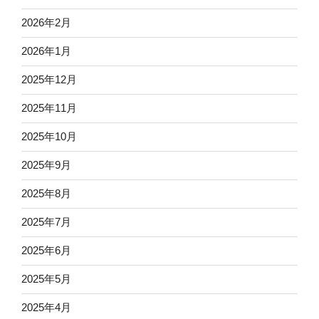
2026年2月
2026年1月
2025年12月
2025年11月
2025年10月
2025年9月
2025年8月
2025年7月
2025年6月
2025年5月
2025年4月