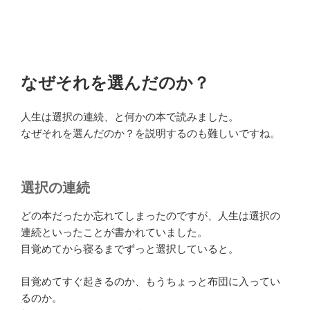
なぜそれを選んだのか？
人生は選択の連続、と何かの本で読みました。
なぜそれを選んだのか？を説明するのも難しいですね。
選択の連続
どの本だったか忘れてしまったのですが、人生は選択の
連続といったことが書かれていました。
目覚めてから寝るまでずっと選択していると。
目覚めてすぐ起きるのか、もうちょっと布団に入ってい
るのか。