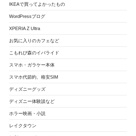
IKEAで買ってよかったもの
WordPressブログ
XPERIA Z Ultra
お気に入りのカフェなど
こもれび森のイバライド
スマホ・ガラケー本体
スマホ代節約、格安SIM
ディズニーグッズ
ディズニー体験談など
ホラー映画・小説
レイクタウン