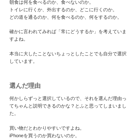
朝食は何を食べるのか、食べないのか。
トイレに行くか、外出するのか、どこに行くのか。
どの道を通るのか、何を食べるのか、何をするのか。
確かに言われてみれば「常にどうするか」を考えていま
すよね。
本当に大したことないちょっとしたことでも自分で選択
しています。
選んだ理由
何かしらずっと選択しているので、それを選んだ理由っ
てちゃんと説明できるのかな？とふと思ってしまいまし
た。
買い物だとわかりやすいですよね。
iPhoneを買うのか買わないのか。