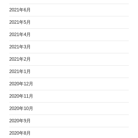
2021年6月
2021年5月
2021年4月
2021年3月
2021年2月
2021年1月
2020年12月
2020年11月
2020年10月
2020年9月
2020年8月