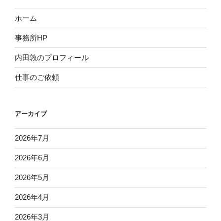
ホーム
事務所HP
内田敦のプロフィール
仕事のご依頼
アーカイブ
2026年7月
2026年6月
2026年5月
2026年4月
2026年3月