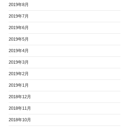
2019年8月
2019年7月
2019年6月
2019年5月
2019年4月
2019年3月
2019年2月
2019年1月
2018年12月
2018年11月
2018年10月