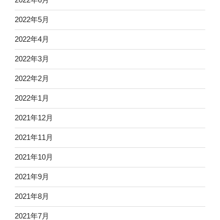
2022年5月
2022年4月
2022年3月
2022年2月
2022年1月
2021年12月
2021年11月
2021年10月
2021年9月
2021年8月
2021年7月