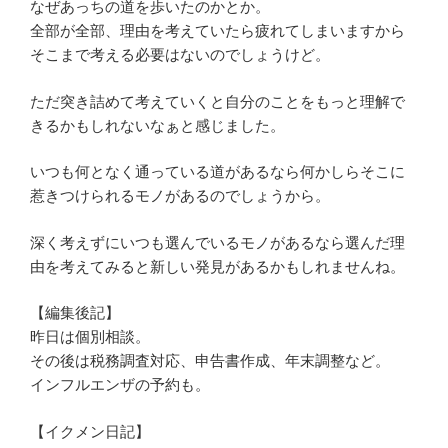
なぜあっちの道を歩いたのかとか。
全部が全部、理由を考えていたら疲れてしまいますから
そこまで考える必要はないのでしょうけど。
ただ突き詰めて考えていくと自分のことをもっと理解で
きるかもしれないなぁと感じました。
いつも何となく通っている道があるなら何かしらそこに
惹きつけられるモノがあるのでしょうから。
深く考えずにいつも選んでいるモノがあるなら選んだ理
由を考えてみると新しい発見があるかもしれませんね。
【編集後記】
昨日は個別相談。
その後は税務調査対応、申告書作成、年末調整など。
インフルエンザの予約も。
【イクメン日記】