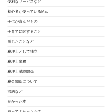
便利なサービスなど
初心者が使っているMac
子供が喜んだもの
子育てに関すること
感じたことなど
税理士として独立
税理士業務
税理士試験関係
税金関係について
節約など
良かった本
買ってよかったもの