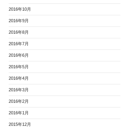
2016年10月
2016年9月
2016年8月
2016年7月
2016年6月
2016年5月
2016年4月
2016年3月
2016年2月
2016年1月
2015年12月