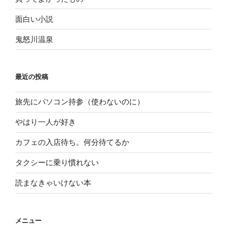
面白い小説
鬼怒川温泉
最近の投稿
旅先にパソコン持参（使わないのに）
やはり一人が好き
カフェの入店待ち。何分待てるか
タクシーに乗り慣れない
読まなきゃいけない本
メニュー