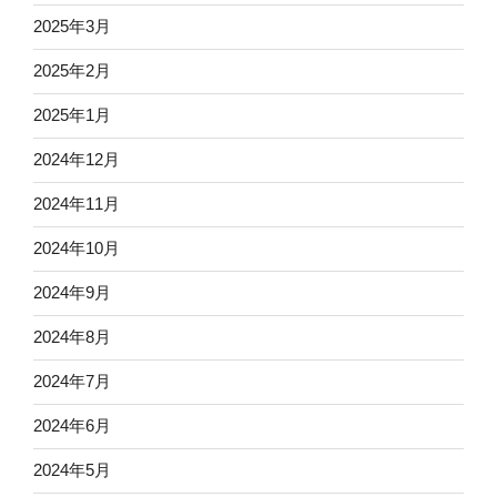
2025年3月
2025年2月
2025年1月
2024年12月
2024年11月
2024年10月
2024年9月
2024年8月
2024年7月
2024年6月
2024年5月