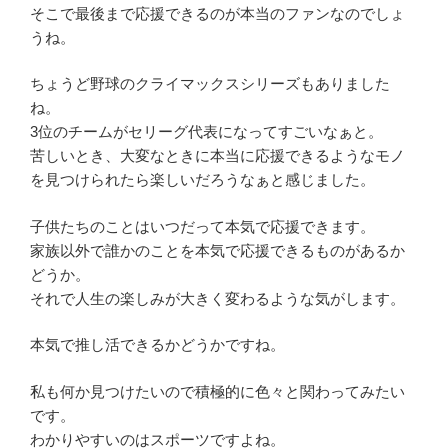
そこで最後まで応援できるのが本当のファンなのでしょ
うね。
ちょうど野球のクライマックスシリーズもありました
ね。
3位のチームがセリーグ代表になってすごいなぁと。
苦しいとき、大変なときに本当に応援できるようなモノ
を見つけられたら楽しいだろうなぁと感じました。
子供たちのことはいつだって本気で応援できます。
家族以外で誰かのことを本気で応援できるものがあるか
どうか。
それで人生の楽しみが大きく変わるような気がします。
本気で推し活できるかどうかですね。
私も何か見つけたいので積極的に色々と関わってみたい
です。
わかりやすいのはスポーツですよね。