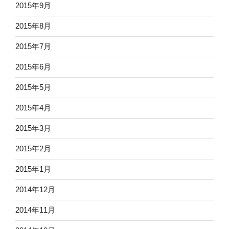
2015年9月
2015年8月
2015年7月
2015年6月
2015年5月
2015年4月
2015年3月
2015年2月
2015年1月
2014年12月
2014年11月