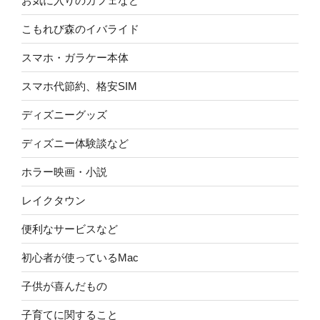
お気に入りのカフェなど
こもれび森のイバライド
スマホ・ガラケー本体
スマホ代節約、格安SIM
ディズニーグッズ
ディズニー体験談など
ホラー映画・小説
レイクタウン
便利なサービスなど
初心者が使っているMac
子供が喜んだもの
子育てに関すること