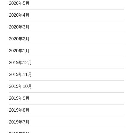
2020年5月
2020年4月
2020年3月
2020年2月
2020年1月
2019年12月
2019年11月
2019年10月
2019年9月
2019年8月
2019年7月