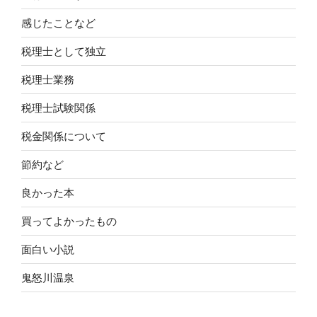
感じたことなど
税理士として独立
税理士業務
税理士試験関係
税金関係について
節約など
良かった本
買ってよかったもの
面白い小説
鬼怒川温泉