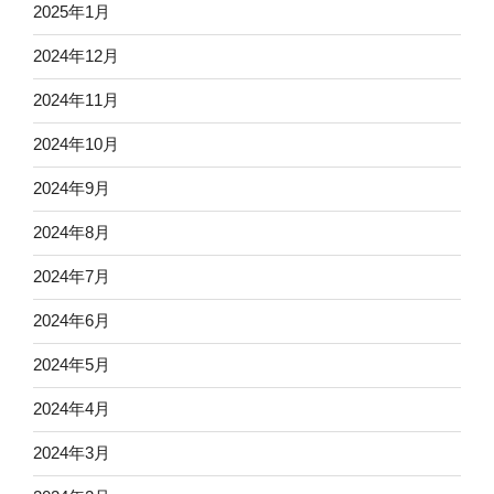
2025年1月
2024年12月
2024年11月
2024年10月
2024年9月
2024年8月
2024年7月
2024年6月
2024年5月
2024年4月
2024年3月