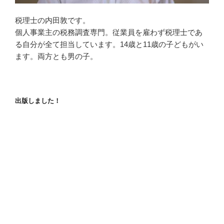
税理士の内田敦です。
個人事業主の税務調査専門。従業員を雇わず税理士であ
る自分が全て担当しています。14歳と11歳の子どもがい
ます。両方とも男の子。
出版しました！