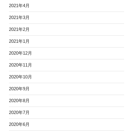
2021年4月
2021年3月
2021年2月
2021年1月
2020年12月
2020年11月
2020年10月
2020年9月
2020年8月
2020年7月
2020年6月