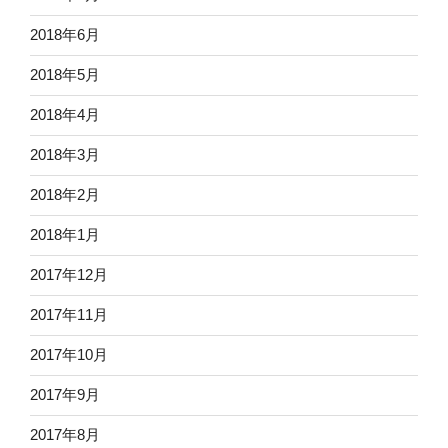
2018年6月
2018年5月
2018年4月
2018年3月
2018年2月
2018年1月
2017年12月
2017年11月
2017年10月
2017年9月
2017年8月