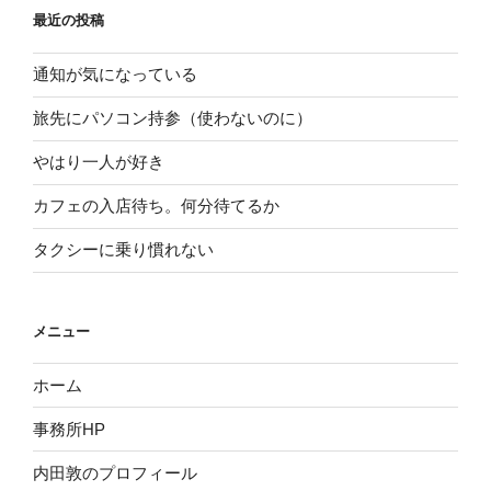
最近の投稿
通知が気になっている
旅先にパソコン持参（使わないのに）
やはり一人が好き
カフェの入店待ち。何分待てるか
タクシーに乗り慣れない
メニュー
ホーム
事務所HP
内田敦のプロフィール