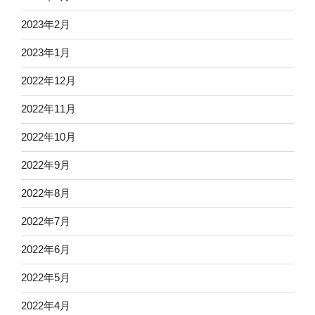
2023年2月
2023年1月
2022年12月
2022年11月
2022年10月
2022年9月
2022年8月
2022年7月
2022年6月
2022年5月
2022年4月