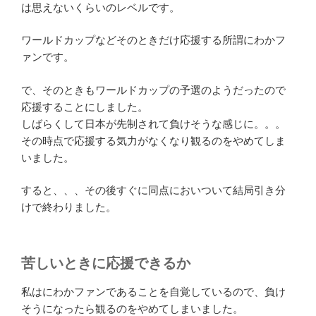
は思えないくらいのレベルです。
ワールドカップなどそのときだけ応援する所謂にわかフ
ァンです。
で、そのときもワールドカップの予選のようだったので
応援することにしました。
しばらくして日本が先制されて負けそうな感じに。。。
その時点で応援する気力がなくなり観るのをやめてしま
いました。
すると、、、その後すぐに同点においついて結局引き分
けで終わりました。
苦しいときに応援できるか
私はにわかファンであることを自覚しているので、負け
そうになったら観るのをやめてしまいました。