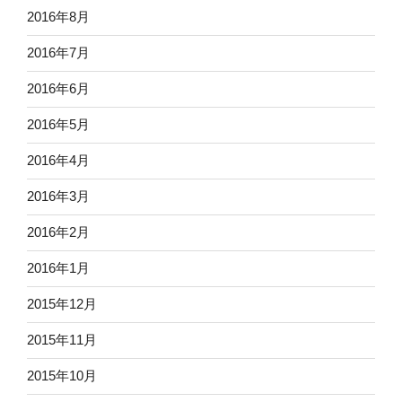
2016年8月
2016年7月
2016年6月
2016年5月
2016年4月
2016年3月
2016年2月
2016年1月
2015年12月
2015年11月
2015年10月