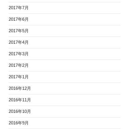
2017年7月
2017年6月
2017年5月
2017年4月
2017年3月
2017年2月
2017年1月
2016年12月
2016年11月
2016年10月
2016年9月