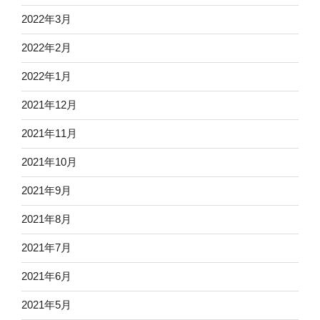
2022年3月
2022年2月
2022年1月
2021年12月
2021年11月
2021年10月
2021年9月
2021年8月
2021年7月
2021年6月
2021年5月