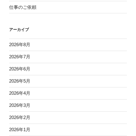
仕事のご依頼
アーカイブ
2026年8月
2026年7月
2026年6月
2026年5月
2026年4月
2026年3月
2026年2月
2026年1月