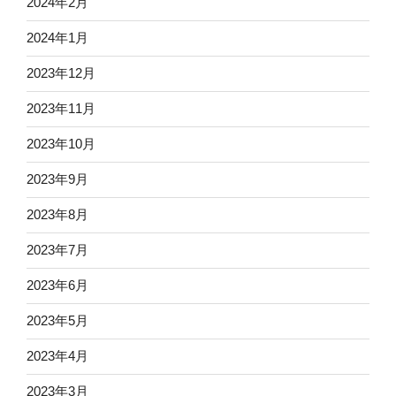
2024年2月
2024年1月
2023年12月
2023年11月
2023年10月
2023年9月
2023年8月
2023年7月
2023年6月
2023年5月
2023年4月
2023年3月