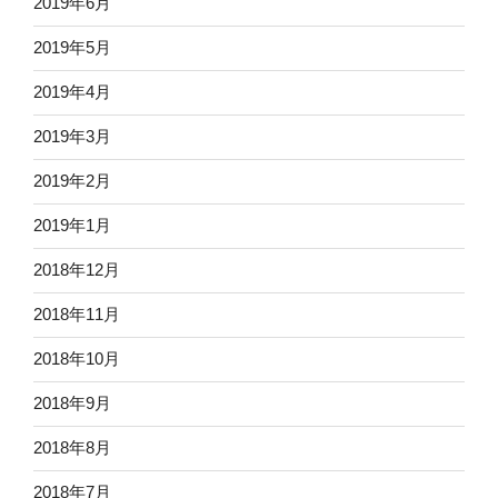
2019年6月
2019年5月
2019年4月
2019年3月
2019年2月
2019年1月
2018年12月
2018年11月
2018年10月
2018年9月
2018年8月
2018年7月