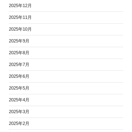
2025年12月
2025年11月
2025年10月
2025年9月
2025年8月
2025年7月
2025年6月
2025年5月
2025年4月
2025年3月
2025年2月