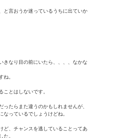
、と言おうか迷っているうちに出ていか
いきなり目の前にいたら、、、、なかな
すね。
ることはしないです。
だったらまた違うのかもしれませんが、
になっているでしょうけどね。
けど、チャンスを逃していることってあ
した。