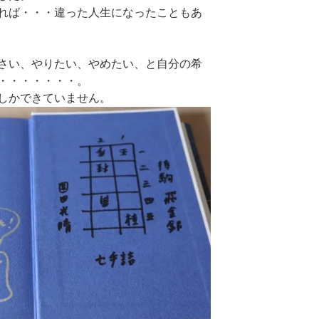
れば・・・違った人生になったこともあ
さい、やりたい、やめたい、と自分の希
・・・・・・・。
しかできていません。