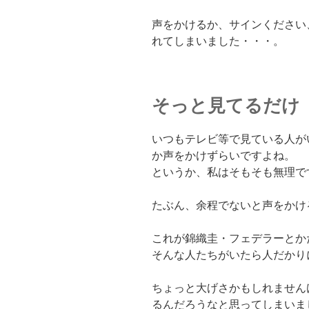
声をかけるか、サインください
れてしまいました・・・。
そっと見てるだけ
いつもテレビ等で見ている人が
か声をかけずらいですよね。
というか、私はそもそも無理で
たぶん、余程でないと声をかけ
これが錦織圭・フェデラーとか
そんな人たちがいたら人だかり
ちょっと大げさかもしれません
るんだろうなと思ってしまいま