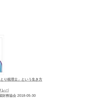
ひとり税理士」という生き方
メレバ
財務協会 2018-05-30