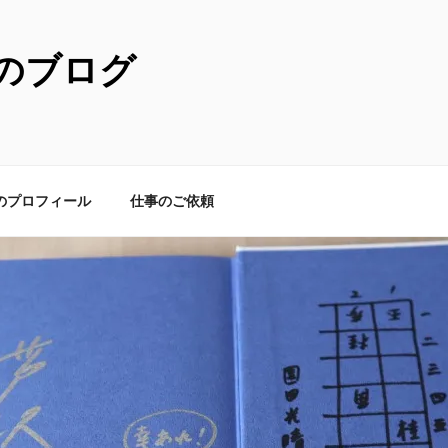
のブログ
のプロフィール
仕事のご依頼