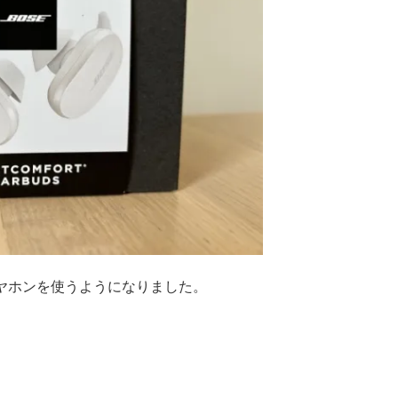
イヤホンを使うようになりました。