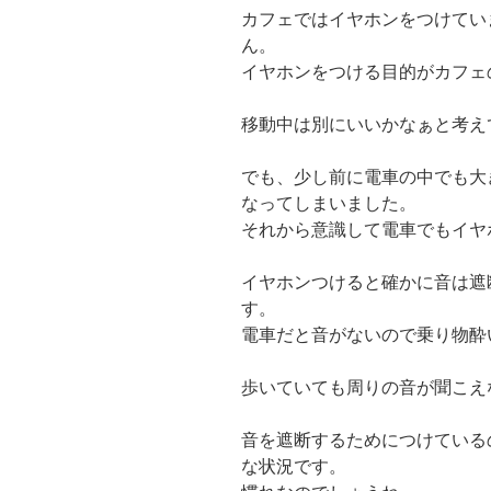
カフェではイヤホンをつけてい
ん。
イヤホンをつける目的がカフェ
移動中は別にいいかなぁと考え
でも、少し前に電車の中でも大
なってしまいました。
それから意識して電車でもイヤ
イヤホンつけると確かに音は遮
す。
電車だと音がないので乗り物酔
歩いていても周りの音が聞こえ
音を遮断するためにつけている
な状況です。