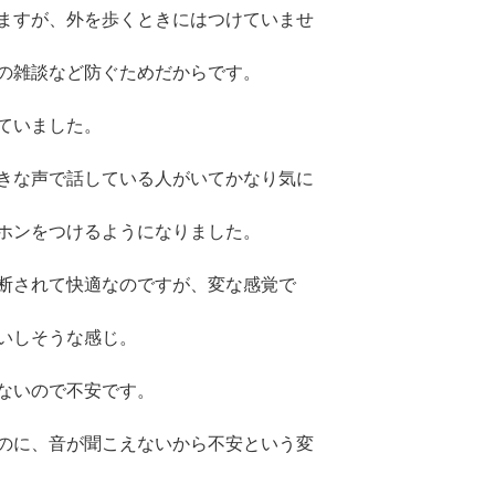
ますが、外を歩くときにはつけていませ
の雑談など防ぐためだからです。
ていました。
きな声で話している人がいてかなり気に
ホンをつけるようになりました。
断されて快適なのですが、変な感覚で
いしそうな感じ。
ないので不安です。
のに、音が聞こえないから不安という変