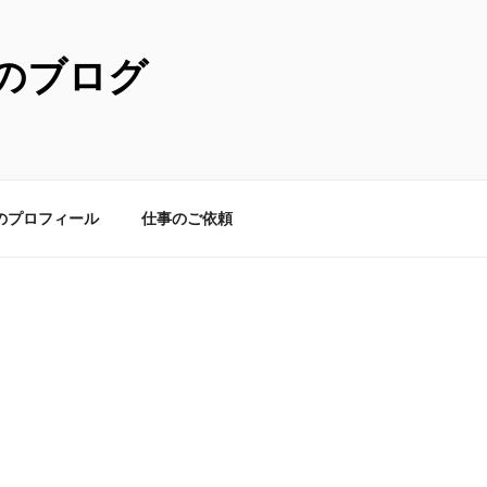
のブログ
のプロフィール
仕事のご依頼