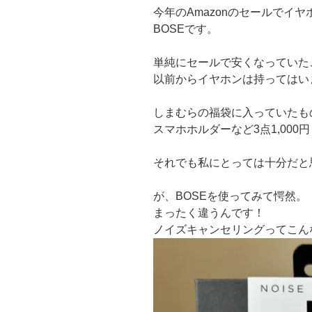
今年のAmazonのセールでイ
BOSEです。
単純にセールで安くなっていた
以前からイヤホンは持ってはい
しまむらの福袋に入っていたも
スマホホルダーなど3点1,00
それでも私にとっては十分だと
が、BOSEを使ってみて愕然。
まったく違うんです！
ノイズキャンセリングってこん