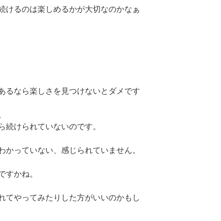
続けるのは楽しめるかが大切なのかなぁ
あるなら楽しさを見つけないとダメです
。
ら続けられていないのです。
わかっていない、感じられていません。
ですかね。
れてやってみたりした方がいいのかもし