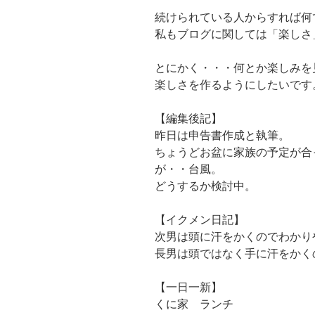
続けられている人からすれば何
私もブログに関しては「楽しさ
とにかく・・・何とか楽しみを
楽しさを作るようにしたいです
【編集後記】
昨日は申告書作成と執筆。
ちょうどお盆に家族の予定が合
が・・台風。
どうするか検討中。
【イクメン日記】
次男は頭に汗をかくのでわかり
長男は頭ではなく手に汗をかく
【一日一新】
くに家 ランチ