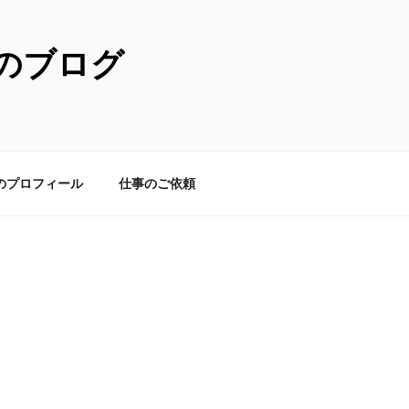
のブログ
のプロフィール
仕事のご依頼