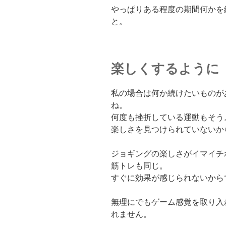
やっぱりある程度の期間何かを
と。
楽しくするように
私の場合は何か続けたいものが
ね。
何度も挫折している運動もそう
楽しさを見つけられていないか
ジョギングの楽しさがイマイチ
筋トレも同じ。
すぐに効果が感じられないから
無理にでもゲーム感覚を取り入
れません。