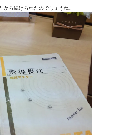
たから続けられたのでしょうね。