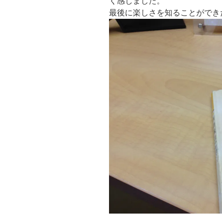
く感じました。
最後に楽しさを知ることができ