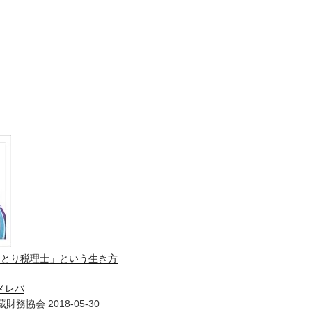
ひとり税理士」という生き方
メレバ
財務協会 2018-05-30