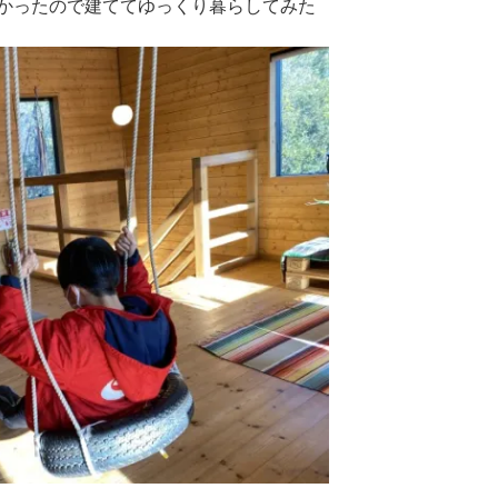
かったので建ててゆっくり暮らしてみた