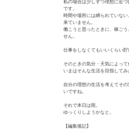
私の場合は少しずつ理想に近づ
です。
時間や場所には縛られていない
来ていません。
働こうと思ったときに、稼ごう
せん。
仕事をしなくてもいいくらい貯
そのときの気分・天気によって
いまはそんな生活を目指してみ
自分の理想の生活を考えてその
いですね。
それで本日は雨。
ゆっくりしようかなと。
【編集後記】