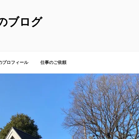
のブログ
のプロフィール
仕事のご依頼