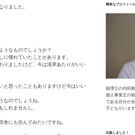
簡単なプロフィー
なりました。
ようなものでしょうか？
しに憧れていたことがあります。
わりましたけど、今は浅草あたりがいい
いと思ったこともありますけど今はいい
税理士の内田
個人事業主の
うなのでしょうね。
である自分が全
もしれませんし。
子どもがいま
田舎にも住んでみたいですね。
出版しました！