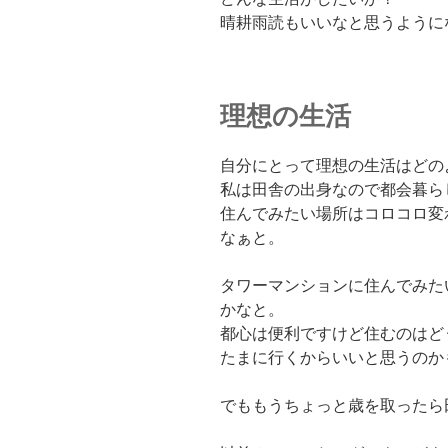
晴耕雨読もいいなと思うように
理想の生活
自分にとって理想の生活はどの
私は田舎の出身なので都会暮ら
住んでみたい場所はコロコロ変
なぁと。
タワーマンションに住んでみた
かなと。
都心は便利ですけど住むのはど
たまに行くからいいと思うのか
でももうちょっと歳を取ったら