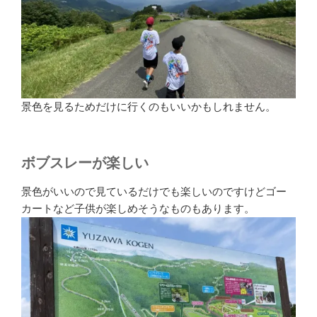
景色を見るためだけに行くのもいいかもしれません。
ボブスレーが楽しい
景色がいいので見ているだけでも楽しいのですけどゴー
カートなど子供が楽しめそうなものもあります。