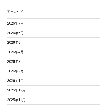
アーカイブ
2026年7月
2026年6月
2026年5月
2026年4月
2026年3月
2026年2月
2026年1月
2025年12月
2025年11月