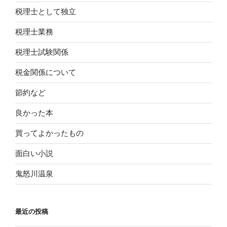
税理士として独立
税理士業務
税理士試験関係
税金関係について
節約など
良かった本
買ってよかったもの
面白い小説
鬼怒川温泉
最近の投稿