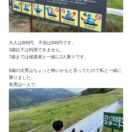
大人は800円、子供は500円です。
3歳以下は利用できません。
7歳までは保護者と一緒に2人乗りです。
8歳の次男はちょっと怖いかもと言ってたので私と一緒に
乗りました。
長男は一人で。