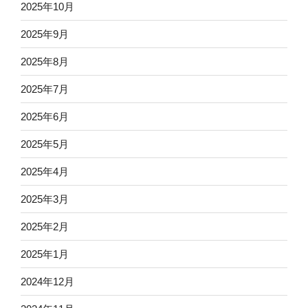
2025年10月
2025年9月
2025年8月
2025年7月
2025年6月
2025年5月
2025年4月
2025年3月
2025年2月
2025年1月
2024年12月