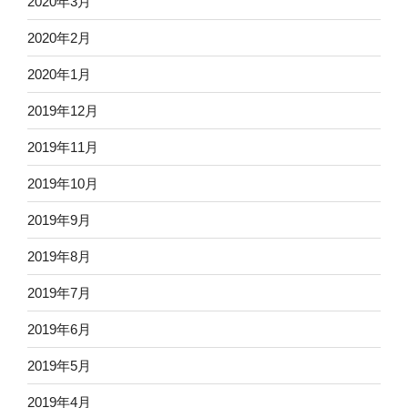
2020年3月
2020年2月
2020年1月
2019年12月
2019年11月
2019年10月
2019年9月
2019年8月
2019年7月
2019年6月
2019年5月
2019年4月