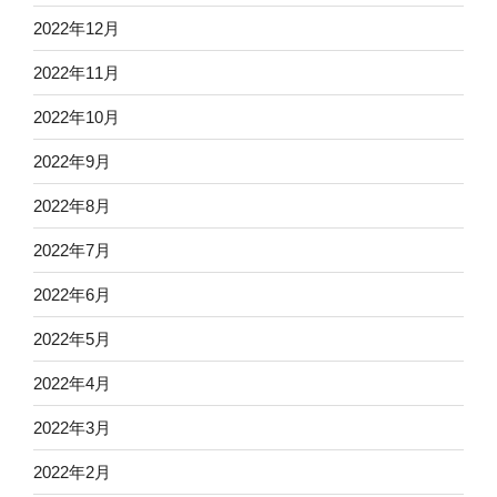
2022年12月
2022年11月
2022年10月
2022年9月
2022年8月
2022年7月
2022年6月
2022年5月
2022年4月
2022年3月
2022年2月