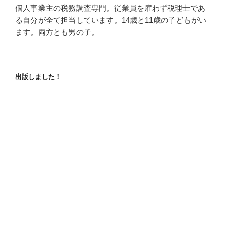
個人事業主の税務調査専門。従業員を雇わず税理士であ
る自分が全て担当しています。14歳と11歳の子どもがい
ます。両方とも男の子。
出版しました！