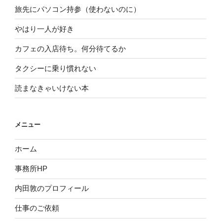
旅先にパソコン持参（使わないのに）
やはり一人が好き
カフェの入店待ち。何分待てるか
タクシーに乗り慣れない
読まなきゃいけない本
メニュー
ホーム
事務所HP
内田敦のプロフィール
仕事のご依頼