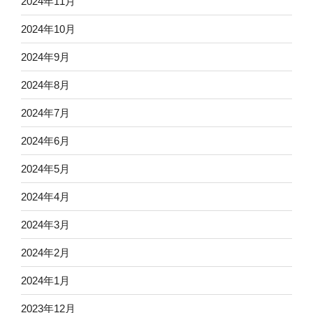
2024年11月
2024年10月
2024年9月
2024年8月
2024年7月
2024年6月
2024年5月
2024年4月
2024年3月
2024年2月
2024年1月
2023年12月