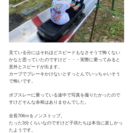
見ている分にはそれほどスピードもなさそうで怖くない
かなと思っていたのですけど・・・実際に乗ってみると
意外とスピードが出ます。
カーブでブレーキかけないとすっとんでいっちゃいそう
で怖いです。
ボブスレーに乗っている途中で写真を撮りたかったので
すけどそんな余裕はありませんでした。
全長706ｍをノンストップ。
たった3分くらいなのですけど子供たちは本当に楽しかっ
たようです。