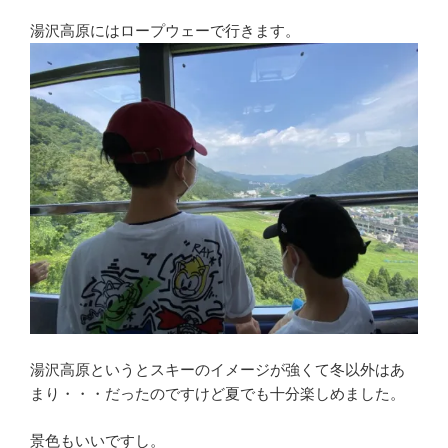
湯沢高原にはロープウェーで行きます。
湯沢高原というとスキーのイメージが強くて冬以外はあ
まり・・・だったのですけど夏でも十分楽しめました。
景色もいいですし。