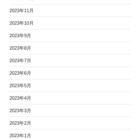
2023年11月
2023年10月
2023年9月
2023年8月
2023年7月
2023年6月
2023年5月
2023年4月
2023年3月
2023年2月
2023年1月