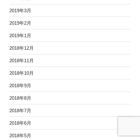
2019年3月
2019年2月
2019年1月
2018年12月
2018年11月
2018年10月
2018年9月
2018年8月
2018年7月
2018年6月
2018年5月