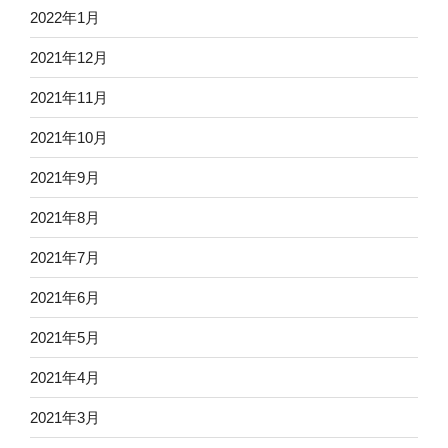
2022年1月
2021年12月
2021年11月
2021年10月
2021年9月
2021年8月
2021年7月
2021年6月
2021年5月
2021年4月
2021年3月