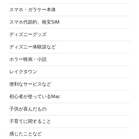
スマホ・ガラケー本体
スマホ代節約、格安SIM
ディズニーグッズ
ディズニー体験談など
ホラー映画・小説
レイクタウン
便利なサービスなど
初心者が使っているMac
子供が喜んだもの
子育てに関すること
感じたことなど