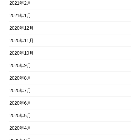
2021年2月
2021年1月
2020年12月
2020年11月
2020年10月
2020年9月
2020年8月
2020年7月
2020年6月
2020年5月
2020年4月