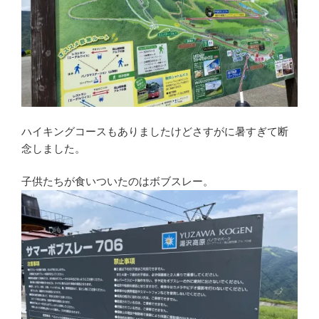
ハイキングコースもありましたけどさすがに暑すぎて断
念しました。
子供たちが食いついたのはボブスレー。