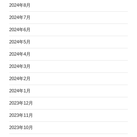
2024年8月
2024年7月
2024年6月
2024年5月
2024年4月
2024年3月
2024年2月
2024年1月
2023年12月
2023年11月
2023年10月