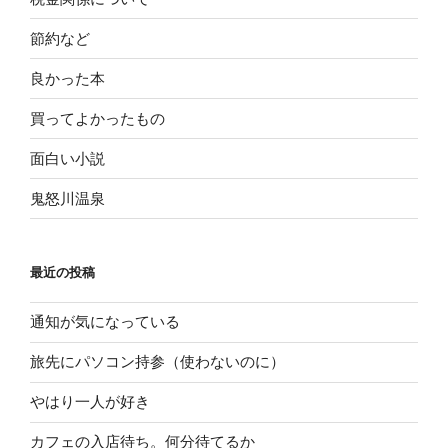
節約など
良かった本
買ってよかったもの
面白い小説
鬼怒川温泉
最近の投稿
通知が気になっている
旅先にパソコン持参（使わないのに）
やはり一人が好き
カフェの入店待ち。何分待てるか