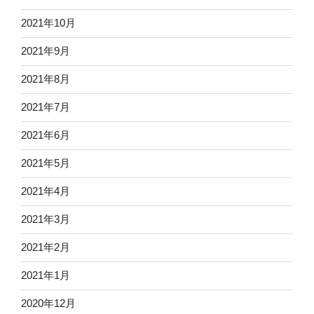
2021年10月
2021年9月
2021年8月
2021年7月
2021年6月
2021年5月
2021年4月
2021年3月
2021年2月
2021年1月
2020年12月