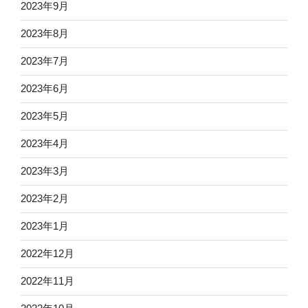
2023年9月
2023年8月
2023年7月
2023年6月
2023年5月
2023年4月
2023年3月
2023年2月
2023年1月
2022年12月
2022年11月