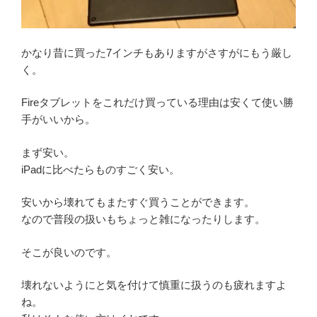
かなり昔に買った7インチもありますがさすがにもう厳し
く。
Fireタブレットをこれだけ買っている理由は安くて使い勝
手がいいから。
まず安い。
iPadに比べたらものすごく安い。
安いから壊れてもまたすぐ買うことができます。
なので普段の扱いもちょっと雑になったりします。
そこが良いのです。
壊れないようにと気を付けて慎重に扱うのも疲れますよ
ね。