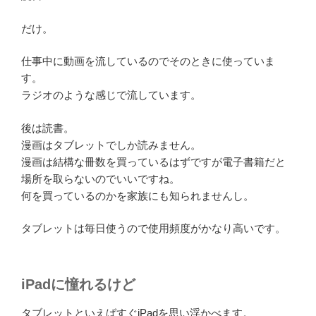
だけ。
仕事中に動画を流しているのでそのときに使っていま
す。
ラジオのような感じで流しています。
後は読書。
漫画はタブレットでしか読みません。
漫画は結構な冊数を買っているはずですが電子書籍だと
場所を取らないのでいいですね。
何を買っているのかを家族にも知られませんし。
タブレットは毎日使うので使用頻度がかなり高いです。
iPadに憧れるけど
タブレットといえばすぐiPadを思い浮かべます。