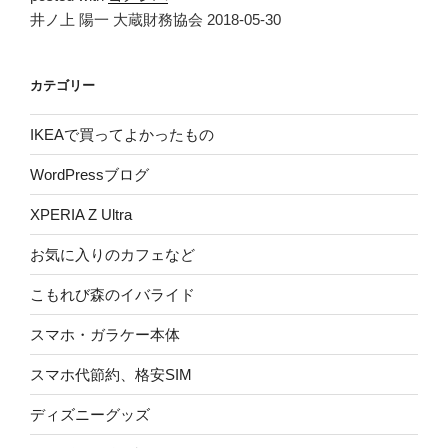
井ノ上 陽一 大蔵財務協会 2018-05-30
カテゴリー
IKEAで買ってよかったもの
WordPressブログ
XPERIA Z Ultra
お気に入りのカフェなど
こもれび森のイバライド
スマホ・ガラケー本体
スマホ代節約、格安SIM
ディズニーグッズ