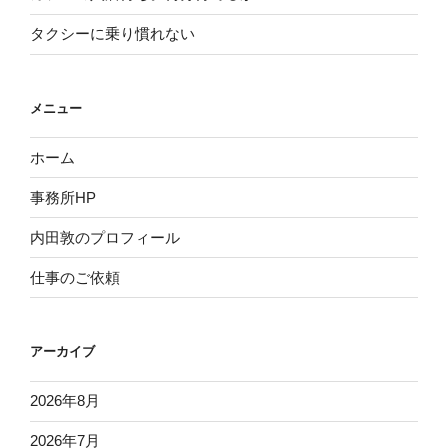
タクシーに乗り慣れない
メニュー
ホーム
事務所HP
内田敦のプロフィール
仕事のご依頼
アーカイブ
2026年8月
2026年7月