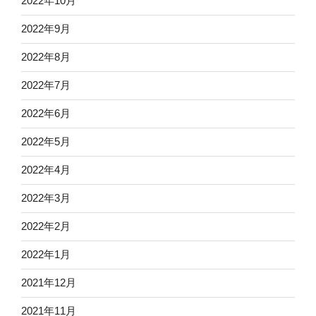
2022年10月
2022年9月
2022年8月
2022年7月
2022年6月
2022年5月
2022年4月
2022年3月
2022年2月
2022年1月
2021年12月
2021年11月