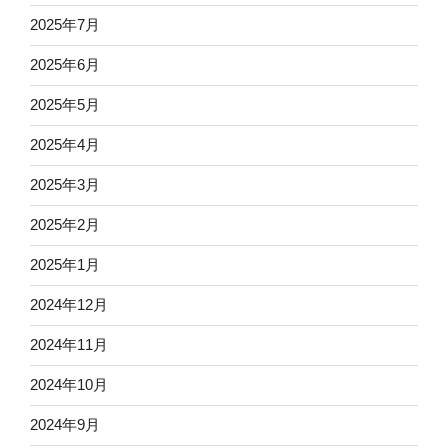
2025年7月
2025年6月
2025年5月
2025年4月
2025年3月
2025年2月
2025年1月
2024年12月
2024年11月
2024年10月
2024年9月