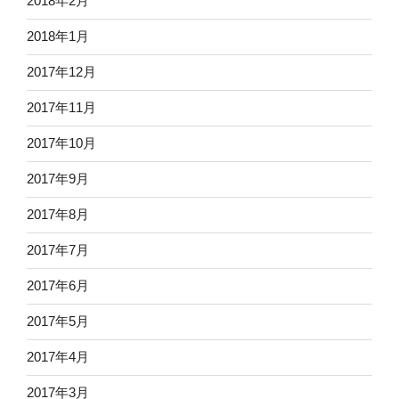
2018年2月
2018年1月
2017年12月
2017年11月
2017年10月
2017年9月
2017年8月
2017年7月
2017年6月
2017年5月
2017年4月
2017年3月