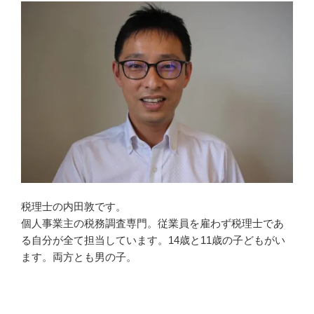
税理士の内田敦です。
個人事業主の税務調査専門。従業員を雇わず税理士であ
る自分が全て担当しています。14歳と11歳の子どもがい
ます。両方とも男の子。