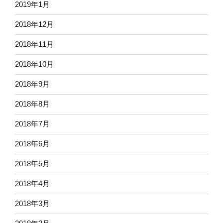
2019年1月
2018年12月
2018年11月
2018年10月
2018年9月
2018年8月
2018年7月
2018年6月
2018年5月
2018年4月
2018年3月