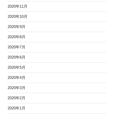
2020年11月
2020年10月
2020年9月
2020年8月
2020年7月
2020年6月
2020年5月
2020年4月
2020年3月
2020年2月
2020年1月