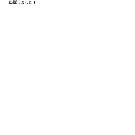
出版しました！