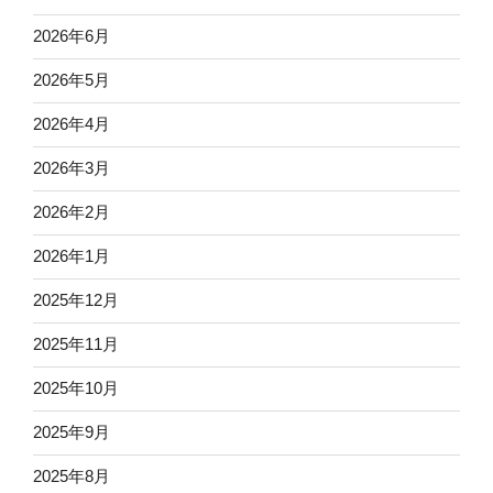
2026年6月
2026年5月
2026年4月
2026年3月
2026年2月
2026年1月
2025年12月
2025年11月
2025年10月
2025年9月
2025年8月