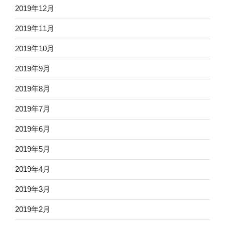
2019年12月
2019年11月
2019年10月
2019年9月
2019年8月
2019年7月
2019年6月
2019年5月
2019年4月
2019年3月
2019年2月