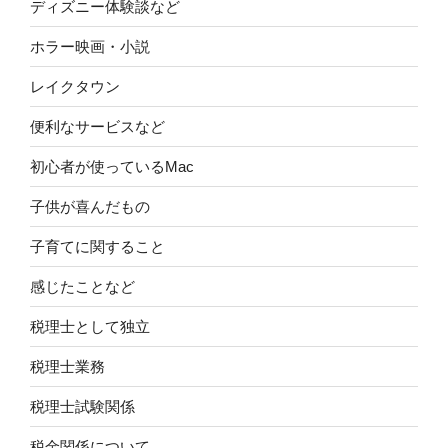
ディズニー体験談など
ホラー映画・小説
レイクタウン
便利なサービスなど
初心者が使っているMac
子供が喜んだもの
子育てに関すること
感じたことなど
税理士として独立
税理士業務
税理士試験関係
税金関係について