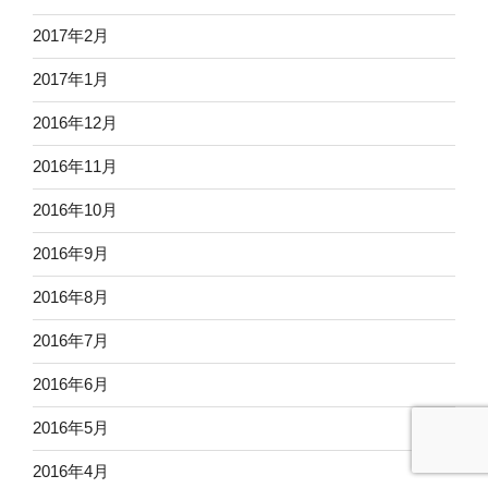
2017年2月
2017年1月
2016年12月
2016年11月
2016年10月
2016年9月
2016年8月
2016年7月
2016年6月
2016年5月
2016年4月