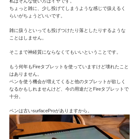
私はそんな使い方はイヤです。
ちょっと雑に、少し投げてしまうような感じで扱えるく
らいがちょうどいいです。
雑に扱うといっても投げつけたり落としたりするような
ことはしません。
そこまで神経質にならなくてもいいということです。
もう何年もFireタブレットを使っていますけど壊れたこと
はありません。
ペンを使う機会が増えてくると他のタブレットが欲しく
なるかもしれませんけど、今の用途だとFireタブレットで
十分。
ペンは古いsurfaceProがありますから。