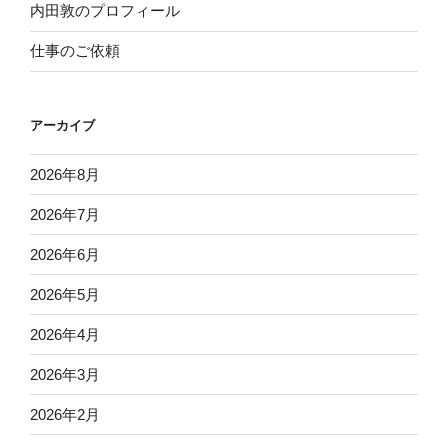
内田敦のプロフィール
仕事のご依頼
アーカイブ
2026年8月
2026年7月
2026年6月
2026年5月
2026年4月
2026年3月
2026年2月