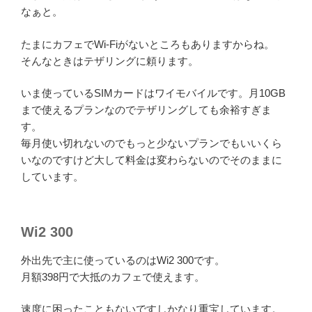
なぁと。
たまにカフェでWi-Fiがないところもありますからね。
そんなときはテザリングに頼ります。
いま使っているSIMカードはワイモバイルです。月10GB
まで使えるプランなのでテザリングしても余裕すぎま
す。
毎月使い切れないのでもっと少ないプランでもいいくら
いなのですけど大して料金は変わらないのでそのままに
しています。
Wi2 300
外出先で主に使っているのはWi2 300です。
月額398円で大抵のカフェで使えます。
速度に困ったこともないですしかなり重宝しています。