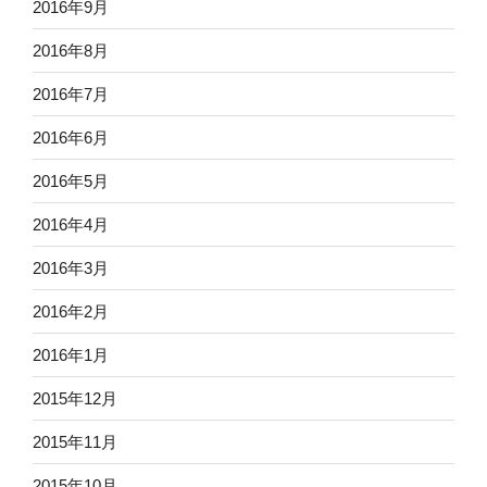
2016年9月
2016年8月
2016年7月
2016年6月
2016年5月
2016年4月
2016年3月
2016年2月
2016年1月
2015年12月
2015年11月
2015年10月