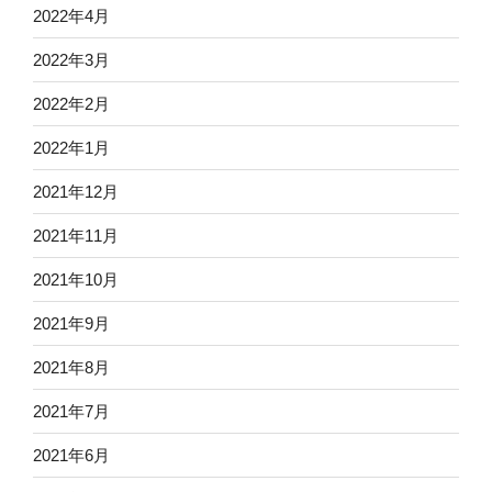
2022年4月
2022年3月
2022年2月
2022年1月
2021年12月
2021年11月
2021年10月
2021年9月
2021年8月
2021年7月
2021年6月