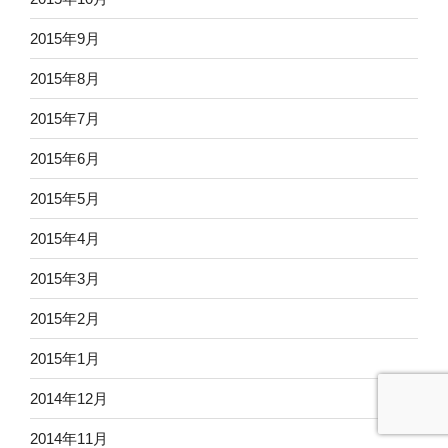
2015年9月
2015年8月
2015年7月
2015年6月
2015年5月
2015年4月
2015年3月
2015年2月
2015年1月
2014年12月
2014年11月