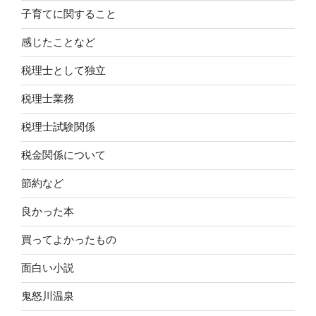
子育てに関すること
感じたことなど
税理士として独立
税理士業務
税理士試験関係
税金関係について
節約など
良かった本
買ってよかったもの
面白い小説
鬼怒川温泉