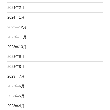
2024年2月
2024年1月
2023年12月
2023年11月
2023年10月
2023年9月
2023年8月
2023年7月
2023年6月
2023年5月
2023年4月