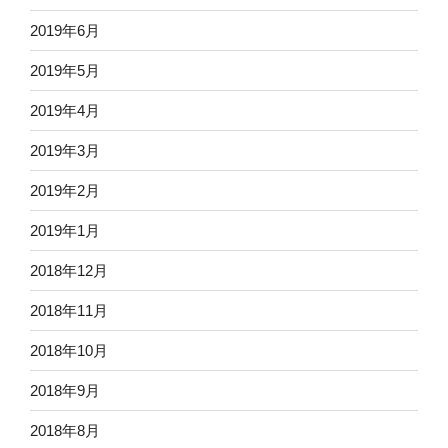
2019年6月
2019年5月
2019年4月
2019年3月
2019年2月
2019年1月
2018年12月
2018年11月
2018年10月
2018年9月
2018年8月