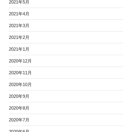
2021年5月
2021年4月
2021年3月
2021年2月
2021年1月
2020年12月
2020年11月
2020年10月
2020年9月
2020年8月
2020年7月
2020年6月