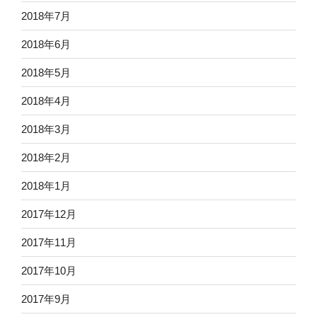
2018年7月
2018年6月
2018年5月
2018年4月
2018年3月
2018年2月
2018年1月
2017年12月
2017年11月
2017年10月
2017年9月