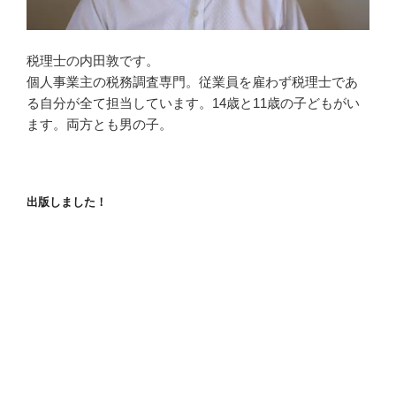
税理士の内田敦です。
個人事業主の税務調査専門。従業員を雇わず税理士であ
る自分が全て担当しています。14歳と11歳の子どもがい
ます。両方とも男の子。
出版しました！