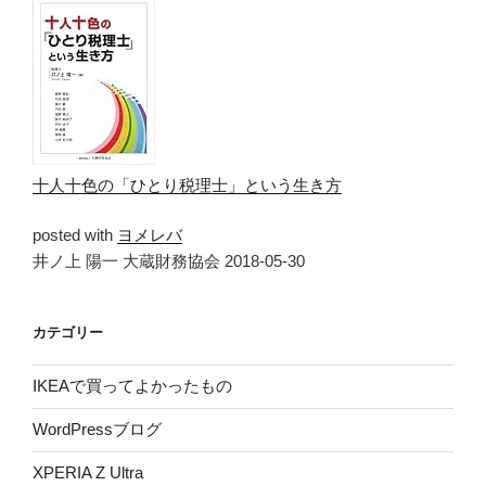
十人十色の「ひとり税理士」という生き方
posted with
ヨメレバ
井ノ上 陽一 大蔵財務協会 2018-05-30
カテゴリー
IKEAで買ってよかったもの
WordPressブログ
XPERIA Z Ultra