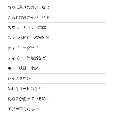
お気に入りのカフェなど
こもれび森のイバライド
スマホ・ガラケー本体
スマホ代節約、格安SIM
ディズニーグッズ
ディズニー体験談など
ホラー映画・小説
レイクタウン
便利なサービスなど
初心者が使っているMac
子供が喜んだもの