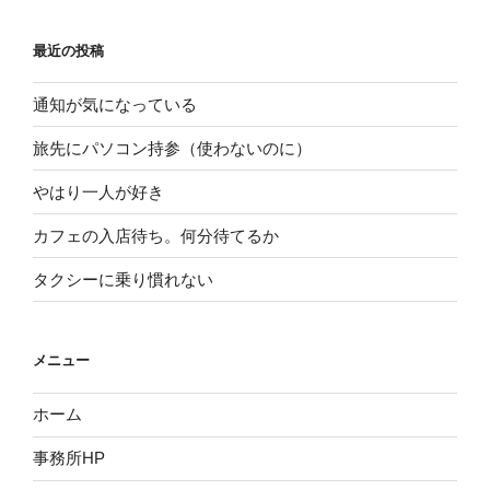
最近の投稿
通知が気になっている
旅先にパソコン持参（使わないのに）
やはり一人が好き
カフェの入店待ち。何分待てるか
タクシーに乗り慣れない
メニュー
ホーム
事務所HP