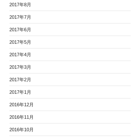
2017年8月
2017年7月
2017年6月
2017年5月
2017年4月
2017年3月
2017年2月
2017年1月
2016年12月
2016年11月
2016年10月