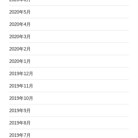
2020年5月
2020年4月
2020年3月
2020年2月
2020年1月
2019年12月
2019年11月
2019年10月
2019年9月
2019年8月
2019年7月