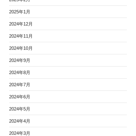
2025年1月
2024年12月
2024年11月
2024年10月
2024年9月
2024年8月
2024年7月
2024年6月
2024年5月
2024年4月
2024年3月