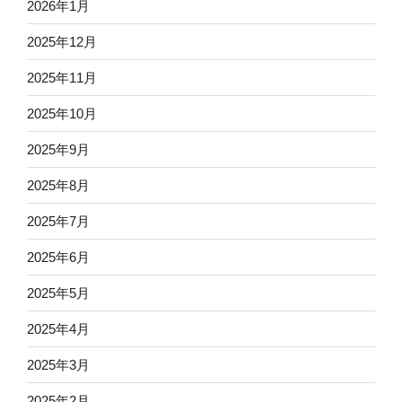
2026年1月
2025年12月
2025年11月
2025年10月
2025年9月
2025年8月
2025年7月
2025年6月
2025年5月
2025年4月
2025年3月
2025年2月