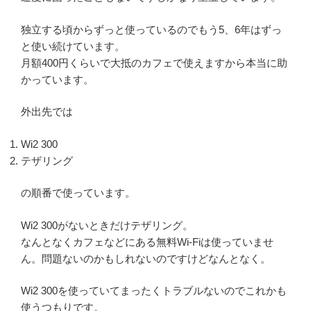
独立する頃からずっと使っているのでもう5、6年はずっ
と使い続けています。
月額400円くらいで大抵のカフェで使えますから本当に助
かっています。
外出先では
Wi2 300
テザリング
の順番で使っています。
Wi2 300がないときだけテザリング。
なんとなくカフェなどにある無料Wi-Fiは使っていませ
ん。問題ないのかもしれないのですけどなんとなく。
Wi2 300を使っていてまったくトラブルないのでこれかも
使うつもりです。