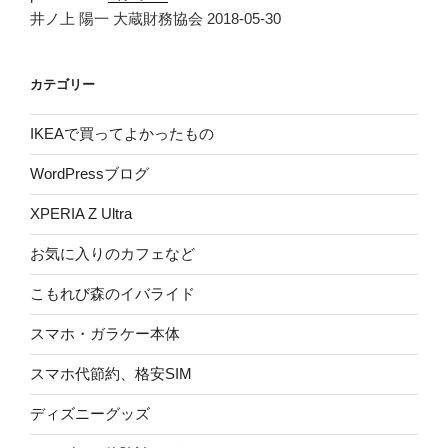
井ノ上 陽一 大蔵財務協会 2018-05-30
カテゴリー
IKEAで買ってよかったもの
WordPressブログ
XPERIA Z Ultra
お気に入りのカフェなど
こもれび森のイバライド
スマホ・ガラケー本体
スマホ代節約、格安SIM
ディズニーグッズ