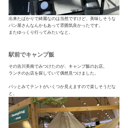
出来たばかりで綺麗なのは当然ですけど、美味しそうな
パン屋さんなんかもあって雰囲気良かったです。
またゆっくり行ってみたいなと。
駅前でキャンプ飯
その吉川美南でみつけたのが、キャンプ飯のお店。
ランチのお店を探していて偶然見つけました。
パッとみてテントがいくつか見えますので楽しそうだな
と。