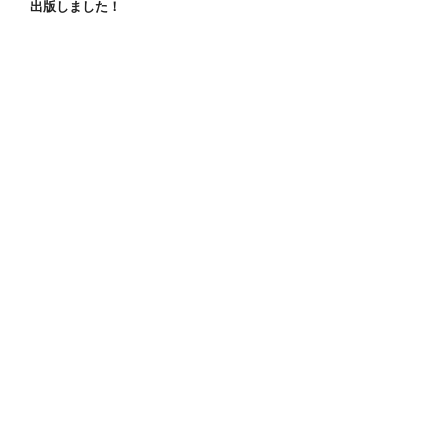
出版しました！