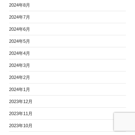
2024年8月
2024年7月
2024年6月
2024年5月
2024年4月
2024年3月
2024年2月
2024年1月
2023年12月
2023年11月
2023年10月