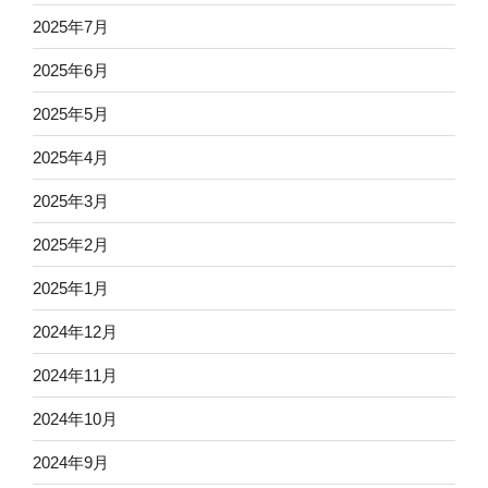
2025年7月
2025年6月
2025年5月
2025年4月
2025年3月
2025年2月
2025年1月
2024年12月
2024年11月
2024年10月
2024年9月