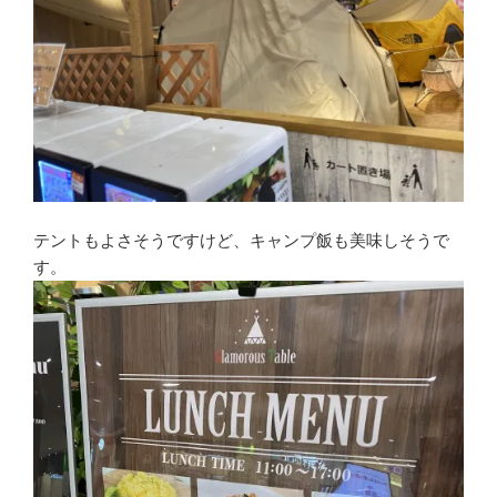
テントもよさそうですけど、キャンプ飯も美味しそうで
す。