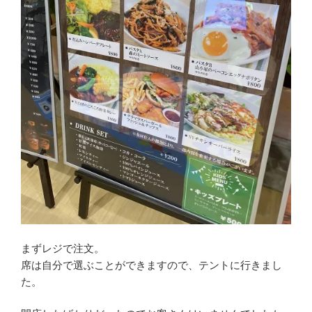
まずレジで注文。
席は自分で選ぶことができますので、テントに行きまし
た。