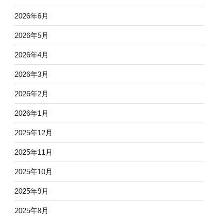
2026年6月
2026年5月
2026年4月
2026年3月
2026年2月
2026年1月
2025年12月
2025年11月
2025年10月
2025年9月
2025年8月