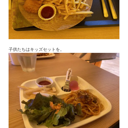
子供たちはキッズセットを。