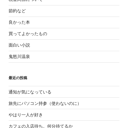
節約など
良かった本
買ってよかったもの
面白い小説
鬼怒川温泉
最近の投稿
通知が気になっている
旅先にパソコン持参（使わないのに）
やはり一人が好き
カフェの入店待ち。何分待てるか