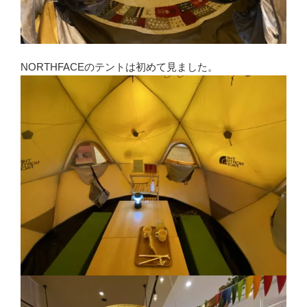
NORTHFACEのテントは初めて見ました。