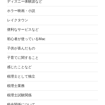
ディズニー体験談など
ホラー映画・小説
レイクタウン
便利なサービスなど
初心者が使っているMac
子供が喜んだもの
子育てに関すること
感じたことなど
税理士として独立
税理士業務
税理士試験関係
税金関係について