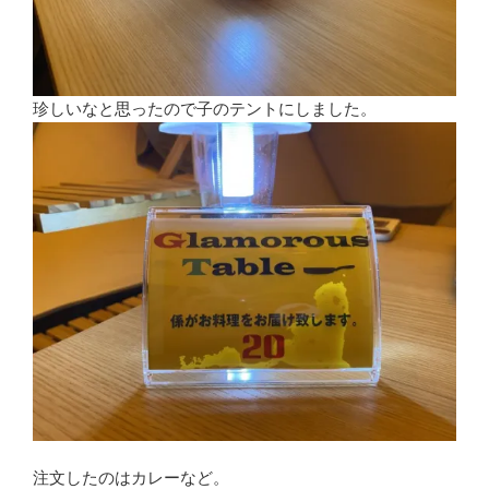
珍しいなと思ったので子のテントにしました。
注文したのはカレーなど。