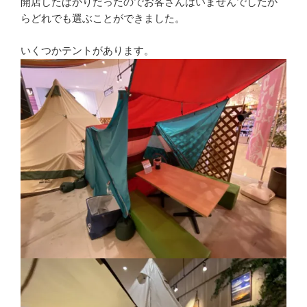
開店したばかりだったのでお客さんはいませんでしたか
らどれでも選ぶことができました。
いくつかテントがあります。