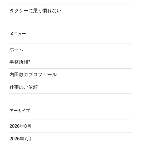
タクシーに乗り慣れない
メニュー
ホーム
事務所HP
内田敦のプロフィール
仕事のご依頼
アーカイブ
2026年8月
2026年7月