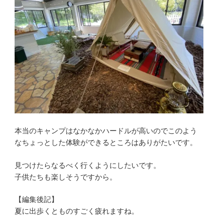
本当のキャンプはなかなかハードルが高いのでこのよう
なちょっとした体験ができるところはありがたいです。
見つけたらなるべく行くようにしたいです。
子供たちも楽しそうですから。
【編集後記】
夏に出歩くとものすごく疲れますね。