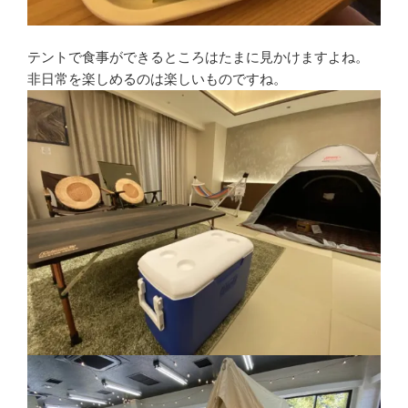
テントで食事ができるところはたまに見かけますよね。
非日常を楽しめるのは楽しいものですね。