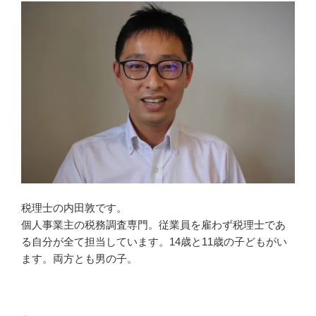
税理士の内田敦です。
個人事業主の税務調査専門。従業員を雇わず税理士であ
る自分が全て担当しています。14歳と11歳の子どもがい
ます。両方とも男の子。