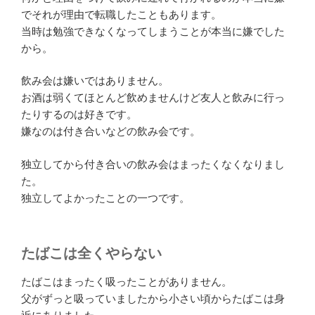
でそれが理由で転職したこともあります。
当時は勉強できなくなってしまうことが本当に嫌でした
から。
飲み会は嫌いではありません。
お酒は弱くてほとんど飲めませんけど友人と飲みに行っ
たりするのは好きです。
嫌なのは付き合いなどの飲み会です。
独立してから付き合いの飲み会はまったくなくなりまし
た。
独立してよかったことの一つです。
たばこは全くやらない
たばこはまったく吸ったことがありません。
父がずっと吸っていましたから小さい頃からたばこは身