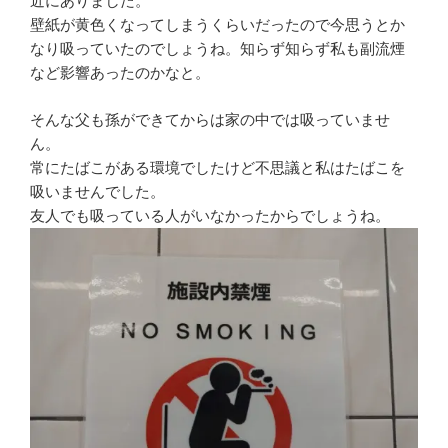
近にありました。
壁紙が黄色くなってしまうくらいだったので今思うとか
なり吸っていたのでしょうね。知らず知らず私も副流煙
など影響あったのかなと。
そんな父も孫ができてからは家の中では吸っていませ
ん。
常にたばこがある環境でしたけど不思議と私はたばこを
吸いませんでした。
友人でも吸っている人がいなかったからでしょうね。