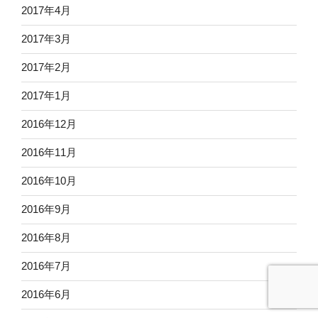
2017年4月
2017年3月
2017年2月
2017年1月
2016年12月
2016年11月
2016年10月
2016年9月
2016年8月
2016年7月
2016年6月