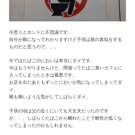
今思うとホントに不思議です。
自分が親になってわかりますけど子供は親の真似をする
ものだと思うので。。。
今ではたばこのにおいは本当にダメです。
今はもうやりませんけど、間違ってたばこ臭いカフェに
入ってしまったときは最悪です。
お店を出たあともずっとにおいが気になってしまってダ
メ。
喉も痛いような気がしてしばらくダメ。
子供の頃は父の近くにいても大丈夫だったのです
が、、、しばらくたばこから離れたことで耐性が低くな
ってしまったのかもしれません。