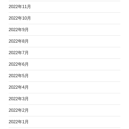
2022年11月
2022年10月
2022年9月
2022年8月
2022年7月
2022年6月
2022年5月
2022年4月
2022年3月
2022年2月
2022年1月