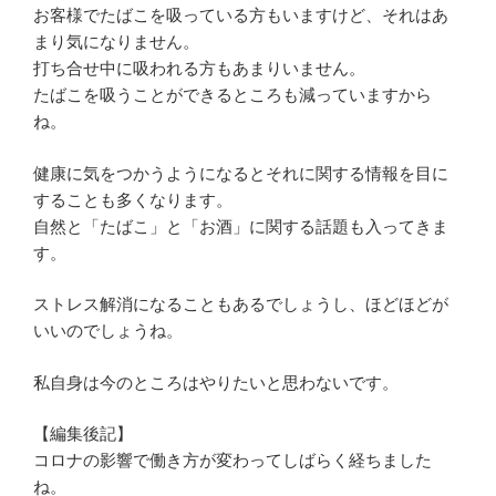
お客様でたばこを吸っている方もいますけど、それはあ
まり気になりません。
打ち合せ中に吸われる方もあまりいません。
たばこを吸うことができるところも減っていますから
ね。
健康に気をつかうようになるとそれに関する情報を目に
することも多くなります。
自然と「たばこ」と「お酒」に関する話題も入ってきま
す。
ストレス解消になることもあるでしょうし、ほどほどが
いいのでしょうね。
私自身は今のところはやりたいと思わないです。
【編集後記】
コロナの影響で働き方が変わってしばらく経ちました
ね。