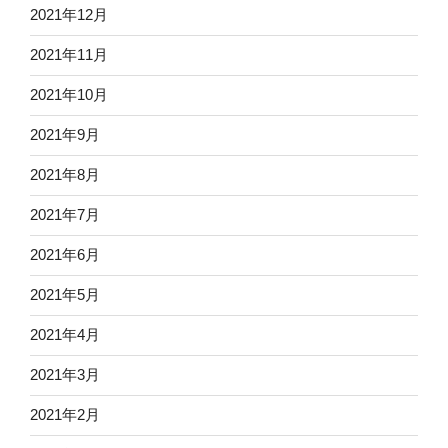
2021年12月
2021年11月
2021年10月
2021年9月
2021年8月
2021年7月
2021年6月
2021年5月
2021年4月
2021年3月
2021年2月