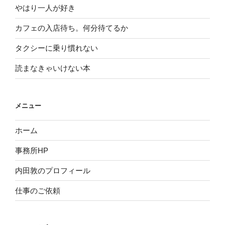
やはり一人が好き
カフェの入店待ち。何分待てるか
タクシーに乗り慣れない
読まなきゃいけない本
メニュー
ホーム
事務所HP
内田敦のプロフィール
仕事のご依頼