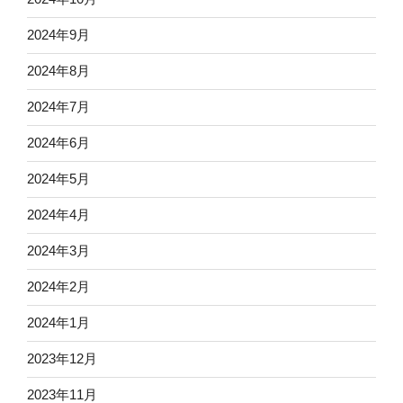
2024年9月
2024年8月
2024年7月
2024年6月
2024年5月
2024年4月
2024年3月
2024年2月
2024年1月
2023年12月
2023年11月