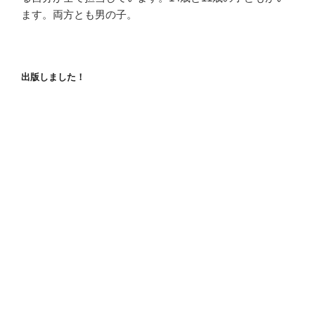
ます。両方とも男の子。
出版しました！