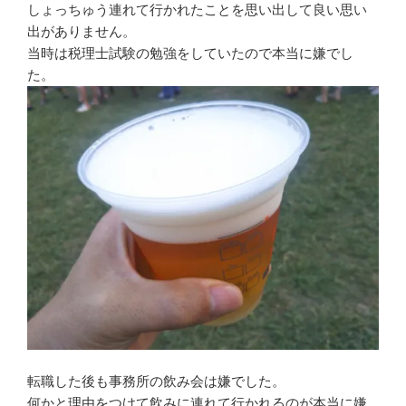
しょっちゅう連れて行かれたことを思い出して良い思い
出がありません。
当時は税理士試験の勉強をしていたので本当に嫌でし
た。
転職した後も事務所の飲み会は嫌でした。
何かと理由をつけて飲みに連れて行かれるのが本当に嫌