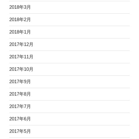
2018年3月
2018年2月
2018年1月
2017年12月
2017年11月
2017年10月
2017年9月
2017年8月
2017年7月
2017年6月
2017年5月