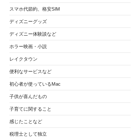
スマホ代節約、格安SIM
ディズニーグッズ
ディズニー体験談など
ホラー映画・小説
レイクタウン
便利なサービスなど
初心者が使っているMac
子供が喜んだもの
子育てに関すること
感じたことなど
税理士として独立