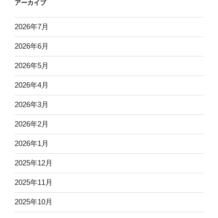
アーカイブ
2026年7月
2026年6月
2026年5月
2026年4月
2026年3月
2026年2月
2026年1月
2025年12月
2025年11月
2025年10月