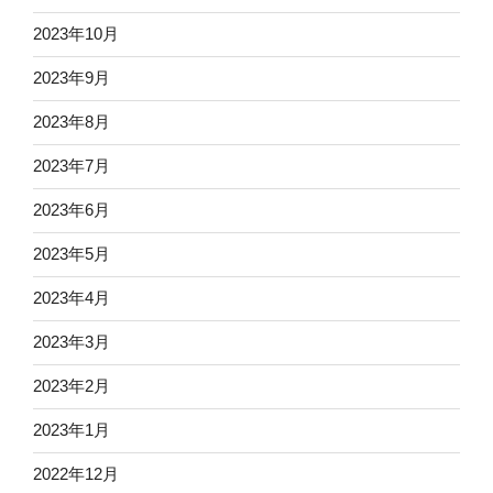
2023年10月
2023年9月
2023年8月
2023年7月
2023年6月
2023年5月
2023年4月
2023年3月
2023年2月
2023年1月
2022年12月