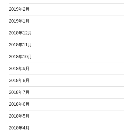
2019年2月
2019年1月
2018年12月
2018年11月
2018年10月
2018年9月
2018年8月
2018年7月
2018年6月
2018年5月
2018年4月