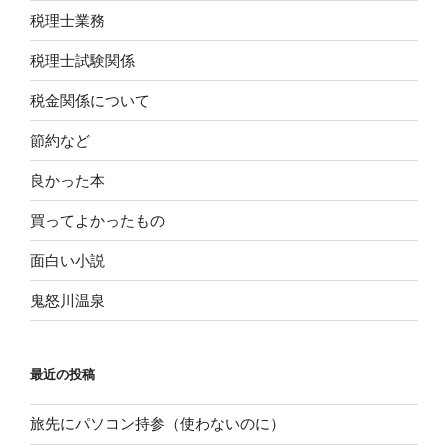
税理士業務
税理士試験関係
税金関係について
節約など
良かった本
買ってよかったもの
面白い小説
鬼怒川温泉
最近の投稿
旅先にパソコン持参（使わないのに）