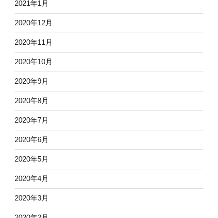
2021年1月
2020年12月
2020年11月
2020年10月
2020年9月
2020年8月
2020年7月
2020年6月
2020年5月
2020年4月
2020年3月
2020年2月