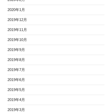
2020年1月
2019年12月
2019年11月
2019年10月
2019年9月
2019年8月
2019年7月
2019年6月
2019年5月
2019年4月
2019年3月