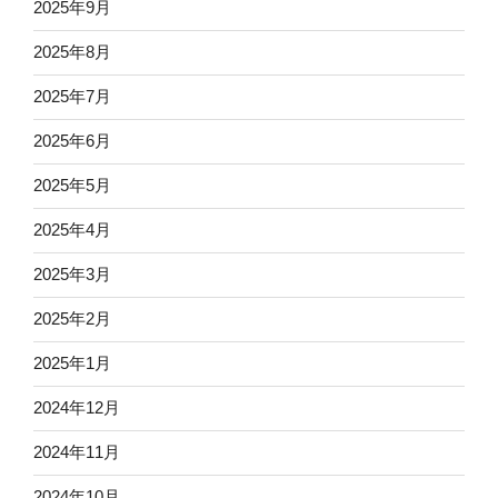
2025年9月
2025年8月
2025年7月
2025年6月
2025年5月
2025年4月
2025年3月
2025年2月
2025年1月
2024年12月
2024年11月
2024年10月