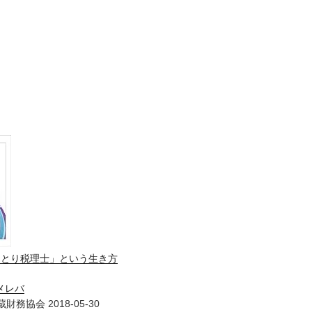
ひとり税理士」という生き方
メレバ
財務協会 2018-05-30