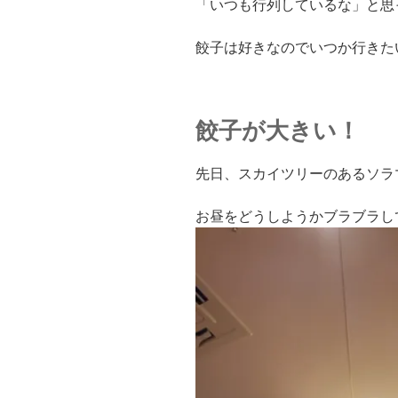
「いつも行列しているな」と思
餃子は好きなのでいつか行きた
餃子が大きい！
先日、スカイツリーのあるソラ
お昼をどうしようかブラブラし