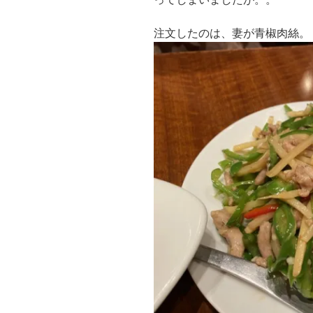
注文したのは、妻が青椒肉絲。