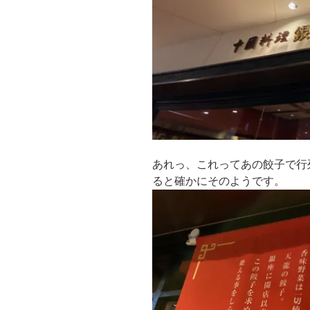
あれっ、これってあの餃子で行
ると確かにそのようです。