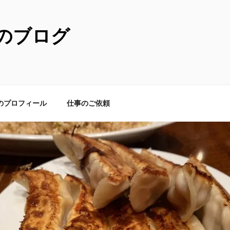
のブログ
のプロフィール
仕事のご依頼