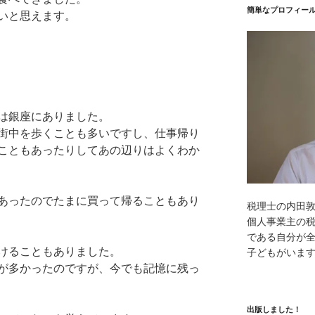
簡単なプロフィー
いと思えます。
は銀座にありました。
街中を歩くことも多いですし、仕事帰り
こともあったりしてあの辺りはよくわか
あったのでたまに買って帰ることもあり
税理士の内田
個人事業主の
である自分が全
けることもありました。
子どもがいま
が多かったのですが、今でも記憶に残っ
出版しました！