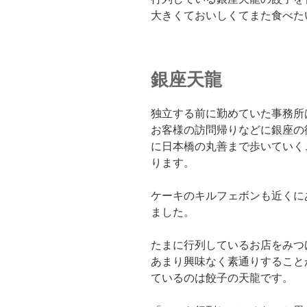
大きくておいしくてまた食べた
銀座天龍
独立する前に勤めていた事務所
お客様の訪問帰りなどに銀座の
に日本橋の丸善まで歩いていく
ります。
ケーキのキルフェボンも近くに
ました。
たまに行列しているお店をみつ
あまり興味なく素通りすること
ているのは餃子の天龍です。