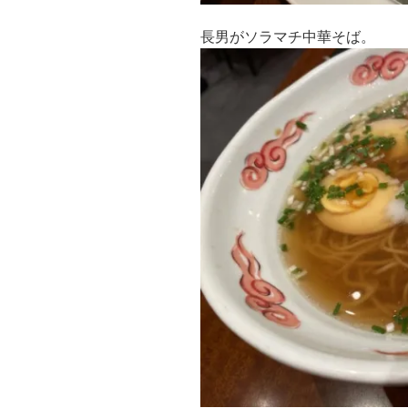
長男がソラマチ中華そば。