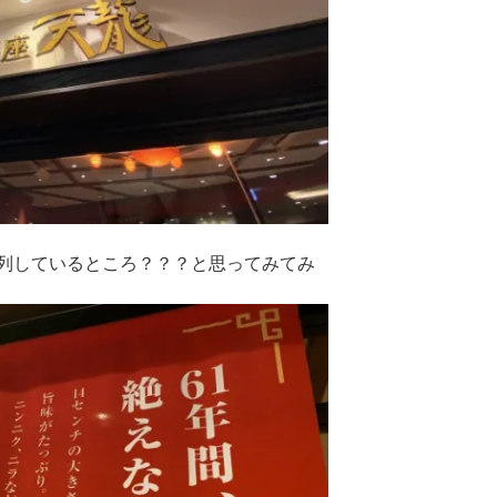
列しているところ？？？と思ってみてみ