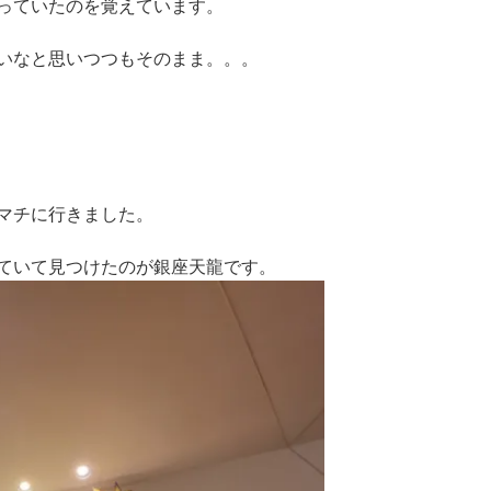
っていたのを覚えています。
いなと思いつつもそのまま。。。
マチに行きました。
ていて見つけたのが銀座天龍です。